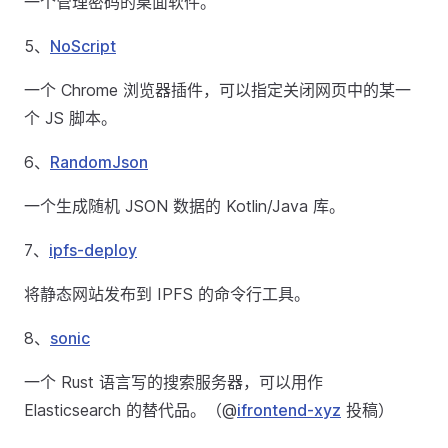
一个管理密码的桌面软件。
5、
NoScript
一个 Chrome 浏览器插件，可以指定关闭网页中的某一
个 JS 脚本。
6、
RandomJson
一个生成随机 JSON 数据的 Kotlin/Java 库。
7、
ipfs-deploy
将静态网站发布到 IPFS 的命令行工具。
8、
sonic
一个 Rust 语言写的搜索服务器，可以用作
Elasticsearch 的替代品。（@
ifrontend-xyz
投稿）