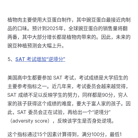
植物肉主要使用大豆蛋白制作，其中豌豆蛋白最接近肉制
品的口味。预计到2025年，全球豌豆蛋白的销售量将翻
两番，其中大部分增长都是植物肉带来的。因此，未来的
豌豆种植预测会大幅上升。
5、
SAT 考试增加“逆境分”
美国高中生都要参加 SAT 考试，考试成绩是大学招生的
主要参考指标之一。近几年来，考试委员会越来越觉得，
SAT 成绩不足以反映学生的努力，同样都是90分，穷人
家的孩子获得这个成绩的难度，要大于富人家的孩子。因
此，SAT 委员会正在试验，再给出一个“逆境分”
（adversity score），反映该学生是否身处逆境。
这个指标通过15个因素计算得到，满分100分，最低1