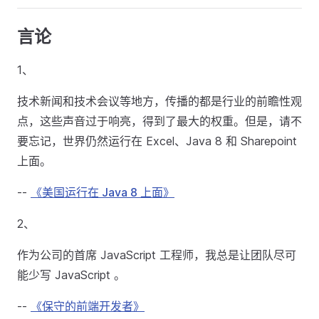
言论
1、
技术新闻和技术会议等地方，传播的都是行业的前瞻性观
点，这些声音过于响亮，得到了最大的权重。但是，请不
要忘记，世界仍然运行在 Excel、Java 8 和 Sharepoint
上面。
--
《美国运行在 Java 8 上面》
2、
作为公司的首席 JavaScript 工程师，我总是让团队尽可
能少写 JavaScript 。
--
《保守的前端开发者》