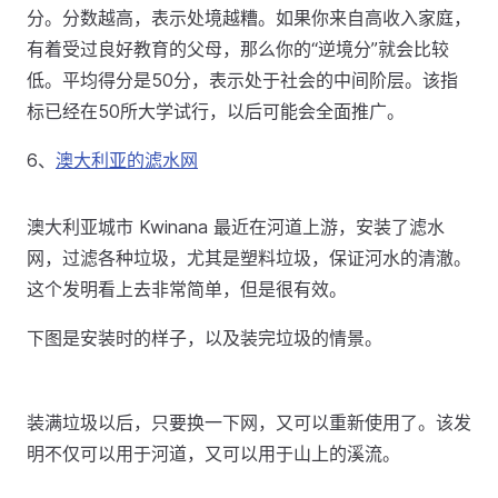
分。分数越高，表示处境越糟。如果你来自高收入家庭，
有着受过良好教育的父母，那么你的“逆境分”就会比较
低。平均得分是50分，表示处于社会的中间阶层。该指
标已经在50所大学试行，以后可能会全面推广。
6、
澳大利亚的滤水网
澳大利亚城市 Kwinana 最近在河道上游，安装了滤水
网，过滤各种垃圾，尤其是塑料垃圾，保证河水的清澈。
这个发明看上去非常简单，但是很有效。
下图是安装时的样子，以及装完垃圾的情景。
装满垃圾以后，只要换一下网，又可以重新使用了。该发
明不仅可以用于河道，又可以用于山上的溪流。