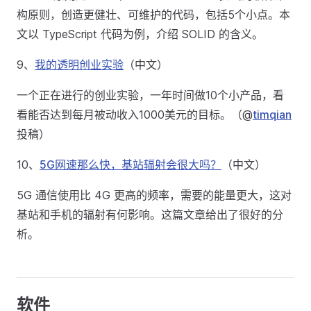
构原则，创造更健壮、可维护的代码，包括5个小点。本
文以 TypeScript 代码为例，介绍 SOLID 的含义。
9、
我的透明创业实验
（中文）
一个正在进行的创业实验，一年时间做10个小产品，看
看能否达到每月被动收入1000美元的目标。（@
timqian
投稿）
10、
5G网速那么快，基站辐射会很大吗？
（中文）
5G 通信使用比 4G 更高的频率，需要的能量更大，这对
基站和手机的辐射有何影响。这篇文章给出了很好的分
析。
软件