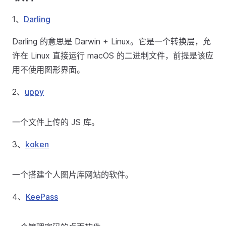
1、
Darling
Darling 的意思是 Darwin + Linux。它是一个转换层，允
许在 Linux 直接运行 macOS 的二进制文件，前提是该应
用不使用图形界面。
2、
uppy
一个文件上传的 JS 库。
3、
koken
一个搭建个人图片库网站的软件。
4、
KeePass