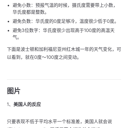
避免小数：预报气温的时候，摄氏度需要带上小数，
华氏度都是整数。
避免负数：华氏度的0度足够冷，温度很少低于0度。
避免3位数字：华氏度很少出现高于100度的高温天
气。
下面是波士顿和加利福尼亚州红木城一年的天气变化，可
以看到，就在0度～100度之间变动。
图片
1、
美国人的反应
只要表现不低于平均水平一个标准差，美国人就会说