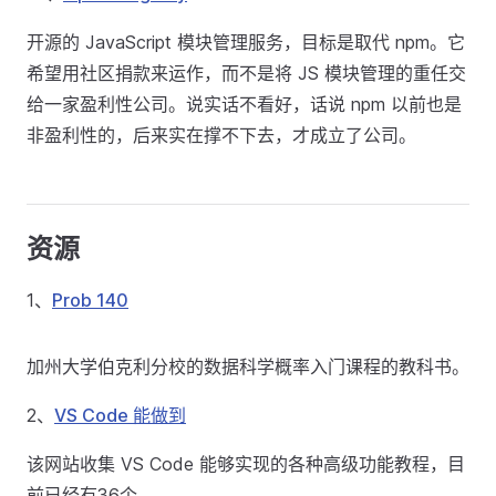
开源的 JavaScript 模块管理服务，目标是取代 npm。它
希望用社区捐款来运作，而不是将 JS 模块管理的重任交
给一家盈利性公司。说实话不看好，话说 npm 以前也是
非盈利性的，后来实在撑不下去，才成立了公司。
资源
1、
Prob 140
加州大学伯克利分校的数据科学概率入门课程的教科书。
2、
VS Code 能做到
该网站收集 VS Code 能够实现的各种高级功能教程，目
前已经有36个。