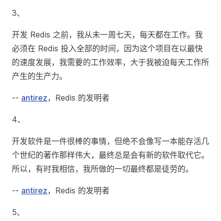
3、
开发 Redis 之前，我从未一周七天，每天都在工作。我
必须在 Redis 投入全部的时间，因为这个项目在以最快
的速度发展，我需要的工作效率，大于我被迫每天工作所
产生的生产力。
--
antirez
，Redis 的发明者
4、
开发软件是一件很棒的事情，但绝不会像写一本能存活几
个世纪的著作那样伟大，最终总是会有新的软件取代它。
所以，有时我相信，我所做的一切最终都是徒劳的。
--
antirez
，Redis 的发明者
5、