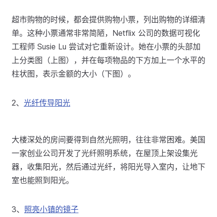
超市购物的时候，都会提供购物小票，列出购物的详细清
单。这种小票通常非常简陋，Netflix 公司的数据可视化
工程师 Susie Lu 尝试对它重新设计。她在小票的头部加
上分类图（上图），并在每项物品的下方加上一个水平的
柱状图，表示金额的大小（下图）。
2、
光纤传导阳光
大楼深处的房间要得到自然光照明，往往非常困难。美国
一家创业公司开发了光纤照明系统，在屋顶上架设集光
器，收集阳光，然后通过光纤，将阳光导入室内，让地下
室也能照到阳光。
3、
照亮小镇的镜子