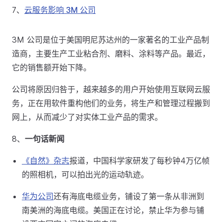
7、
云服务影响 3M 公司
3M 公司是位于美国明尼苏达州的一家著名的工业产品制
造商，主要生产工业粘合剂、磨料、涂料等产品。最近，
它的销售额开始下降。
公司将原因归咎于，越来越多的用户开始使用互联网云服
务，正在用软件重构他们的业务，将生产和管理过程搬到
网上，从而减少了对实体工业产品的需求。
8、
一句话新闻
《自然》杂志
报道，中国科学家研发了每秒钟4万亿帧
的照相机，可以拍出光的运动轨迹。
华为公司
还有海底电缆业务，铺设了第一条从非洲到
南美洲的海底电缆。美国正在讨论，禁止华为参与铺