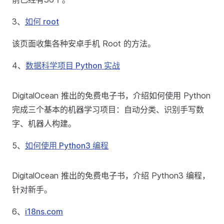
3、
如何 root
该页面收集各种安卓手机 Root 的方法。
4、
数据科学项目 Python 实战
DigitalOcean 推出的免费电子书，介绍如何使用 Python
完成三个基本的机器学习项目：自动分类、识别手写数
字、机器人构建。
5、
如何使用 Python3 编程
DigitalOcean 推出的免费电子书，介绍 Python3 编程，
针对新手。
6、
i18ns.com