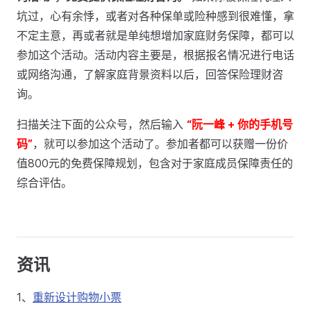
坑过，心有余悸，或者对各种保单或险种感到很难懂，拿
不定主意，再或者就是单纯想增加家庭财务保障，都可以
参加这个活动。活动内容主要是，根据报名情况进行电话
或网络沟通，了解家庭背景资料以后，回答保险理财咨
询。
扫描关注下面的公众号，然后输入
“阮一峰 + 你的手机号
码”
，就可以参加这个活动了。参加者都可以获赠一份价
值800元的免费保障规划，包含对于家庭成员保障责任的
综合评估。
资讯
1、
重新设计购物小票