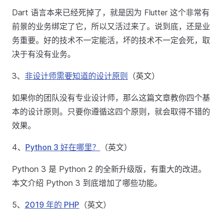
Dart 语言本来已经死掉了，就是因为 Flutter 这个非常有
前景的业务绑定了它，所以又活过来了。说到底，还是业
务重要。好的技术不一定能活，坏的技术不一定会死，取
决于有没有业务。
3、
非设计师需要知道的设计原则
（英文）
如果你的团队没有专业设计师，那么这篇文章教你四个基
本的设计原则。只要你遵循这四个原则，就会取得不错的
效果。
4、
Python 3 好在哪里？
（英文）
Python 3 是 Python 2 的全新升级版，有重大的改进。
本文介绍 Python 3 到底增加了哪些功能。
5、
2019 年的 PHP
（英文）