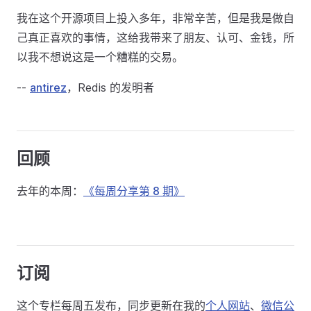
我在这个开源项目上投入多年，非常辛苦，但是我是做自
己真正喜欢的事情，这给我带来了朋友、认可、金钱，所
以我不想说这是一个糟糕的交易。
--
antirez
，Redis 的发明者
回顾
去年的本周：
《每周分享第 8 期》
订阅
这个专栏每周五发布，同步更新在我的
个人网站
、
微信公