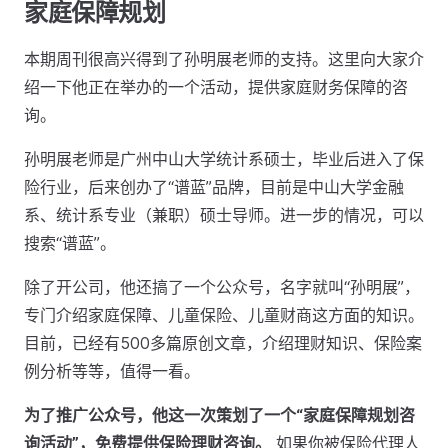
家庭保障规划
本期周刊很高兴得到了孙明展老师的支持。这里向大家介
绍一下他正在举办的一个活动，提供家庭财务保障的咨
询。
孙明展老师是广州中山大学统计系硕士，毕业后进入了保
险行业，后来创办了“谱蓝”品牌，目前是中山大学金融
系、统计系专业（兼职）硕士导师。进一步的情况，可以
搜索“谱蓝”。
除了开公司，他还搞了一个公众号，名字就叫“孙明展”，
专门介绍家庭保障、儿童保险、儿童财商这方面的知识。
目前，已经有500多篇原创文章，介绍理财知识、保险案
例分析等等，值得一看。
为了推广公众号，他这一次策划了一个“家庭保障规划咨
询活动”，免费提供保险理财咨询。
如果你被保险代理人