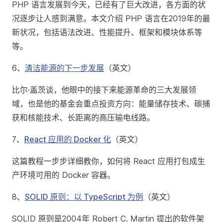
PHP 语言发展到今天，已经有了巨大改进，各方面的状
况逐步让人感到满意。本文介绍 PHP 语言在2019年的最
新状况，包括语法改进、性能提升、框架和模块体系等
等。
6、
清洁能源的下一步发展
（英文）
比尔·盖茨谈，他眼中的接下来能源革命的三大发展领
域，也是他的基金会重点投资方向：能量储存技术、碳捕
获和核能技术、长距离的高压输电线路。
7、
React 应用的 Docker 化
（英文）
这篇教程一步步详细教你，如何将 React 应用打包成生
产环境可用的 Docker 容器。
8、
SOLID 原则：以 TypeScript 为例
（英文）
SOLID 原则是2004年 Robert C. Martin 提出的软件架