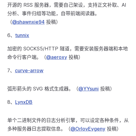
开源的 RSS 服务器，需要自己架设，支持正文补取、AI
分析、事件归组等功能，自带前端阅读器。
（
@shawnxie94
投稿）
6、
tunnix
加密的 SOCKS5/HTTP 隧道，需要安装服务器端和本地
命令行客户端。（
@aeroxy
投稿）
7、
curve-arrow
弧形箭头的 SVG 格式生成器。（
@YYsuni
投稿）
8、
LynxDB
单个二进制文件的日志分析引擎，可以设定各种条件，从
多种服务器日志提取信息。（
@OrlovEvgeny
投稿）