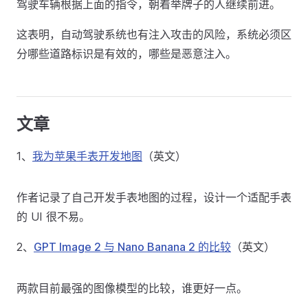
驾驶车辆根据上面的指令，朝着举牌子的人继续前进。
这表明，自动驾驶系统也有注入攻击的风险，系统必须区
分哪些道路标识是有效的，哪些是恶意注入。
文章
1、
我为苹果手表开发地图
（英文）
作者记录了自己开发手表地图的过程，设计一个适配手表
的 UI 很不易。
2、
GPT Image 2 与 Nano Banana 2 的比较
（英文）
两款目前最强的图像模型的比较，谁更好一点。