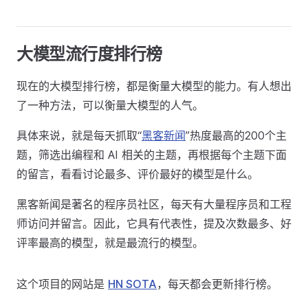
大模型流行度排行榜
现在的大模型排行榜，都是衡量大模型的能力。有人想出
了一种方法，可以衡量大模型的人气。
具体来说，就是每天抓取“
黑客新闻
”热度最高的200个主
题，筛选出编程和 AI 相关的主题，再根据每个主题下面
的留言，看看讨论最多、评价最好的模型是什么。
黑客新闻是著名的程序员社区，每天有大量程序员和工程
师访问并留言。因此，它具有代表性，提及次数最多、好
评率最高的模型，就是最流行的模型。
这个项目的网站是
HN SOTA
，每天都会更新排行榜。