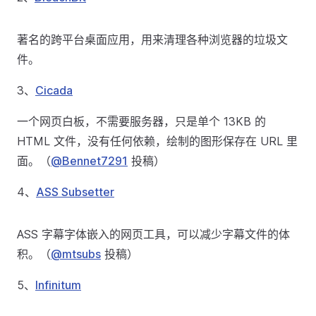
著名的跨平台桌面应用，用来清理各种浏览器的垃圾文
件。
3、
Cicada
一个网页白板，不需要服务器，只是单个 13KB 的
HTML 文件，没有任何依赖，绘制的图形保存在 URL 里
面。（
@Bennet7291
投稿）
4、
ASS Subsetter
ASS 字幕字体嵌入的网页工具，可以减少字幕文件的体
积。（
@mtsubs
投稿）
5、
Infinitum