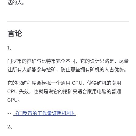
话的人。
言论
1、
门罗币的挖矿与比特币完全不同，它的设计思路是，尽量
让所有人都能参与挖矿，防止那些拥有矿机的人占优势。
它的挖矿程序会模拟一个通用 CPU，使得矿机的专用
CPU 失效，也就是说它的挖矿只适合家用电脑的普通
CPU。
--
《门罗币的工作量证明机制》
2、