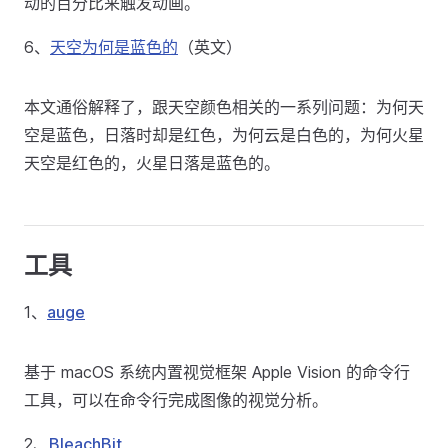
动的百分比来触发动画。
6、
天空为何是蓝色的
（英文）
本文通俗解释了，跟天空颜色相关的一系列问题：为何天
空是蓝色，日落时却是红色，为何云是白色的，为何火星
天空是红色的，火星日落是蓝色的。
工具
1、
auge
基于 macOS 系统内置视觉框架 Apple Vision 的命令行
工具，可以在命令行完成图像的视觉分析。
2、
BleachBit