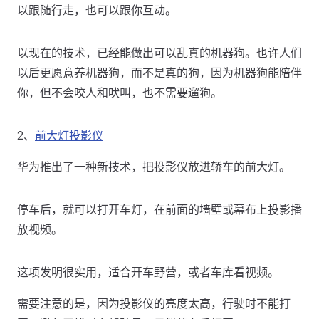
以跟随行走，也可以跟你互动。
以现在的技术，已经能做出可以乱真的机器狗。也许人们
以后更愿意养机器狗，而不是真的狗，因为机器狗能陪伴
你，但不会咬人和吠叫，也不需要遛狗。
2、
前大灯投影仪
华为推出了一种新技术，把投影仪放进轿车的前大灯。
停车后，就可以打开车灯，在前面的墙壁或幕布上投影播
放视频。
这项发明很实用，适合开车野营，或者车库看视频。
需要注意的是，因为投影仪的亮度太高，行驶时不能打