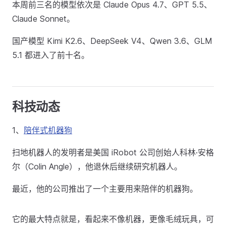
本周前三名的模型依次是 Claude Opus 4.7、GPT 5.5、
Claude Sonnet。
国产模型 Kimi K2.6、DeepSeek V4、Qwen 3.6、GLM
5.1 都进入了前十名。
科技动态
1、
陪伴式机器狗
扫地机器人的发明者是美国 iRobot 公司创始人科林·安格
尔（Colin Angle），他退休后继续研究机器人。
最近，他的公司推出了一个主要用来陪伴的机器狗。
它的最大特点就是，看起来不像机器，更像毛绒玩具，可