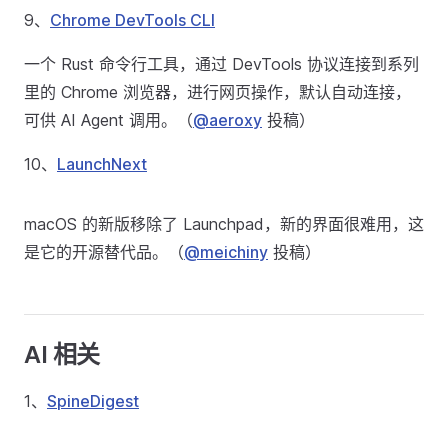
9、
Chrome DevTools CLI
一个 Rust 命令行工具，通过 DevTools 协议连接到系列
里的 Chrome 浏览器，进行网页操作，默认自动连接，
可供 AI Agent 调用。（
@aeroxy
投稿）
10、
LaunchNext
macOS 的新版移除了 Launchpad，新的界面很难用，这
是它的开源替代品。（
@meichiny
投稿）
AI 相关
1、
SpineDigest