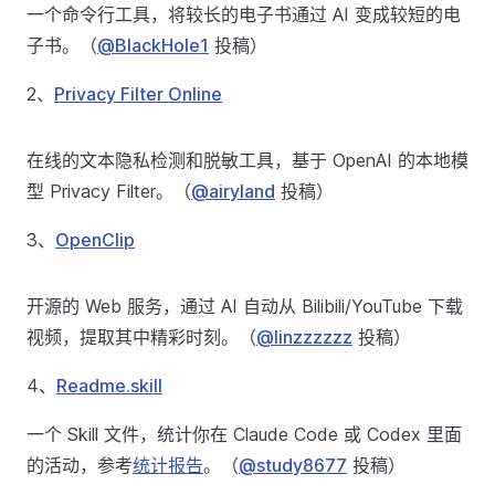
一个命令行工具，将较长的电子书通过 AI 变成较短的电
子书。（
@BlackHole1
投稿）
2、
Privacy Filter Online
在线的文本隐私检测和脱敏工具，基于 OpenAI 的本地模
型 Privacy Filter。（
@airyland
投稿）
3、
OpenClip
开源的 Web 服务，通过 AI 自动从 Bilibili/YouTube 下载
视频，提取其中精彩时刻。（
@linzzzzzz
投稿）
4、
Readme.skill
一个 Skill 文件，统计你在 Claude Code 或 Codex 里面
的活动，参考
统计报告
。（
@study8677
投稿）