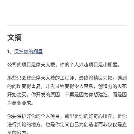
文摘
1、
保护你的棚屋
公司的项目是摩天大楼，你的个人兴趣项目是小棚屋。
那些只会建造摩天大楼的工程师，最终将精疲力竭。遇到
的问题变得重复，开发过程变得令人窒息，创造力的火花
开始熄灭。你开发的原因，不再是因为你想建造，而是因
为商业要求。
你要保护好你的个人项目，那里是你的好奇心所在，是你
进行实验的地方，也是你定义自己为创造者而非仅仅是雇
员的地方。