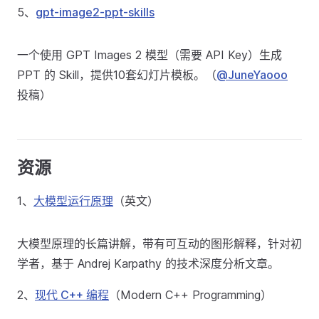
5、
gpt-image2-ppt-skills
一个使用 GPT Images 2 模型（需要 API Key）生成
PPT 的 Skill，提供10套幻灯片模板。（
@JuneYaooo
投稿）
资源
1、
大模型运行原理
（英文）
大模型原理的长篇讲解，带有可互动的图形解释，针对初
学者，基于 Andrej Karpathy 的技术深度分析文章。
2、
现代 C++ 编程
（Modern C++ Programming）