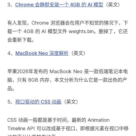
3、
Chrome 会静默安装一个 4GB 的 AI 模型
（英文）
有人发现，Chrome 浏览器会在用户不知觉的情况下，下
载一个 4GB 的 AI 模型文件 weights.bin。删掉了，它还
会重新下载。
4、
MacBook Neo 深度解析
（英文）
苹果2026年发布的 MacBook Neo 是一款低端笔记本电
脑，只有 8GB 内存，本文分析为什么它是一款出色的产
品。
5、
视口驱动的 CSS 动画
（英文）
CSS 动画一般都是基于时间，最新的 Animation
Timeline API 可以改成基于视口，即根据元素在视口中移