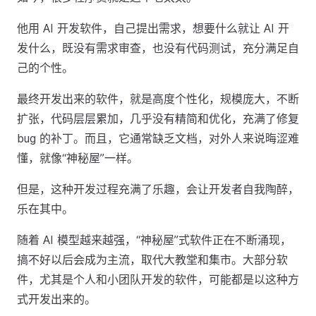
他用 AI 开发软件，自己提出需求，想要什么就让 AI 开
发什么，既没有需求审查，也没有代码测试，充分满足自
己的个性。
最终开发出来的软件，就是高度个性化，规模庞大，不断
扩张，代码层层累加，几乎没有精简和优化，充满了修复
bug 的补丁。而且，它通常缺乏文档，对外人来说晦涩难
懂，就像“神秘屋”一样。
但是，这种开发过程充满了乐趣，会让开发者自我陶醉，
乐在其中。
随着 AI 模型越来越强，“神秘屋”式软件正在不断涌现，
搞不好以后会成为主流，取代大教堂和集市。大部分软
件，尤其是个人和小团队开发的软件，可能都是以这种方
式开发出来的。