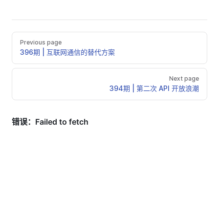
Previous page
396期 | 互联网通信的替代方案
Next page
394期 | 第二次 API 开放浪潮