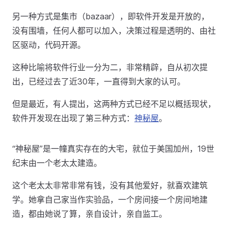
另一种方式是集市（bazaar），即软件开发是开放的，
没有围墙，任何人都可以加入，决策过程是透明的、由社
区驱动，代码开源。
这种比喻将软件行业一分为二，非常精辟，自从初次提
出，已经过去了近30年，一直得到大家的认可。
但是最近，有人提出，这两种方式已经不足以概括现状，
软件开发现在出现了第三种方式：
神秘屋
。
“神秘屋”是一幢真实存在的大宅，就位于美国加州，19世
纪末由一个老太太建造。
这个老太太非常非常有钱，没有其他爱好，就喜欢建筑
学。她拿自己家当作实验品，一个房间接一个房间地建
造，都由她说了算，亲自设计，亲自监工。