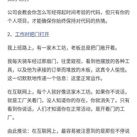
公司会教会你怎么写经得起时间考验的代码，但只有你的
个人项目，才能确保你始终保持对代码的热情。
2、
工作时把门打开
我上班路上，有一家木工坊，老板总是把门敞开着。
我每天骑车经过那扇门，往里窥视，看到他摆放的各种工
具，以及他为承接的订单而堆放的木板，这真令人愉悦。
这一切默默地传递一个信息：这里正常运作。
在互联网上，每个人就好像这家木工坊。如果你不说话，
就是工厂关着门，没人知道你的存在，你就消失了。只有
看到你说话，人们才知道你在正常活动，是开着门的工
厂。
由此推论：在互联网上，最容易被注意到的是那些不停说