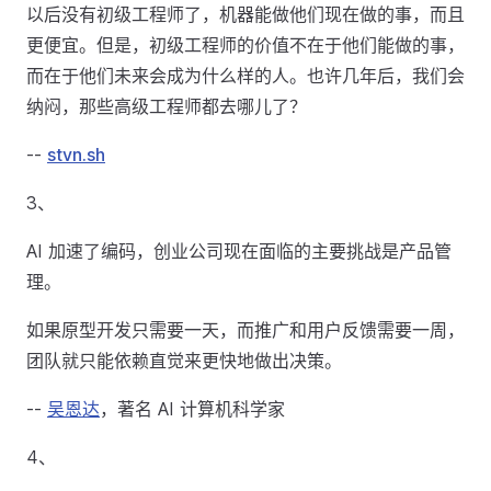
以后没有初级工程师了，机器能做他们现在做的事，而且
更便宜。但是，初级工程师的价值不在于他们能做的事，
而在于他们未来会成为什么样的人。也许几年后，我们会
纳闷，那些高级工程师都去哪儿了？
--
stvn.sh
3、
AI 加速了编码，创业公司现在面临的主要挑战是产品管
理。
如果原型开发只需要一天，而推广和用户反馈需要一周，
团队就只能依赖直觉来更快地做出决策。
--
吴恩达
，著名 AI 计算机科学家
4、