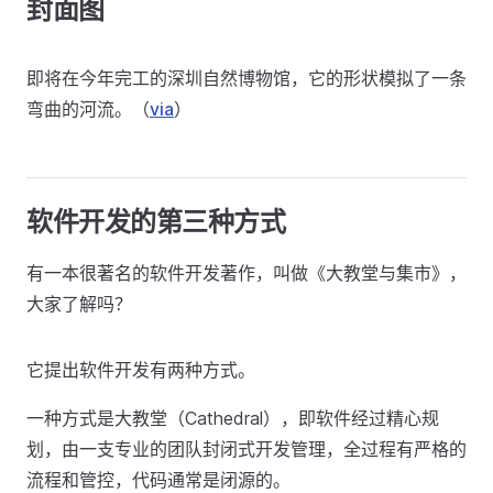
封面图
即将在今年完工的深圳自然博物馆，它的形状模拟了一条
弯曲的河流。（
via
）
软件开发的第三种方式
有一本很著名的软件开发著作，叫做《大教堂与集市》，
大家了解吗？
它提出软件开发有两种方式。
一种方式是大教堂（Cathedral），即软件经过精心规
划，由一支专业的团队封闭式开发管理，全过程有严格的
流程和管控，代码通常是闭源的。