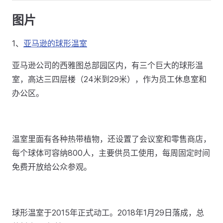
图片
1、
亚马逊的球形温室
亚马逊公司的西雅图总部园区内，有三个巨大的球形温
室，高达三四层楼（24米到29米），作为员工休息室和
办公区。
温室里面有各种热带植物，还设置了会议室和零售商店，
每个球体可容纳800人，主要供员工使用，每周固定时间
免费开放给公众参观。
球形温室于2015年正式动工。2018年1月29日落成，总