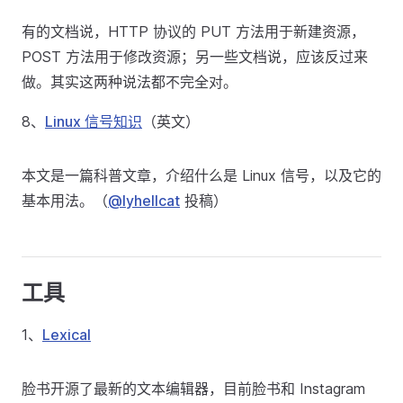
有的文档说，HTTP 协议的 PUT 方法用于新建资源，
POST 方法用于修改资源；另一些文档说，应该反过来
做。其实这两种说法都不完全对。
8、
Linux 信号知识
（英文）
本文是一篇科普文章，介绍什么是 Linux 信号，以及它的
基本用法。（
@lyhellcat
投稿）
工具
1、
Lexical
脸书开源了最新的文本编辑器，目前脸书和 Instagram