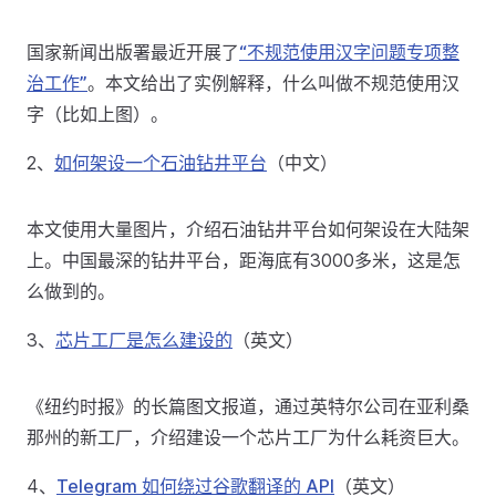
国家新闻出版署最近开展了
“不规范使用汉字问题专项整
治工作”
。本文给出了实例解释，什么叫做不规范使用汉
字（比如上图）。
2、
如何架设一个石油钻井平台
（中文）
本文使用大量图片，介绍石油钻井平台如何架设在大陆架
上。中国最深的钻井平台，距海底有3000多米，这是怎
么做到的。
3、
芯片工厂是怎么建设的
（英文）
《纽约时报》的长篇图文报道，通过英特尔公司在亚利桑
那州的新工厂，介绍建设一个芯片工厂为什么耗资巨大。
4、
Telegram 如何绕过谷歌翻译的 API
（英文）