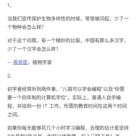
1、
当我们宣传保护生物多样性的时候，常常被问起，少了一
个物种会怎么样？
对于这个问题，有一个精妙的比喻，中国有那么多汉字，
少了一个汉字会怎么样？
--
周浙昆
，植物学家
2、
初学者经常听到两件事，“八周可以学会编程”以及“你需
要一个四年制的计算机学位”。实际上，普通人自学编
程，并找到一份 IT 工作，所需的教育时间在这两个时间
之间。
如果你每天能够花几个小时学习编程，合理的估计是坚持