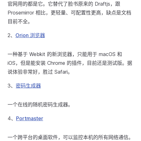
官网用的都是它。它替代了脸书原来的 Draftjs，跟
Prosemirror 相比，更轻量、可配置性更高，缺点是文档
目前不全。
2、
Orion 浏览器
一种基于 Webkit 的新浏览器，只能用于 macOS 和
iOS，但是能安装 Chrome 的插件，目前还是测试版。据
说体验非常好，胜过 Safari。
3、
密码生成器
一个在线的随机密码生成器。
4、
Portmaster
一个跨平台的桌面软件，可以监控本机的所有网络通信。