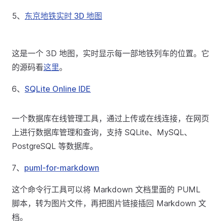
5、
东京地铁实时 3D 地图
这是一个 3D 地图，实时显示每一部地铁列车的位置。它
的源码看
这里
。
6、
SQLite Online IDE
一个数据库在线管理工具，通过上传或在线连接，在网页
上进行数据库管理和查询，支持 SQLite、MySQL、
PostgreSQL 等数据库。
7、
puml-for-markdown
这个命令行工具可以将 Markdown 文档里面的 PUML
脚本，转为图片文件，再把图片链接插回 Markdown 文
档。