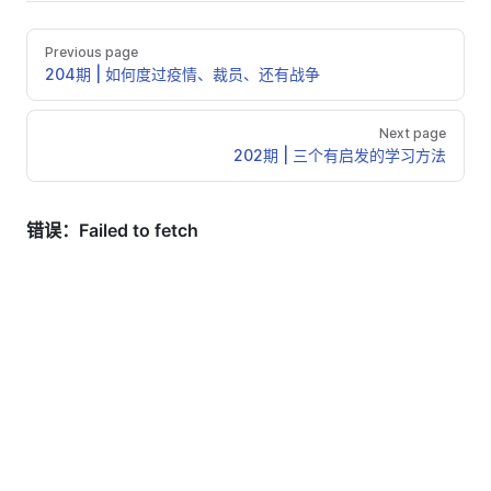
Previous page
204期 | 如何度过疫情、裁员、还有战争
Next page
202期 | 三个有启发的学习方法