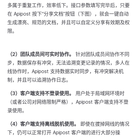
多属于重复工作，效率低下。接口参数填写完毕后，只要
在 Apipost 按下“分享文档”按钮（下图），就会一键自动
生成漂亮、规范的文档，并且可以自定义分享有效期及权
限。
（2）团队成员间可实时协作。
针对团队成员间协作不同
步，数据保存有冲突，无法追溯变更记录的情况，多人在
线协作时，Apipost 支持数据实时同步，有冲突解决机
制，并且可以追溯协作日志。
（3）客户端支持不登录使用。
用户处于局域网环境时
（或者公司对网络限制严格），Apipost 客户端支持不登
录使用。
（4）客户端支持离线脱机使用。
即使在拔掉网线的情况
下，仍可以正常打开 Apipost 客户端的进行大部分操