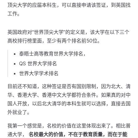
顶尖大学的应届本科生，可以直接申请该签证，到英国找
工作。
英国政府对“世界顶尖大学”的定义是，该大学在以下三个
高校排行榜里面，至少有两个排名前50位。
泰晤士高等教育世界大学排名，
QS 世界大学排名
世界大学学术排名
目前还不知道，这种签证是否有国别限制，因为北大、清
华、香港大学、香港中文大学都符合条件。如果真的对中
国人开放，以后北大清华的本科生就可以选择，直接去国
外就业了。
我第一个感觉是，名校的价值在这里体现出来了。相比普
通大学，
名校最大的价值，不在于教育质量，而在于能