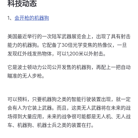
科技动态
1、
会开枪的机器狗
美国最近举行的一次陆军武器展览会上，出现了具有射击
能力的机器狗。它配备了30倍光学变焦的热像仪，一旦
发现红外线发热物体，可以1,200米以外射击。
它是波士顿动力公司公开发售的机器狗，再配上一把自动
瞄准的无人步枪。
可以预料，只要机器狗之类的智能行驶装置出现，就一定
会有人为它装上武器。而且，这类无人武器将在未来的战
场得到大量应用，未来的战争很可能都是无人机、无人战
车、机器狗、机器士兵之类的装置在打。