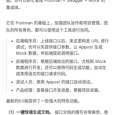
能。你可以把它看成 Postman + Swagger + Mock 的
集成体。
它在 Postman 的基础上，加强团队协作和项目管理。团
队的所有角色，都可以使用这个工具进行协同。
后端程序员：上线接口以后，来这里构造 URL 进行
调试；也可以先提供接口参数，让 Apipost 生成
Mock 数据，供前端提前调用接口。
前端程序员：根据后端给出的接口、文档和 Mock
数据进行开发；还可以使用代码生成功能，自动生
成常用语言的接口请求代码。
测试人员：使用 Apipost 的接口自动测试。
产品经理：查看接口开发进度，掌握项目进展。
最新的6.0版提供了一些强大的特色功能。
（1）一键快速生成文档。
接口文档的撰写非常麻烦，很