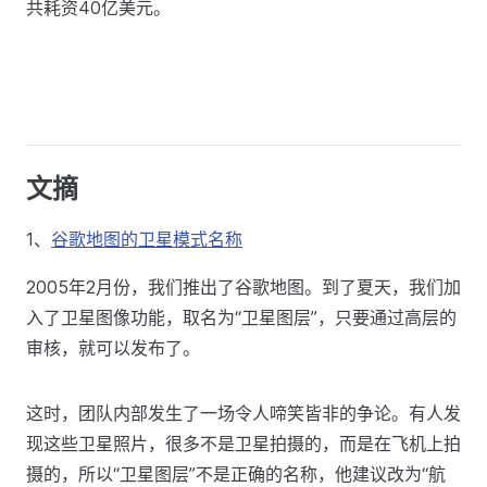
共耗资40亿美元。
文摘
1、
谷歌地图的卫星模式名称
2005年2月份，我们推出了谷歌地图。到了夏天，我们加
入了卫星图像功能，取名为“卫星图层”，只要通过高层的
审核，就可以发布了。
这时，团队内部发生了一场令人啼笑皆非的争论。有人发
现这些卫星照片，很多不是卫星拍摄的，而是在飞机上拍
摄的，所以“卫星图层”不是正确的名称，他建议改为“航