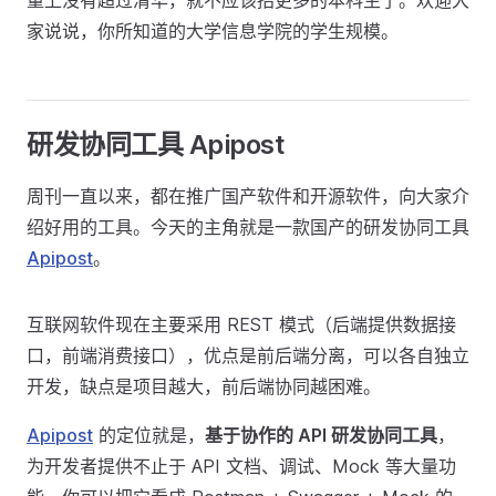
量上没有超过清华，就不应该招更多的本科生了。欢迎大
家说说，你所知道的大学信息学院的学生规模。
研发协同工具 Apipost
周刊一直以来，都在推广国产软件和开源软件，向大家介
绍好用的工具。今天的主角就是一款国产的研发协同工具
Apipost
。
互联网软件现在主要采用 REST 模式（后端提供数据接
口，前端消费接口），优点是前后端分离，可以各自独立
开发，缺点是项目越大，前后端协同越困难。
Apipost
的定位就是，
基于协作的 API 研发协同工具
，
为开发者提供不止于 API 文档、调试、Mock 等大量功