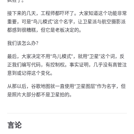
疯狂了。
接下来的几天，工程师都吓坏了。大家知道这个功能非常
重要，可是“鸟儿模式”这个名字，让卫星派与航空摄影派
都感到很糟糕，但它是老板决定的。
我们该怎么办？
最后，大家决定不用“鸟儿模式”，就用“卫星”这个词，反
正我们编写代码，有控制权。事实证明，几乎没有高管注
意到或记得这个变化。
从那以后，谷歌地图就一直使用“卫星图层”作为名字，但
是照片大部分都不是卫星拍的。
言论