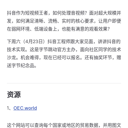
抖音作为短视频王者，如何处理音视频？面对超大规模并
发，如何满足清晰、流畅、实时的核心要求，让用户即便
在弱网环境、低端设备上，也能有满意的观看效果？
下周六（4月23日）抖音工程师跟大家见面，讲讲抖音的
技术实现。这是字节跳动官方主办，面向社区同学的技术
沙龙。机会难得，现在已经可以报名。还有抽奖环节，赠
送字节纪念品。
资源
1、
OEC.world
这个网站可以查询每个国家或地区的贸易数据，并用图文