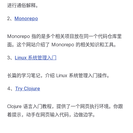
进行通俗解释。
2、
Monorepo
Monorepo 指的是多个相关项目放在同一个代码仓库里
面。这个网站介绍了 Monorepo 的相关知识和工具。
3、
Linux 系统管理入门
长篇的学习笔记，介绍 Linux 系统管理入门操作。
4、
Try Clojure
Clojure 语言入门教程，提供了一个网页执行环境。你跟
着提示，动手在网页输入代码，边做边学。