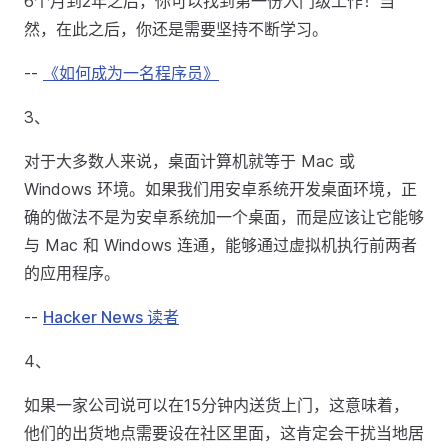
6个月到2年之后，你可以找到第一份入门级工作！当
然，在此之后，你还是需要坚持不断学习。
--
《如何成为一名程序员》
3、
对于大多数人来说，桌面计算机就等于 Mac 或
Windows 环境。如果我们用安卓系统开发桌面环境，正
确的做法不是为安卓系统加一个桌面，而是应该让它能够
与 Mac 和 Windows 连通，能够通过虚拟机执行前两者
的应用程序。
--
Hacker News 读者
4、
如果一家公司说可以在15分钟内送货上门，这意味着，
他们的出货地点需要设在社区里面，这肯定会干扰当地居