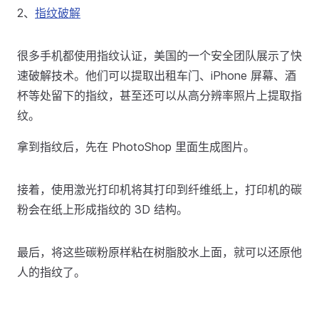
2、
指纹破解
很多手机都使用指纹认证，美国的一个安全团队展示了快
速破解技术。他们可以提取出租车门、iPhone 屏幕、酒
杯等处留下的指纹，甚至还可以从高分辨率照片上提取指
纹。
拿到指纹后，先在 PhotoShop 里面生成图片。
接着，使用激光打印机将其打印到纤维纸上，打印机的碳
粉会在纸上形成指纹的 3D 结构。
最后，将这些碳粉原样粘在树脂胶水上面，就可以还原他
人的指纹了。