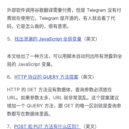
外部软件调用谷歌翻译需要付费，但是 Telegram 没有付
费就在使用它。Telegram 是开源的，有人就去看了代
码，它是怎么做的，很有意思。
5、
找出泄漏的 JavaScript 全局变量
（英文）
本文给出了一种方法，可以用脚本自动列出所有泄露到全
局的 JavaScript 变量。
6、
HTTP 协议的 QUERY 方法提案
（英文）
HTTP 的 GET 方法没有数据体，查询参数必须放在
URL。如果参数太多，URL 就非常混乱。这个提案建议
增加一个 QUERY 方法，跟 GET 的唯一区别就是查询参
数都写在数据体里面。
7、
POST 和 PUT 方法有什么区别？
（英文）