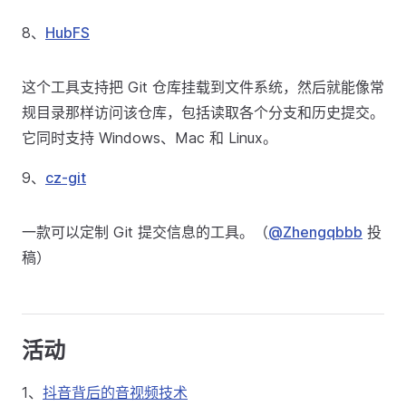
8、
HubFS
这个工具支持把 Git 仓库挂载到文件系统，然后就能像常
规目录那样访问该仓库，包括读取各个分支和历史提交。
它同时支持 Windows、Mac 和 Linux。
9、
cz-git
一款可以定制 Git 提交信息的工具。（
@Zhengqbbb
投
稿）
活动
1、
抖音背后的音视频技术