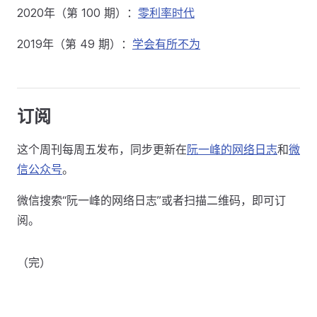
2020年（第 100 期）：
零利率时代
2019年（第 49 期）：
学会有所不为
订阅
这个周刊每周五发布，同步更新在
阮一峰的网络日志
和
微
信公众号
。
微信搜索“阮一峰的网络日志”或者扫描二维码，即可订
阅。
（完）