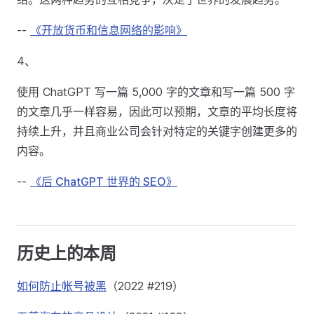
--
《开放货币和信息网络的影响》
4、
使用 ChatGPT 写一篇 5,000 字的文章和写一篇 500 字
的文章几乎一样容易，因此可以预期，文章的平均长度将
持续上升，并且商业公司会针对特定的关键字创建更多的
内容。
--
《后 ChatGPT 世界的 SEO》
历史上的本周
如何防止帐号被黑
（2022 #219）