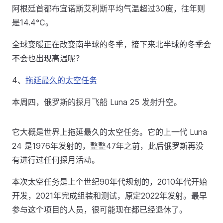
阿根廷首都布宜诺斯艾利斯平均气温超过30度，往年则
是14.4℃。
全球变暖正在改变南半球的冬季，接下来北半球的冬季会
不会也出现高温呢？
4、
拖延最久的太空任务
本周四，俄罗斯的探月飞船 Luna 25 发射升空。
它大概是世界上拖延最久的太空任务。它的上一代 Luna
24 是1976年发射的，整整47年之前，此后俄罗斯再没
有进行过任何探月活动。
本次太空任务是上个世纪90年代规划的，2010年代开始
开发，2021年完成组装和测试，原定2022年发射。最早
参与这个项目的人员，很可能现在都已经退休了。