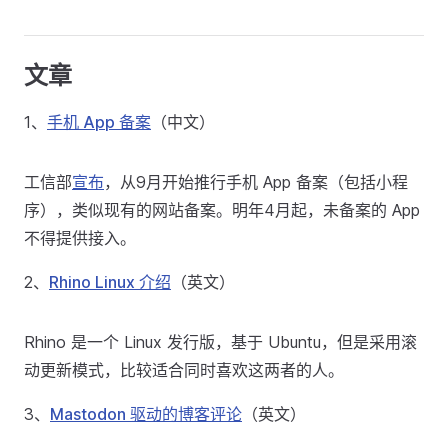
文章
1、
手机 App 备案
（中文）
工信部
宣布
，从9月开始推行手机 App 备案（包括小程
序），类似现有的网站备案。明年4月起，未备案的 App
不得提供接入。
2、
Rhino Linux 介绍
（英文）
Rhino 是一个 Linux 发行版，基于 Ubuntu，但是采用滚
动更新模式，比较适合同时喜欢这两者的人。
3、
Mastodon 驱动的博客评论
（英文）