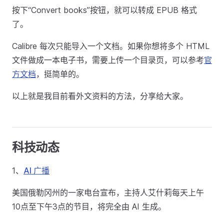
按下“Convert books”按钮，就可以转成 EPUB 格式
了。
Calibre 每次只能导入一个文档。如果你想将多个 HTML
文件做成一本电子书，需要上传一个目录页，可以参考
官
方文档
，挺简单的。
以上就是我目前看外文资料的方法，分享给大家。
科技动态
1、
AI 广播
美国俄勒冈州的一家电台宣布，主持人艾什莉每天上午
10点至下午3点的节目，将完全由 AI 生成。