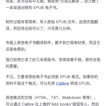
但是，此书没有中文版。我就用“沉浸式翻译”，自己做了
一本双语对照的 EPUB 电子书。
制作过程非常简单，导入原始 EPUB 文件，启用页面翻
译，然后导出就可以了，只花费几分钟。
市面上其他电子书翻译软件，都不如它简单好用，而且它
还是免费的。
我已经用它读了好几本原版书，觉得效果不错，很符合我
的需要。
不过，它要求原始电子书必须是 EPUB 格式。如果你的
资料不是这个格式，可以先用
Calibre
转成 EPUB。
其他格式的文档（HTML、TXT、Markdown 等等），
可以通过 Calibre 左上角的“Add books”按钮导入，然后