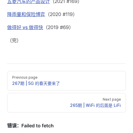
五菱汽车的产品设计
（2021 #169）
降雨量和保险博弈
（2020 #119）
做得好 vs 做得快
（2019 #69）
（完）
Previous page
267期 | 5G 的春天要来了
Next page
265期 | WiFi 的后面是 LiFi