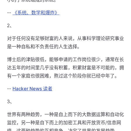
--
《系统、数学和爆炸》
2、
对于任何没有足够财富的人来说，从事科学理论研究事业
是一种自私和不负责任的人生选择。
博士后的津贴很低，能够申请的工作岗位很少，通常在长
达五年的时间里几乎没有积蓄，积累财富是不可能的，拥
有一个家庭也很困难，熬过这个阶段你就已经中年了。
--
Hacker News 读者
3、
世界有两种趋势，一种是自上而下的大数据运算和自动化
监控，另一种是自下而上的加密工具和开放货币/信息网
络。这两种趋势的互相竞争，决定了世界的发展趋势。