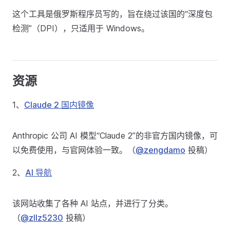
这个工具是俄罗斯程序员写的，旨在绕过该国的“深度包
检测”（DPI），只适用于 Windows。
资源
1、
Claude 2 国内镜像
Anthropic 公司 AI 模型“Claude 2”的非官方国内镜像，可
以免费使用，与官网体验一致。（
@zengdamo
投稿）
2、
AI 导航
该网站收集了各种 AI 站点，并进行了分类。
（
@zllz5230
投稿）