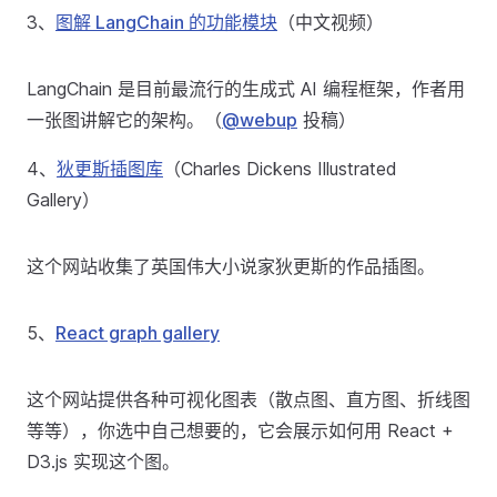
3、
图解 LangChain 的功能模块
（中文视频）
LangChain 是目前最流行的生成式 AI 编程框架，作者用
一张图讲解它的架构。（
@webup
投稿）
4、
狄更斯插图库
（Charles Dickens Illustrated
Gallery）
这个网站收集了英国伟大小说家狄更斯的作品插图。
5、
React graph gallery
这个网站提供各种可视化图表（散点图、直方图、折线图
等等），你选中自己想要的，它会展示如何用 React +
D3.js 实现这个图。