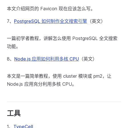
本文介绍网页的 Favicon 现在应该怎么写。
7、
PostgreSQL 如何制作全文搜索引擎
（英文）
一篇初学者教程，讲解怎么使用 PostgreSQL 全文搜索
功能。
8、
Node.js 应用如何利用多核 CPU
（英文）
本文是一篇简单教程，使用 cluster 模块或 pm2，让
Node.js 应用充分利用多核 CPU。
工具
1、
TypeCell