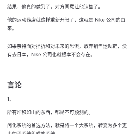
结果，他真的做到了，对方同意让他销售了。
他的运动鞋店就这样重新开张了，这就是 Nike 公司的由
来。
如果奈特面对挫折和对未来的恐惧，放弃销售运动鞋，没
有去日本，Nike 公司也就根本不会存在。
言论
1、
所有堆积如山的东西，都是不可预测的。
简化系统的首选方法，就是将一个大系统，转变为多个更
小的子系统组成的系统。