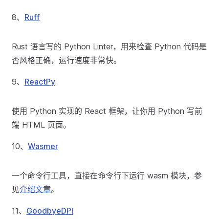
8、
Ruff
Rust 语言写的 Python Linter，用来检查 Python 代码是
否风格正确，运行速度非常快。
9、
ReactPy
使用 Python 实现的 React 框架，让你用 Python 写前
端 HTML 页面。
10、
Wasmer
一个命令行工具，直接在命令行下运行 wasm 模块，参
见
介绍文章
。
11、
GoodbyeDPI