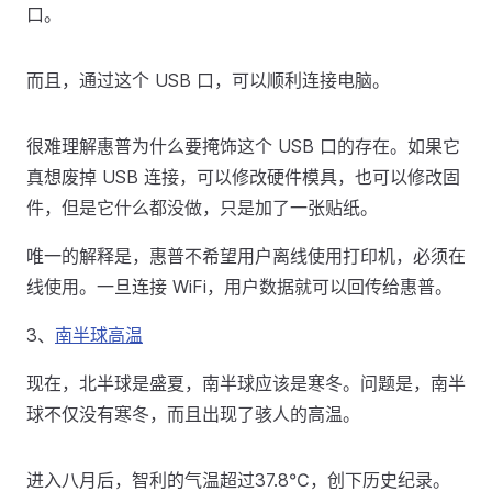
口。
而且，通过这个 USB 口，可以顺利连接电脑。
很难理解惠普为什么要掩饰这个 USB 口的存在。如果它
真想废掉 USB 连接，可以修改硬件模具，也可以修改固
件，但是它什么都没做，只是加了一张贴纸。
唯一的解释是，惠普不希望用户离线使用打印机，必须在
线使用。一旦连接 WiFi，用户数据就可以回传给惠普。
3、
南半球高温
现在，北半球是盛夏，南半球应该是寒冬。问题是，南半
球不仅没有寒冬，而且出现了骇人的高温。
进入八月后，智利的气温超过37.8℃，创下历史纪录。