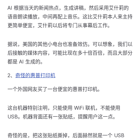
AI 根据当天的新闻热点，生成讲稿，然后采用艾什莉的
语音朗读播放，中间再配上音乐。这比艾什莉本人来主持
更简单便宜，艾什莉以后将专门从事幕后工作。
据说，美国的其他小电台也准备效仿。可以想象，我们以
后接触的媒体内容，可能比现在多十倍百倍，而且大部分
都是 AI 生成的。
2、
奇怪的惠普打印机
一个外国网友买了一台便宜的惠普打印机。
这台机器特别注明，只能使用 WiFi 联机，不能使用
USB。机器背面还有一张贴纸，提醒用户这一点。
奇怪的是，把这张贴纸撕掉，后面赫然就是一个 USB