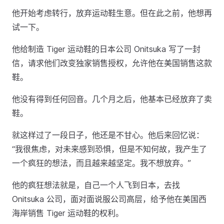
他开始考虑转行，放弃运动鞋生意。但在此之前，他想再
试一下。
他给制造 Tiger 运动鞋的日本公司 Onitsuka 写了一封
信，请求他们改变独家销售授权，允许他在美国销售这款
鞋。
他没有得到任何回音。几个月之后，他基本已经放弃了卖
鞋。
就这样过了一段日子，他还是不甘心。他后来回忆说：
“我很焦虑，对未来感到恐惧，但是不知何故，我产生了
一个疯狂的想法，而且越来越坚定。我不想放弃。”
他的疯狂想法就是，自己一个人飞到日本，去找
Onitsuka 公司，面对面说服公司高层，给予他在美国西
海岸销售 Tiger 运动鞋的权利。