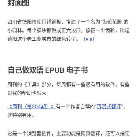
封面图
四川省德阳市使用锈钢板，搭建了一个名为“齿轮花园”的
小园林。每个模块都做成正六边形，象征一个齿轮，比喻
德阳这个老工业城市的绿色转型。（
via
）
自己做双语 EPUB 电子书
周刊的《工具》部分，每周都有一些很有用的软件，有些
对我的帮助也很大。
《周刊（第254期）》
有一个作者自荐的“
沉浸式翻译
”，
就特别有用。
它是一个浏览器插件，主要功能是网页翻译，还可以指定