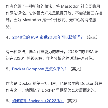
作者介绍了一种新鲜的做法，将 Mastodon 社交网络用
作网站评论。它的最大好处是数据开放，不会被第三方控
制，因为 Mastodon 是一个开放式、无中心的网络服
务。
4、
2048位的 RSA 密钥2030年可以破解吗？
（英文）
有一种说法，随着计算能力的增长，2048位的 RSA 密
钥在2030年将被破解，作者分析这种说法是否可信。
5、
Docker Compose 是怎么来的？
（英文）
作者是 Docker 的第一批用户，也是最早的 Docker 教程
作者之一，他回忆了 Docker 早期是怎么发展而来的。
6、
如何使用 Favicon（2023版）
（英文）