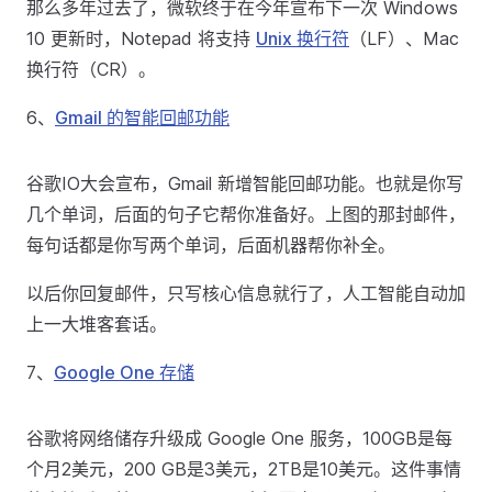
那么多年过去了，微软终于在今年宣布下一次 Windows
10 更新时，Notepad 将支持
Unix 换行符
（LF）、Mac
换行符（CR）。
6、
Gmail 的智能回邮功能
谷歌IO大会宣布，Gmail 新增智能回邮功能。也就是你写
几个单词，后面的句子它帮你准备好。上图的那封邮件，
每句话都是你写两个单词，后面机器帮你补全。
以后你回复邮件，只写核心信息就行了，人工智能自动加
上一大堆客套话。
7、
Google One 存储
谷歌将网络储存升级成 Google One 服务，100GB是每
个月2美元，200 GB是3美元，2TB是10美元。这件事情