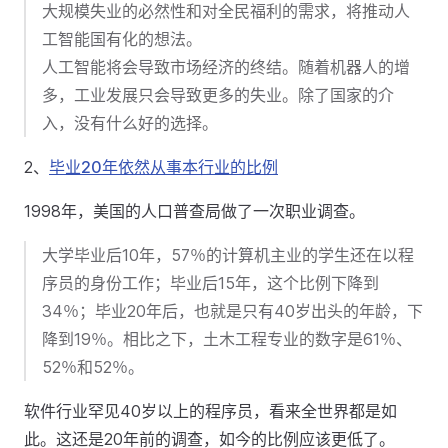
大规模失业的必然性和对全民福利的需求，将推动人
工智能国有化的想法。
人工智能将会导致市场经济的终结。随着机器人的增
多，工业发展只会导致更多的失业。除了国家的介
入，没有什么好的选择。
2、
毕业20年依然从事本行业的比例
1998年，美国的人口普查局做了一次职业调查。
大学毕业后10年，57％的计算机主业的学生还在以程
序员的身份工作；毕业后15年，这个比例下降到
34％；毕业20年后，也就是只有40岁出头的年龄，下
降到19％。相比之下，土木工程专业的数字是61％、
52％和52％。
软件行业罕见40岁以上的程序员，看来全世界都是如
此。这还是20年前的调查，如今的比例应该更低了。