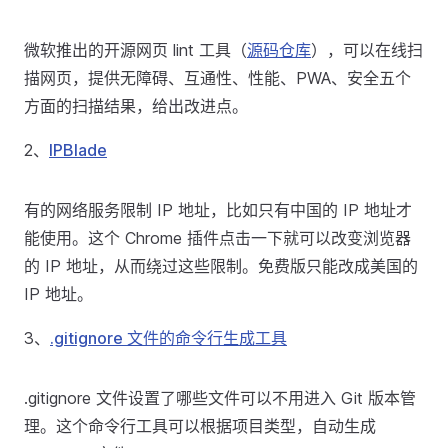
微软推出的开源网页 lint 工具（
源码仓库
），可以在线扫
描网页，提供无障碍、互通性、性能、PWA、安全五个
方面的扫描结果，给出改进点。
2、
IPBlade
有的网络服务限制 IP 地址，比如只有中国的 IP 地址才
能使用。这个 Chrome 插件点击一下就可以改变浏览器
的 IP 地址，从而绕过这些限制。免费版只能改成美国的
IP 地址。
3、
.gitignore 文件的命令行生成工具
.gitignore 文件设置了哪些文件可以不用进入 Git 版本管
理。这个命令行工具可以根据项目类型，自动生成