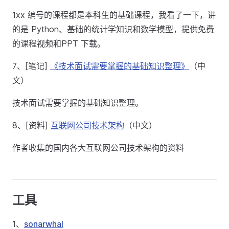
1xx 编号的课程都是本科生的基础课程，我看了一下，讲
的是 Python、基础的统计学知识和数学模型，提供免费
的课程视频和PPT 下载。
7、[笔记]
《技术面试需要掌握的基础知识整理》
（中
文）
技术面试需要掌握的基础知识整理。
8、[资料]
互联网公司技术架构
（中文）
作者收集的国内各大互联网公司技术架构的资料
工具
1、
sonarwhal