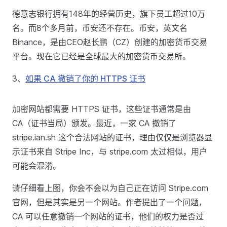
德意志银行拥有148年的经营历史，旗下员工超过10万
名。而8个多月前，币安还不存在。币安，英文名
Binance，是由CEO赵长鹏（CZ）创建的加密货币交易
平台。现在它已经是全球最大的加密货币交易所。
3、
如果 CA 撤销了你的 HTTPS 证书
加密网站都需要 HTTPS 证书，这些证书通常是由
CA（证书当局）颁发。最近，一家 CA 撤销了
stripe.ian.sh 这个合法网站的证书，理由仅仅是浏览器显
示证书来自 Stripe Inc，与 stripe.com 太过相似，用户
可能会混淆。
请仔细看上图，你会不会以为自己正在访问 Stripe.com
官网，但是其实是另一个网站。作者提出了一个问题，
CA 可以任意撤销一个网站的证书，他们的权力是否过