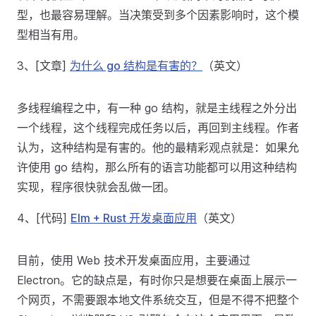
型，也最容易理解。当决策受到多个因素影响时，这个模
型相当有用。
3、[文章]
为什么 go 结构是有害的？
（英文）
多线程编程之中，有一种 go 结构，就是主线程之外分出
一个线程，这个线程完成任务以后，再回到主线程。作者
认为，这种结构是有害的。他的最精彩观点就是：如果允
许使用 go 结构，那么所有的语言功能都可以用这种结构
实现，程序很快就会乱做一团。
4、[代码]
Elm + Rust 开发桌面应用
（英文）
目前，使用 Web 技术开发桌面应用，主要通过
Electron。它的缺点是，有时你只是想要在桌面上展示一
个网页，不需要跟本地文件系统交互，但是不得不把整个