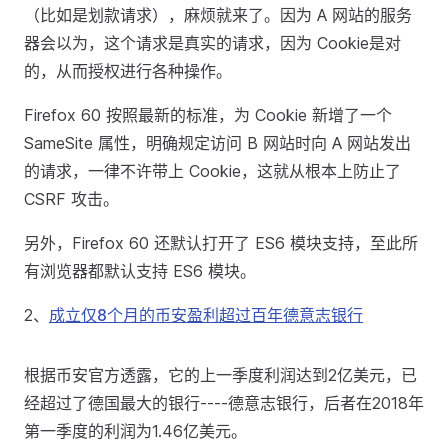
（比如是划款请求），麻烦就来了。因为 A 网站的服务
器会以为，这个请求是真实的请求，因为 Cookie是对
的，从而授权进行各种操作。
Firefox 60 按照最新的标准，为 Cookie 新增了一个
SameSite 属性，明确规定访问 B 网站时向 A 网站发出
的请求，一律不许带上 Cookie，这就从根本上防止了
CSRF 攻击。
另外，Firefox 60 还默认打开了 ES6 模块支持，至此所
有浏览器都默认支持 ES6 模块。
2、
成立仅8个月的币安盈利超过百年德意志银行
根据币安官方透露，它的上一季度利润达到2亿美元，已
经超过了德国最大的银行----德意志银行，后者在2018年
第一季度的利润为1.46亿美元。