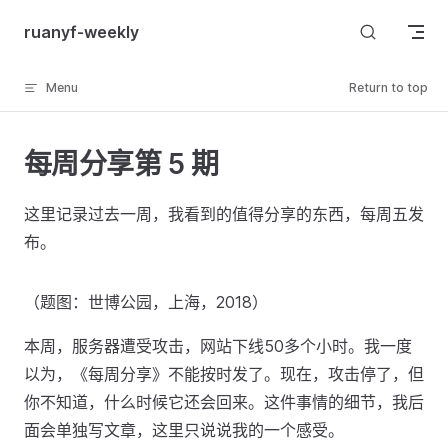
Skip to content
ruanyf-weekly
Menu
Return to top
每周分享第 5 期
这里记录过去一周，我看到的值得分享的东西，每周五发
布。
（题图：世博公园，上海，2018）
本周，服务器遭受攻击，网站下线50多个小时。我一度
以为，《每周分享》不能按时发了。现在，攻击停了，但
你不知道，什么时候它还会回来。这件事情的细节，我后
面会单独写文章，这里只说说我的一个感受。