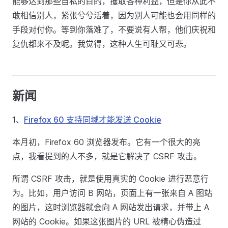
能够达到那些自私的目的，攫取各种利益，但是你从此不
敢相信别人，紧张兮兮活着，因为别人可能也会用同样的
手段对付你。等到你落难了，不要说有人帮，他们庆祝和
复仇都来不及呢。我觉得，这种人生可耻又可悲。
新闻
1、
Firefox 60 支持同域才能发送 Cookie
本月初，Firefox 60 浏览器发布。它有一个很大的亮
点，我看提到的人不多，就是它解决了 CSRF 攻击。
所谓 CSRF 攻击，就是使用真实的 Cookie 进行恶意行
为。比如，用户访问 B 网站，页面上有一张来自 A 图站
的图片，这时浏览器就会向 A 网站发出请求，并带上 A
网站的 Cookie。如果这张图片的 URL 被精心伪造过