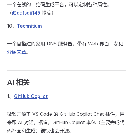
一个在线的二维码生成平台，可以定制各种属性。
（
@gdfsdjj145
投稿）
10、
Technitium
一个自搭建的家用 DNS 服务器，带有 Web 界面，参见
介绍文章
。
AI 相关
1、
GitHub Copilot
微软开源了 VS Code 的 GitHub Copilot Chat 插件，用
来跟 AI 对话。据说，GitHub Copilot 本体（主要完成代
码补全和生成）很快也会开源。