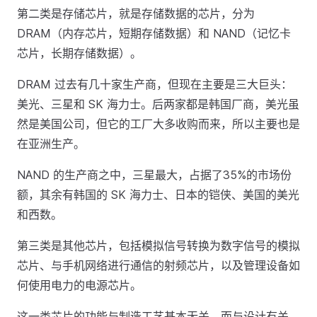
第二类是存储芯片，就是存储数据的芯片，分为
DRAM（内存芯片，短期存储数据）和 NAND（记忆卡
芯片，长期存储数据）。
DRAM 过去有几十家生产商，但现在主要是三大巨头：
美光、三星和 SK 海力士。后两家都是韩国厂商，美光虽
然是美国公司，但它的工厂大多收购而来，所以主要也是
在亚洲生产。
NAND 的生产商之中，三星最大，占据了35%的市场份
额，其余有韩国的 SK 海力士、日本的铠侠、美国的美光
和西数。
第三类是其他芯片，包括模拟信号转换为数字信号的模拟
芯片、与手机网络进行通信的射频芯片，以及管理设备如
何使用电力的电源芯片。
这一类芯片的功能与制造工艺基本无关，而与设计有关，