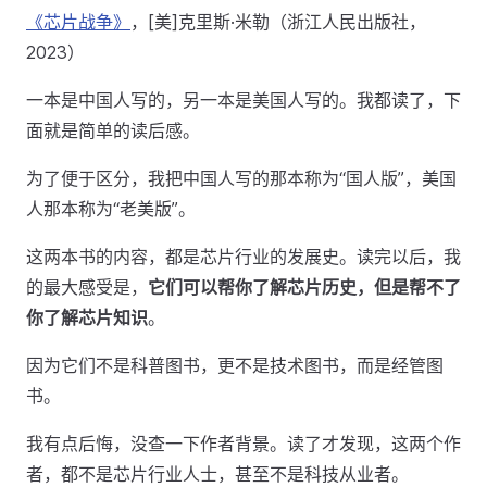
《芯片战争》
，[美]克里斯·米勒（浙江人民出版社，
2023）
一本是中国人写的，另一本是美国人写的。我都读了，下
面就是简单的读后感。
为了便于区分，我把中国人写的那本称为“国人版”，美国
人那本称为“老美版”。
这两本书的内容，都是芯片行业的发展史。读完以后，我
的最大感受是，
它们可以帮你了解芯片历史，但是帮不了
你了解芯片知识
。
因为它们不是科普图书，更不是技术图书，而是经管图
书。
我有点后悔，没查一下作者背景。读了才发现，这两个作
者，都不是芯片行业人士，甚至不是科技从业者。