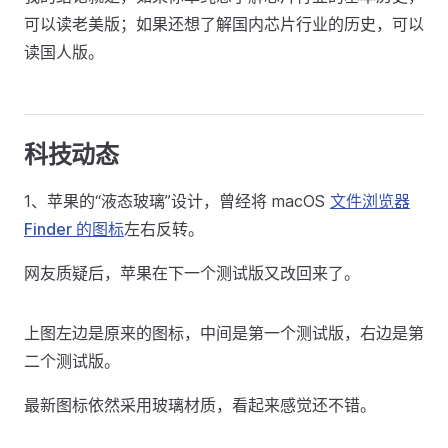
可以读老美版；如果还想了解国内芯片行业的历史，可以
读国人版。
科技动态
1、苹果的“液态玻璃”设计，曾经将 macOS
文件浏览器
Finder 的图标
左右反转。
网友质疑后，苹果在下一个测试版又改回来了。
上图左边是原来的图标，中间是第一个测试版，右边是第
二个测试版。
最新图标依然采用玻璃材质，看起来感觉还不错。