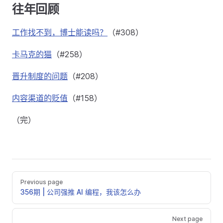
往年回顾
工作找不到，博士能读吗？
（#308）
卡马克的猫
（#258）
晋升制度的问题
（#208）
内容渠道的贬值
（#158）
（完）
Previous page
356期 | 公司强推 AI 编程，我该怎么办
Next page