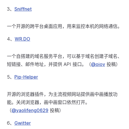
3、
Sniffnet
一个开源的跨平台桌面应用，用来监控本机的网络通信。
4、
WR.DO
一个自搭建的域名服务平台，可以基于域名创建子域名、
短链接、邮件地址，并提供 API 接口。（
@oiov
投稿）
5、
Pip-Helper
开源的浏览器插件，为主流视频网站提供画中画播放功
能。关闭浏览器，画中画窗口依然打开。
（
@yaolifeng0629
投稿）
6、
Gwitter