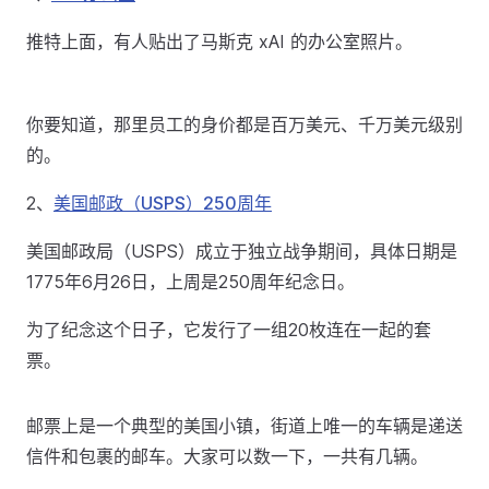
推特上面，有人贴出了马斯克 xAI 的办公室照片。
你要知道，那里员工的身价都是百万美元、千万美元级别
的。
2、
美国邮政（USPS）250周年
美国邮政局（USPS）成立于独立战争期间，具体日期是
1775年6月26日，上周是250周年纪念日。
为了纪念这个日子，它发行了一组20枚连在一起的套
票。
邮票上是一个典型的美国小镇，街道上唯一的车辆是递送
信件和包裹的邮车。大家可以数一下，一共有几辆。