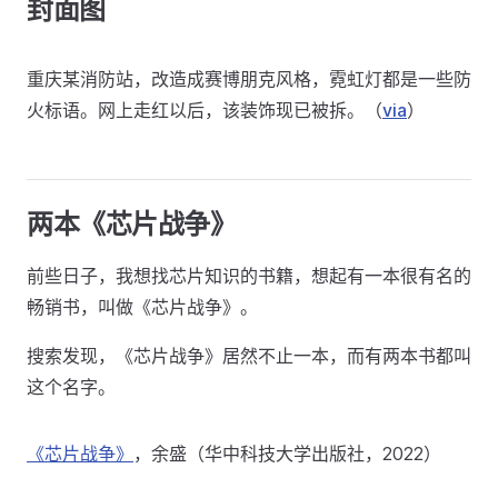
封面图
重庆某消防站，改造成赛博朋克风格，霓虹灯都是一些防
火标语。网上走红以后，该装饰现已被拆。（
via
）
两本《芯片战争》
前些日子，我想找芯片知识的书籍，想起有一本很有名的
畅销书，叫做《芯片战争》。
搜索发现，《芯片战争》居然不止一本，而有两本书都叫
这个名字。
《芯片战争》
，余盛（华中科技大学出版社，2022）