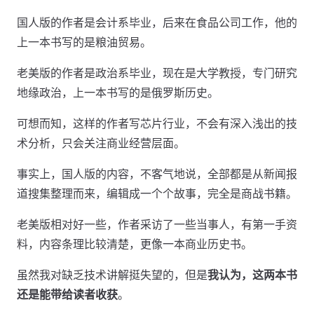
国人版的作者是会计系毕业，后来在食品公司工作，他的
上一本书写的是粮油贸易。
老美版的作者是政治系毕业，现在是大学教授，专门研究
地缘政治，上一本书写的是俄罗斯历史。
可想而知，这样的作者写芯片行业，不会有深入浅出的技
术分析，只会关注商业经营层面。
事实上，国人版的内容，不客气地说，全部都是从新闻报
道搜集整理而来，编辑成一个个故事，完全是商战书籍。
老美版相对好一些，作者采访了一些当事人，有第一手资
料，内容条理比较清楚，更像一本商业历史书。
虽然我对缺乏技术讲解挺失望的，但是
我认为，这两本书
还是能带给读者收获
。