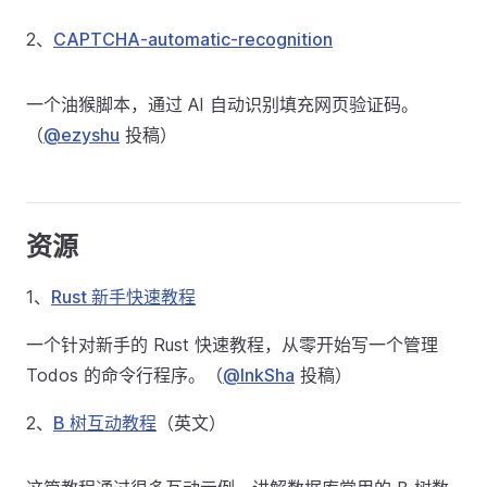
2、
CAPTCHA-automatic-recognition
一个油猴脚本，通过 AI 自动识别填充网页验证码。
（
@ezyshu
投稿）
资源
1、
Rust 新手快速教程
一个针对新手的 Rust 快速教程，从零开始写一个管理
Todos 的命令行程序。（
@InkSha
投稿）
2、
B 树互动教程
（英文）