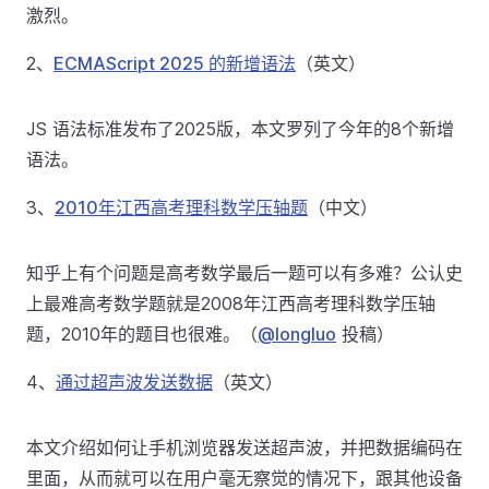
激烈。
2、
ECMAScript 2025 的新增语法
（英文）
JS 语法标准发布了2025版，本文罗列了今年的8个新增
语法。
3、
2010年江西高考理科数学压轴题
（中文）
知乎上有个问题是高考数学最后一题可以有多难？公认史
上最难高考数学题就是2008年江西高考理科数学压轴
题，2010年的题目也很难。（
@longluo
投稿）
4、
通过超声波发送数据
（英文）
本文介绍如何让手机浏览器发送超声波，并把数据编码在
里面，从而就可以在用户毫无察觉的情况下，跟其他设备