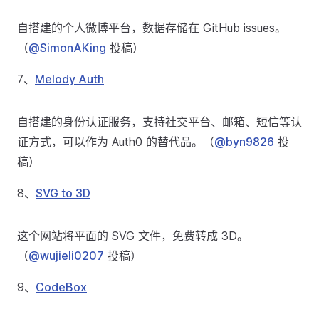
自搭建的个人微博平台，数据存储在 GitHub issues。
（
@SimonAKing
投稿）
7、
Melody Auth
自搭建的身份认证服务，支持社交平台、邮箱、短信等认
证方式，可以作为 Auth0 的替代品。（
@byn9826
投
稿）
8、
SVG to 3D
这个网站将平面的 SVG 文件，免费转成 3D。
（
@wujieli0207
投稿）
9、
CodeBox