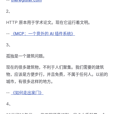
--
theregister.com
2、
HTTP 原本用于学术论文。现在它运行着文明。
--
《MCP：一个意外的 AI 插件系统》
3、
孤独是一个建筑问题。
现在的很多建筑物，不利于人们聚集。我们需要的建筑
物，应该是方便步行，并且免费，不属于任何人。以前的
城市，有很多这样的地方。
--
《如何走出家门》
4、