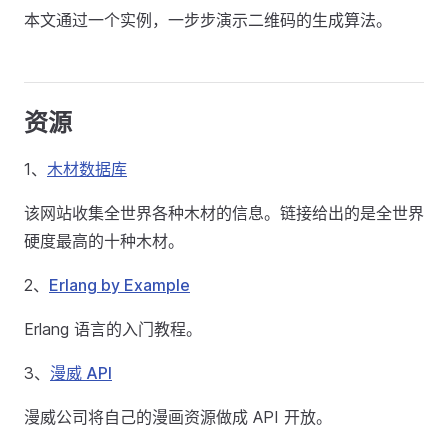
本文通过一个实例，一步步演示二维码的生成算法。
资源
1、
木材数据库
该网站收集全世界各种木材的信息。链接给出的是全世界
硬度最高的十种木材。
2、
Erlang by Example
Erlang 语言的入门教程。
3、
漫威 API
漫威公司将自己的漫画资源做成 API 开放。