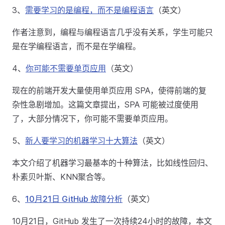
3、
需要学习的是编程，而不是编程语言
（英文）
作者注意到，编程与编程语言几乎没有关系，学生可能只
是在学编程语言，而不是在学编程。
4、
你可能不需要单页应用
（英文）
现在的前端开发大量使用单页应用 SPA，使得前端的复
杂性急剧增加。这篇文章提出，SPA 可能被过度使用
了，大部分情况下，你可能不需要单页应用。
5、
新人要学习的机器学习十大算法
（英文）
本文介绍了机器学习最基本的十种算法，比如线性回归、
朴素贝叶斯、KNN聚合等。
6、
10月21日 GitHub 故障分析
（英文）
10月21日，GitHub 发生了一次持续24小时的故障，本文