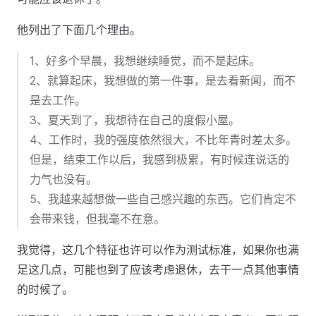
他列出了下面几个理由。
1、好多个早晨，我想继续睡觉，而不是起床。
2、就算起床，我想做的第一件事，是去看新闻，而不
是去工作。
3、夏天到了，我想待在自己的度假小屋。
4、工作时，我的强度依然很大，不比年青时差太多。
但是，结束工作以后，我感到极累，有时候连说话的
力气也没有。
5、我越来越想做一些自己感兴趣的东西。它们肯定不
会带来钱，但我毫不在意。
我觉得，这几个特征也许可以作为测试标准，如果你也满
足这几点，可能也到了应该考虑退休，去干一点其他事情
的时候了。