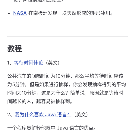
NASA
在南极洲发现一块天然形成的矩形冰川。
教程
1、
等待时间悖论
（英文）
公共汽车的间隔时间为10分钟，那么平均等待时间应该
为5分钟，但是如果进行抽样，你会发现抽样得到的平均
时间为10分钟，这是为什么？简单说，原因就是等待时
间越长的人，越容易被抽样到。
2、
我为什么喜欢 Java 语言？
（英文）
一个程序员解释他眼中 Java 语言的优点。