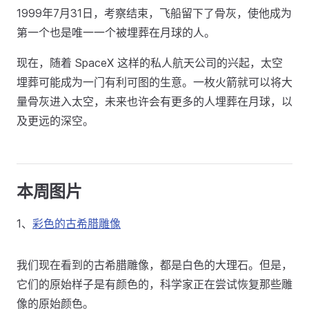
1999年7月31日，考察结束，飞船留下了骨灰，使他成为
第一个也是唯一一个被埋葬在月球的人。
现在，随着 SpaceX 这样的私人航天公司的兴起，太空
埋葬可能成为一门有利可图的生意。一枚火箭就可以将大
量骨灰进入太空，未来也许会有更多的人埋葬在月球，以
及更远的深空。
本周图片
1、
彩色的古希腊雕像
我们现在看到的古希腊雕像，都是白色的大理石。但是，
它们的原始样子是有颜色的，科学家正在尝试恢复那些雕
像的原始颜色。