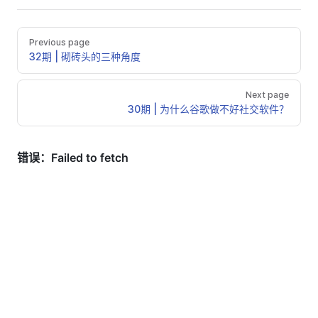
Previous page
32期 | 砌砖头的三种角度
Next page
30期 | 为什么谷歌做不好社交软件？