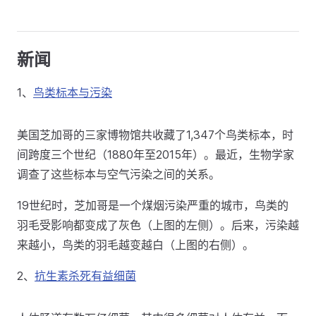
新闻
1、
鸟类标本与污染
美国芝加哥的三家博物馆共收藏了1,347个鸟类标本，时
间跨度三个世纪（1880年至2015年）。最近，生物学家
调查了这些标本与空气污染之间的关系。
19世纪时，芝加哥是一个煤烟污染严重的城市，鸟类的
羽毛受影响都变成了灰色（上图的左侧）。后来，污染越
来越小，鸟类的羽毛越变越白（上图的右侧）。
2、
抗生素杀死有益细菌