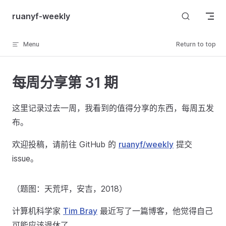
Skip to content
ruanyf-weekly
Menu
Return to top
每周分享第 31 期
这里记录过去一周，我看到的值得分享的东西，每周五发
布。
欢迎投稿，请前往 GitHub 的
ruanyf/weekly
提交
issue。
（题图：天荒坪，安吉，2018）
计算机科学家
Tim Bray
最近写了一篇博客，他觉得自己
可能应该退休了。