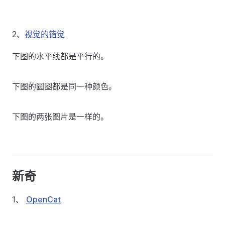
2、
视觉的错觉
下图的水平线都是平行的。
下图的圆圈都是同一种颜色。
下图的两张图片是一样的。
新奇
1、
OpenCat