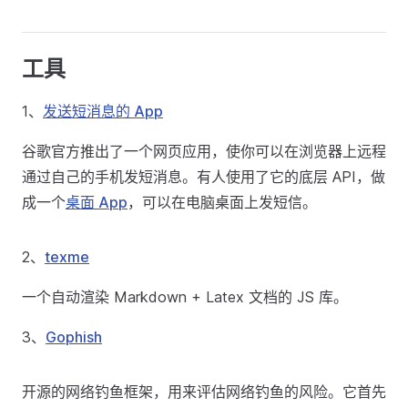
工具
1、
发送短消息的 App
谷歌官方推出了一个网页应用，使你可以在浏览器上远程
通过自己的手机发短消息。有人使用了它的底层 API，做
成一个
桌面 App
，可以在电脑桌面上发短信。
2、
texme
一个自动渲染 Markdown + Latex 文档的 JS 库。
3、
Gophish
开源的网络钓鱼框架，用来评估网络钓鱼的风险。它首先