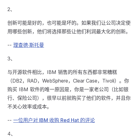
2、
创新可能是好的，也可能是坏的。如果我们让公司决定使
用哪些创新，他们将选择那些让他们利润最大化的创新。
--
理查德·斯托曼
3、
与开源软件相比，IBM 销售的所有东西都非常糟糕
（DB2，RAD，WebSphere，Clear Case，Tivoli）。你
购买 IBM 软件的唯一原因是，你是一家老公司（比如银
行、保险公司），很早以前就购买了他们的软件，并且你
不关心效率或成本。
--
一位用户对 IBM 收购 Red Hat 的评论
4、