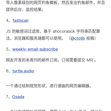
导入像素级别的网页钓鱼模板，然后发出钓鱼邮件，并且
提供后台，监控结果。
4、
fastscan
JS 的敏感词过滤库，基于 ahocorasick 字符串匹配算
法，浏览器和服务端都可以使用。 （@
ctolib
投稿）
5、
weekly-email-subscribe
网友开发的本周刊的邮件订阅，订阅需要提交 MR 。
6、
turtle.audio
一个通过绘制视觉形状，进行谱曲的网页编辑器。
7、
Osada