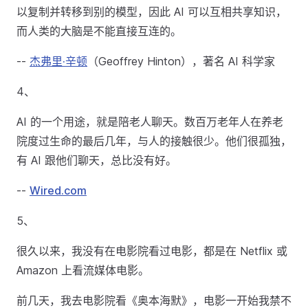
以复制并转移到别的模型，因此 AI 可以互相共享知识，
而人类的大脑是不能直接互连的。
--
杰弗里·辛顿
（Geoffrey Hinton），著名 AI 科学家
4、
AI 的一个用途，就是陪老人聊天。数百万老年人在养老
院度过生命的最后几年，与人的接触很少。他们很孤独，
有 AI 跟他们聊天，总比没有好。
--
Wired.com
5、
很久以来，我没有在电影院看过电影，都是在 Netflix 或
Amazon 上看流媒体电影。
前几天，我去电影院看《奥本海默》，电影一开始我禁不