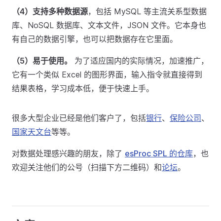
（4）支持多种数据源
，包括 MySQL 等主流关系型数据
库、NoSQL 数据库、文本文件，JSON 文件。它本身也
有自己的数据引擎，也可以把数据存在它里面。
（5）易于使用。
为了适应国内的实际情况，加速推广，
它有一个类似 Excel 的图形界面，输入指令就直接得到
结果表格，学习成本低，便于快速上手。
很多大型企业已经是他们客户了，包括
银行
、
保险公司
、
国家天文台
等等。
对数据处理感兴趣的朋友，除了
esProc SPL 的仓库
，也
欢迎关注他们的公号（扫描下方二维码）和
论坛
。