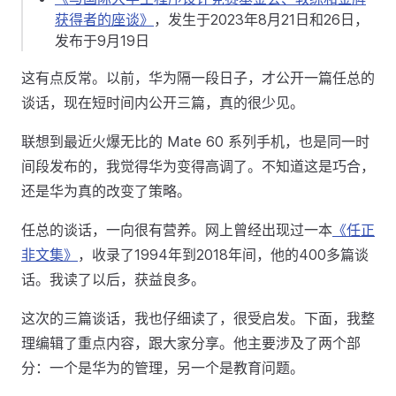
获得者的座谈》
，发生于2023年8月21日和26日，
发布于9月19日
这有点反常。以前，华为隔一段日子，才公开一篇任总的
谈话，现在短时间内公开三篇，真的很少见。
联想到最近火爆无比的 Mate 60 系列手机，也是同一时
间段发布的，我觉得华为变得高调了。不知道这是巧合，
还是华为真的改变了策略。
任总的谈话，一向很有营养。网上曾经出现过一本
《任正
非文集》
，收录了1994年到2018年间，他的400多篇谈
话。我读了以后，获益良多。
这次的三篇谈话，我也仔细读了，很受启发。下面，我整
理编辑了重点内容，跟大家分享。他主要涉及了两个部
分：一个是华为的管理，另一个是教育问题。