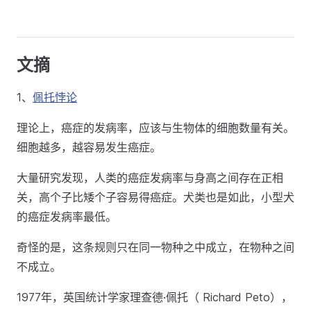
文摘
1、
佩托悖论
理论上，癌症的发病率，应该与生物体的细胞数量有关。
细胞越多，越容易发生癌症。
大量研究发现，人类的癌症发病率与身高之间存在正相
关，高个子比矮个子容易得癌症。犬类也是如此，小型犬
的癌症发病率最低。
奇怪的是，这条规则只在同一物种之中成立，在物种之间
不成立。
1977年，英国统计学家理查德·佩托（ Richard Peto），