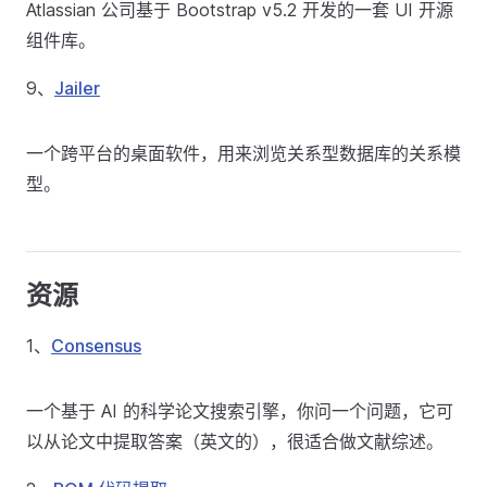
Atlassian 公司基于 Bootstrap v5.2 开发的一套 UI 开源
组件库。
9、
Jailer
一个跨平台的桌面软件，用来浏览关系型数据库的关系模
型。
资源
1、
Consensus
一个基于 AI 的科学论文搜索引擎，你问一个问题，它可
以从论文中提取答案（英文的），很适合做文献综述。