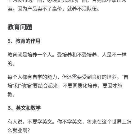
华为发布的产品，必须是先进的产品，否则就不拿出来
卖。因为产品卖不了高价，就养不活队伍。
教育问题
5、教育的作用
教育就是培养一个人。受培养和不受培养，人是不一样
的。
每个人都有自学的能力，但还需要受到良好的培养。“自
培”和“他培”要结合起来，不要同质化培养，要因才施
教。
6、英文和数学
有人说，不要学英文。你不学英文，将来在这个世界上怎
么就业啊？