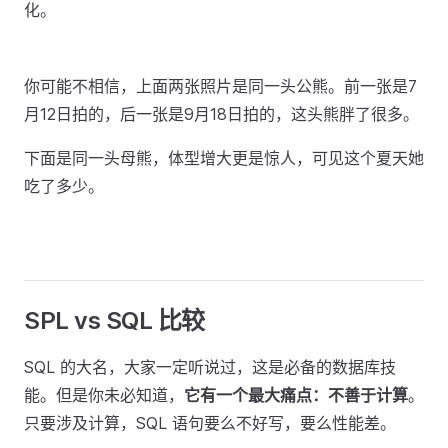
化。
你可能不相信，上面两张照片是同一头公熊。前一张是7
月12日拍的，后一张是9月18日拍的，这头熊胖了很多。
下面是同一头母熊，体型增大更是惊人，可见这个夏天她
吃了多少。
SPL vs SQL 比较
SQL 的大名，大家一定听说过，这是必备的数据库技
能。但是你未必知道，
它有一个最大痛点：不善于计算
。
只要涉及计算，SQL 语句要么不好写，要么性能差。