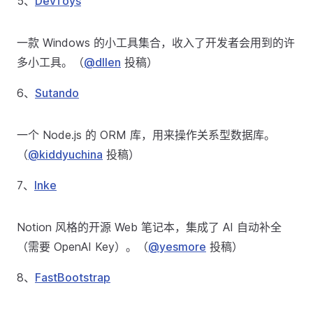
5、
DevToys
一款 Windows 的小工具集合，收入了开发者会用到的许
多小工具。（
@dllen
投稿）
6、
Sutando
一个 Node.js 的 ORM 库，用来操作关系型数据库。
（
@kiddyuchina
投稿）
7、
Inke
Notion 风格的开源 Web 笔记本，集成了 AI 自动补全
（需要 OpenAI Key）。（
@yesmore
投稿）
8、
FastBootstrap