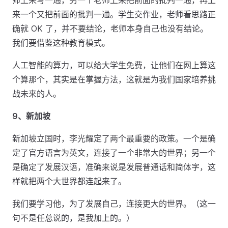
师上来写一通，另一个老师上来把前面的批判一通，再上
来一个又把前面的批判一通。学生交作业，老师看思路正
确就 OK 了，并不要结论，老师本身自己也没有结论。
我们要借鉴这种教育模式。
人工智能的算力，可以给大学生免费，让他们在网上算这
个算那个，其实是在掌握方法，这就是为我们国家培养挑
战未来的人。
9、新加坡
新加坡立国时，李光耀定了两个最重要的政策。一个是确
定了官方语言为英文，连接了一个非常大的世界；另一个
是确定了发展汉语，准确来说是发展普通话和简体字，这
样就把两个大世界都连起来了。
我们要学习他，为了发展自己，连接更大的世界。（这一
句不是任总说的，是我加上的。）