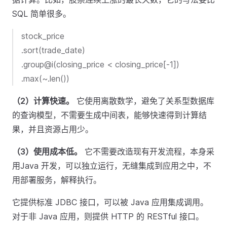
SQL 简单很多。
stock_price
.sort(trade_date)
.group@i(closing_price < closing_price[-1])
.max(~.len())
（2）计算快速。
它使用离散数学，避免了关系型数据库
的查询模型，不需要生成中间表，能够快速得到计算结
果，并且资源占用少。
（3）使用成本低。
它不需要改造现有开发流程，本身采
用Java 开发，可以独立运行，无缝集成到应用之中，不
用部署服务，解释执行。
它提供标准 JDBC 接口，可以被 Java 应用集成调用。
对于非 Java 应用，则提供 HTTP 的 RESTful 接口。