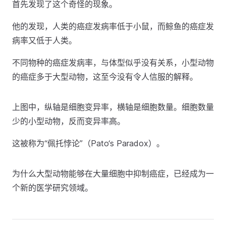
首先发现了这个奇怪的现象。
他的发现，人类的癌症发病率低于小鼠，而鲸鱼的癌症发
病率又低于人类。
不同物种的癌症发病率，与体型似乎没有关系，小型动物
的癌症多于大型动物，这至今没有令人信服的解释。
上图中，纵轴是细胞变异率，横轴是细胞数量。细胞数量
少的小型动物，反而变异率高。
这被称为“佩托悖论”（Pato‘s Paradox）。
为什么大型动物能够在大量细胞中抑制癌症，已经成为一
个新的医学研究领域。