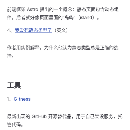
前端框架 Astro 提出的一个概念：静态页面包含动态组
件，后者就好像页面里面的“岛屿”（island）。
4、
我爱死静态类型了
（英文）
作者用实例解释，为什么他认为静态类型总是正确的选
择。
工具
1、
Gitness
最新出现的 GitHub 开源替代品，用于自己架设服务，托
管代码。