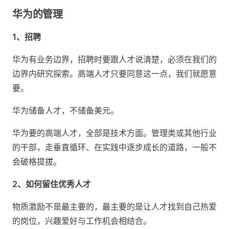
华为的管理
1、招聘
华为有业务边界，招聘时要跟人才说清楚，必须在我们的
边界内研究探索。高端人才只要同意这一点，我们就愿意
要。
华为储备人才，不储备美元。
华为要的高端人才，全部是技术方面。管理类或其他行业
的干部，走垂直循环、在实践中逐步成长的道路，一般不
会破格提拔。
2、如何留住优秀人才
物质激励不是最主要的，最主要的是让人才找到自己热爱
的岗位，兴趣爱好与工作机会相结合。