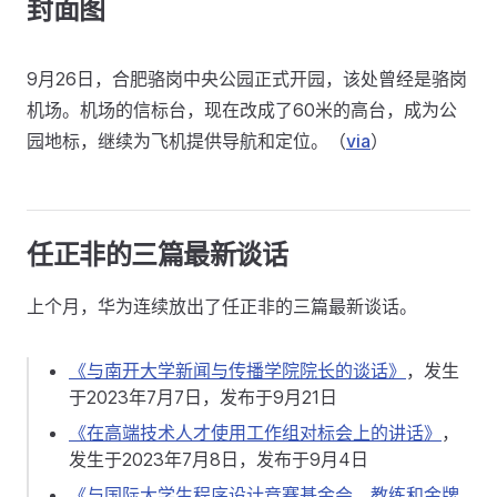
封面图
9月26日，合肥骆岗中央公园正式开园，该处曾经是骆岗
机场。机场的信标台，现在改成了60米的高台，成为公
园地标，继续为飞机提供导航和定位。（
via
）
任正非的三篇最新谈话
上个月，华为连续放出了任正非的三篇最新谈话。
《与南开大学新闻与传播学院院长的谈话》
，发生
于2023年7月7日，发布于9月21日
《在高端技术人才使用工作组对标会上的讲话》
，
发生于2023年7月8日，发布于9月4日
《与国际大学生程序设计竞赛基金会、教练和金牌