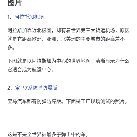
图片
1、
阿拉斯加机场
阿拉斯加靠近北极圈，却有着世界第三大货运机场，原因
就是它距离欧洲、亚洲、北美洲的主要城市的距离差不
多。
下图就是以阿拉斯加为中心的世界地图，清晰显示为什么
它适合成为航运中心。
2、
宝马7系防弹防爆版
宝马汽车都有防弹防爆版。下面是工厂现场测试的照片。
这是不是全世界被最多子弹击中的车。