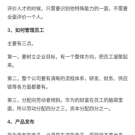
评价人才的时候，只需要识别他特殊能力的一面，不需要
全面评价一个人。
3、如何管理员工
主要有三点。
第一，要树立企业目标，有一个整体方向，把员工凝聚起
来。
第二，整个公司要有清晰的流程体系，研发、财务、供应
链等各方面都要有。
第三，分配向劳动者倾斜。华为的财富在员工的脑袋里
面，所以劳动分配四分之三，资本分配四分之一。
4、产品发布