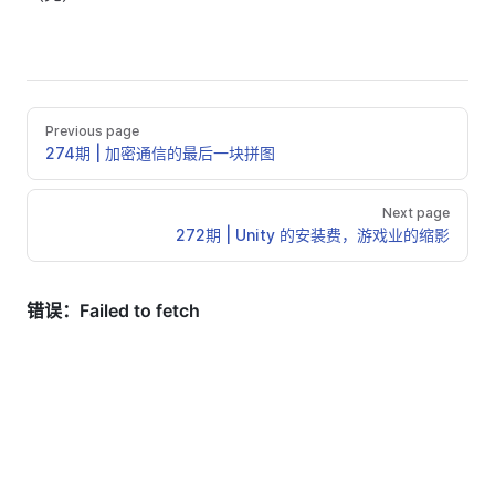
Previous page
274期 | 加密通信的最后一块拼图
Next page
272期 | Unity 的安装费，游戏业的缩影