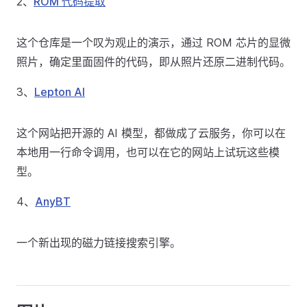
2、
ROM 代码提取
这个仓库是一个叹为观止的演示，通过 ROM 芯片的显微
照片，确定里面固件的代码，即从照片还原二进制代码。
3、
Lepton AI
这个网站把开源的 AI 模型，都做成了云服务，你可以在
本地用一行命令调用，也可以在它的网站上试玩这些模
型。
4、
AnyBT
一个新出现的磁力链接搜索引擎。