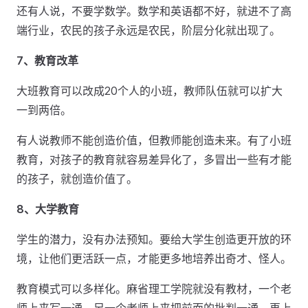
还有人说，不要学数学。数学和英语都不好，就进不了高
端行业，农民的孩子永远是农民，阶层分化就出现了。
7、教育改革
大班教育可以改成20个人的小班，教师队伍就可以扩大
一到两倍。
有人说教师不能创造价值，但教师能创造未来。有了小班
教育，对孩子的教育就容易差异化了，多冒出一些有才能
的孩子，就创造价值了。
8、大学教育
学生的潜力，没有办法预知。要给大学生创造更开放的环
境，让他们更活跃一点，才能更多地培养出奇才、怪人。
教育模式可以多样化。麻省理工学院就没有教材，一个老