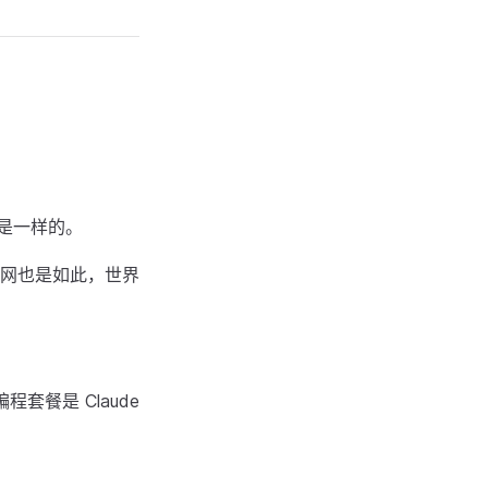
。
是一样的。
网也是如此，世界
套餐是 Claude