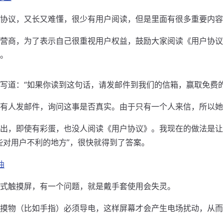
协议，又长又难懂，很少有用户阅读，但是里面有很多重要内容
营商，为了表示自己很重视用户权益，鼓励大家阅读《用户协议
。
写道：“如果你读到这句话，请发邮件到我们的信箱，赢取免费的
有人发邮件，询问这事是否真实。由于只有一个人来信，所以她
出，即使有彩蛋，也没人阅读《用户协议》。我现在的做法是让
些对用户不利的地方”，很快就得到了答案。
油
式触摸屏，有一个问题，就是戴手套使用会失灵。
摸物（比如手指）必须导电，这样屏幕才会产生电场扰动，从而