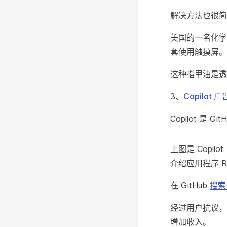
解决方法也很简
美国的一名化学
套使用触摸屏。
这种指甲油是透
3、
Copilot 广
Copilot 是
上图是 Copilo
介绍应用程序 Ra
在 GitHub
搜索
经过用户抗议，G
增加收入。