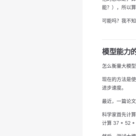
能？），所以算
可能吗？我不知
模型能力
怎么衡量大模型
现在的方法是使
进步速度。
最近，一篇论文
科学家首先计算
计算 37 * 52