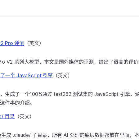
2 Pro 评测
（英文）
iMo V2 系列大模型，本文是国外媒体的评测，给出了很高的评价
了一个 JavaScript 引擎
（英文）
成了一个100%通过 test262 测试集的 JavaScript 引擎，
这件事的介绍。
e/ 目录
（英文）
de 会生成 .claude/ 子目录，所有 AI 处理的底层数据都放在里