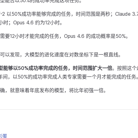
型能否以50%的成功率完成这项任务。
2 以50%成功率能够完成的任务，时间范围是两秒；Claude 3.7 S
时；Opus 4.6 约为12小时。
要12小时才能完成的任务，Opus 4.6 的成功概率是50%。
可以发现，大模型的进化速度在对数坐标下是一根直线。
型能够以50%成功率完成的任务，时间范围扩大一倍
。按照这个
031年间，以50%的成功率完成人类专家需要一个月才能完成的任务
确，就意味着年底发布的模型，将比年初强一倍。
彩蛋