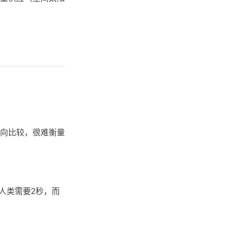
向比较，很难衡量
，人类需要2秒，而