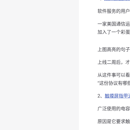
软件服务的用户
一家美国通信运
加入了一个彩蛋
上图高亮的句子
上线二周后，才
从这件事可以看
“这份协议有哪
2、
触摸屏指甲
广泛使用的电容
原因是它要求触