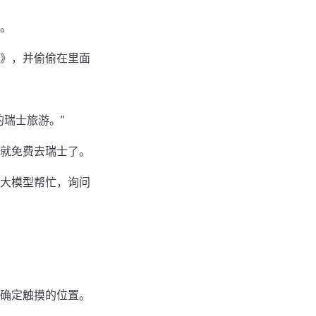
。
》，并偷偷在里面
瑞士旅游。”
就免费去瑞士了。
大模型帮忙，询问
确定触摸的位置。