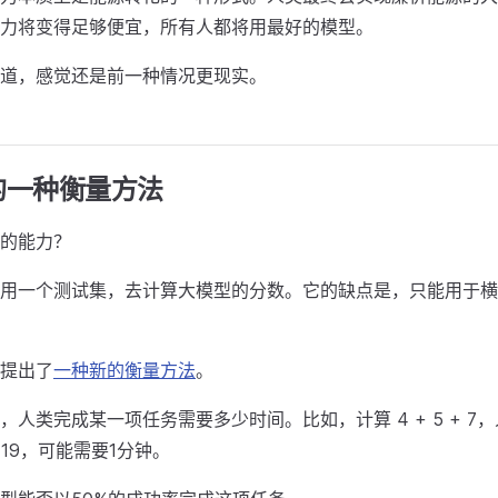
力将变得足够便宜，所有人都将用最好的模型。
道，感觉还是前一种情况更现实。
的一种衡量方法
的能力？
用一个测试集，去计算大模型的分数。它的缺点是，只能用于横
提出了
一种新的衡量方法
。
，人类完成某一项任务需要多少时间。比如，计算 4 + 5 + 7
 * 19，可能需要1分钟。