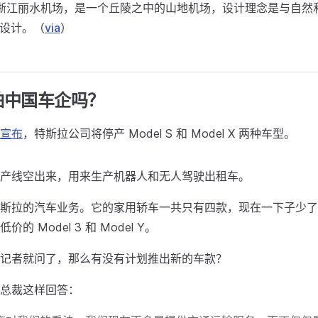
浙江丽水机场，是一个丘陵之中的山地机场，设计理念是与自然
所设计。（
via
）
怕中国车企吗？
宣布
，特斯拉公司将停产 Model S 和 Model X 两种车型。
产线空出来，用来生产机器人和无人驾驶出租车。
斯拉的汽车业务。它的家用轿车一共只有四款，现在一下子少了
的 Model 3 和 Model Y。
记者就问了，那么有没有计划推出新的车款？
总裁这样回答：