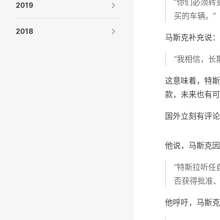
“你们必须
2019
买的车辆。”
2018
马斯克补充说：
“我相信，长
这意味着，特斯
款，未来也有可
国外立刻有评论
他说，马斯克因
“特斯拉听
否获得批准、
他呼吁，马斯克