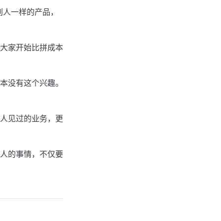
别人一样的产品，
大家开始比拼成本
本没有这个兴趣。
人见过的业务，更
人的事情，不仅要