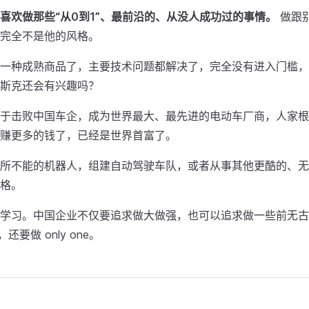
喜欢做那些“从0到1”、最前沿的、从没人成功过的事情。
做跟
完全不是他的风格。
一种成熟商品了，主要技术问题都解决了，完全没有进入门槛，
斯克还会有兴趣吗？
于击败中国车企，成为世界最大、最先进的电动车厂商，人家根
赚更多的钱了，已经是世界首富了。
所不能的机器人，组建自动驾驶车队，或者从事其他更酷的、无
格。
学习。中国企业不仅要追求做大做强，也可以追求做一些前无古
e，还要做 only one。