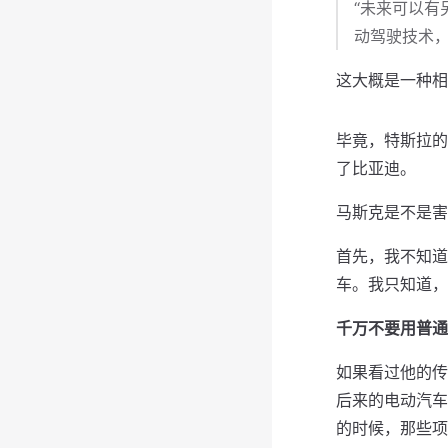
“未来可以有
动驾驶技术
这大概是一种相
毕竟，特斯拉的
了比亚迪。
马斯克是不是害
首先，我不知道
车。我只知道，
千万不要用普通
如果看过他的传
后来的电动汽车
的时候，那些项