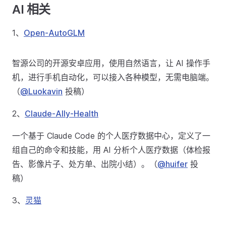
AI 相关
1、
Open-AutoGLM
智源公司的开源安卓应用，使用自然语言，让 AI 操作手
机，进行手机自动化，可以接入各种模型，无需电脑端。
（
@Luokavin
投稿）
2、
Claude-Ally-Health
一个基于 Claude Code 的个人医疗数据中心，定义了一
组自己的命令和技能，用 AI 分析个人医疗数据（体检报
告、影像片子、处方单、出院小结）。（
@huifer
投
稿）
3、
灵猫