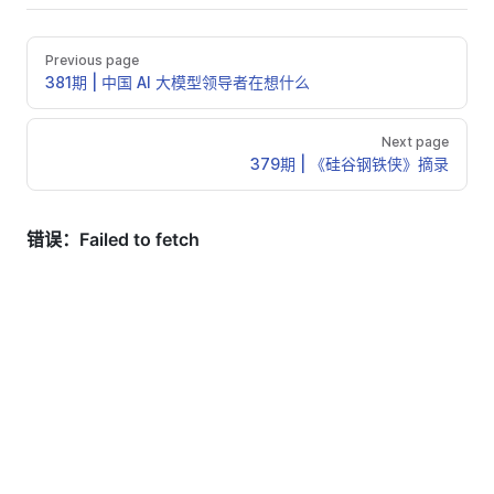
Previous page
381期 | 中国 AI 大模型领导者在想什么
Next page
379期 | 《硅谷钢铁侠》摘录