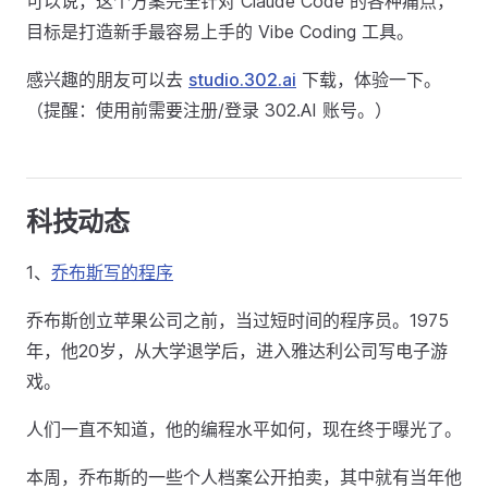
可以说，这个方案完全针对 Claude Code 的各种痛点，
目标是打造新手最容易上手的 Vibe Coding 工具。
感兴趣的朋友可以去
studio.302.ai
下载，体验一下。
（提醒：使用前需要注册/登录 302.AI 账号。）
科技动态
1、
乔布斯写的程序
乔布斯创立苹果公司之前，当过短时间的程序员。1975
年，他20岁，从大学退学后，进入雅达利公司写电子游
戏。
人们一直不知道，他的编程水平如何，现在终于曝光了。
本周，乔布斯的一些个人档案公开拍卖，其中就有当年他