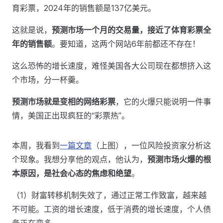
育彩票，2024年的销售额是137亿美元。
这就是说，
预测市场一个月的交易量，接近了体育彩票全
年的销售额
。要知道，这两个网站6年前都还不存在！
这么恐怖的增长速度，难怪美国各大公司现在都想挤入这
个市场，分一杯羹。
预测市场就是变相的网络彩票
，它的火爆只能说明一件事
情，美国正出现疯狂的“彩票热”。
本周，我看到
一篇文章
（上图），一位风险投资家分析这
个现象。我想分享他的观点，他认为，
预测市场火爆的根
本原因，是社会心态的焦虑和绝望
。
（1）财富转移机制失效了，通过正常工作致富，越来越
不可能。工资的增长速度，低于消费的增长速度，个人债