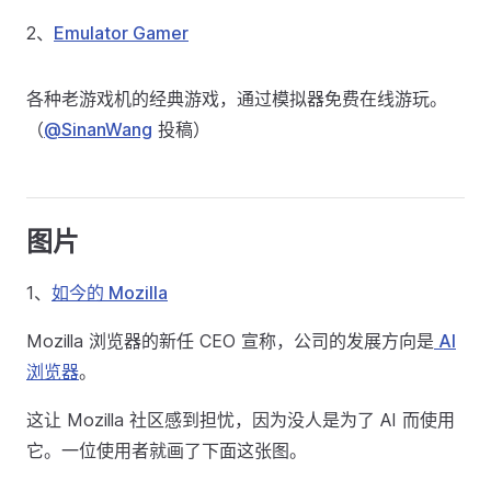
2、
Emulator Gamer
各种老游戏机的经典游戏，通过模拟器免费在线游玩。
（
@SinanWang
投稿）
图片
1、
如今的 Mozilla
Mozilla 浏览器的新任 CEO 宣称，公司的发展方向是
AI
浏览器
。
这让 Mozilla 社区感到担忧，因为没人是为了 AI 而使用
它。一位使用者就画了下面这张图。