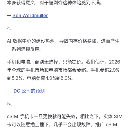
本身获得意义，对于被剥夺这种体验感到不满。
--
Ben Werdmuller
4、
AI 数据中心的建设热潮，导致内存价格暴涨，进而产生
一系列连锁反应。
手机和电脑厂商别无选择，只能提价。我们估计，2026
年全球的手机市场和电脑市场都会萎缩。手机萎缩2.9%
到5.2%，电脑萎缩4.9%到8.9%。
--
IDC 公司的预测
5、
eSIM 手机卡一旦更换就可能失效，相比之下，实体 SIM
卡可以随意插上插下，几乎不会出现故障。推广 eSIM