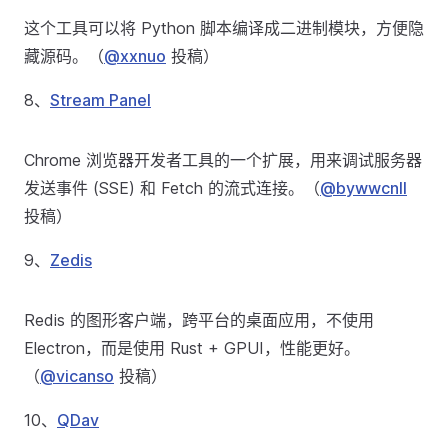
这个工具可以将 Python 脚本编译成二进制模块，方便隐
藏源码。（
@xxnuo
投稿）
8、
Stream Panel
Chrome 浏览器开发者工具的一个扩展，用来调试服务器
发送事件 (SSE) 和 Fetch 的流式连接。（
@bywwcnll
投稿）
9、
Zedis
Redis 的图形客户端，跨平台的桌面应用，不使用
Electron，而是使用 Rust + GPUI，性能更好。
（
@vicanso
投稿）
10、
QDav