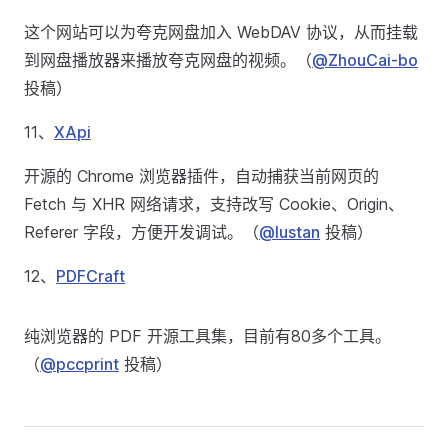
这个网站可以为夸克网盘加入 WebDAV 协议，从而挂载
到网盘播放器来播放夸克网盘的视频。（
@ZhouCai-bo
投稿）
11、
XApi
开源的 Chrome 浏览器插件，自动捕获当前网页的
Fetch 与 XHR 网络请求，支持改写 Cookie、Origin、
Referer 字段，方便开发调试。（
@lustan
投稿）
12、
PDFCraft
纯浏览器的 PDF 开源工具集，目前有80多个工具。
（
@pccprint
投稿）