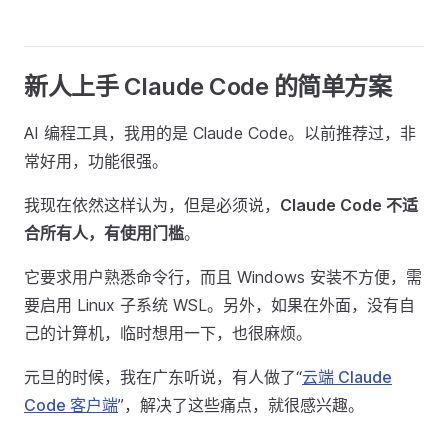
新人上手 Claude Code 的简单方案
AI 编程工具，我用的是 Claude Code。以前推荐过，非
常好用，功能很强。
我现在依然这样认为，但是必须说，
Claude Code 不适
合所有人，有使用门槛
。
它要求用户熟悉命令行，而且 Windows 安装不方便，需
要启用 Linux 子系统 WSL。另外，如果在外面，没有自
己的计算机，临时想用一下，也很麻烦。
元旦的时候，我在广东听说，有人做了“
云端 Claude
Code 客户端
”，解决了这些痛点，就很感兴趣。