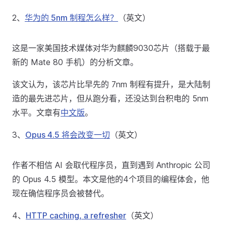
2、
华为的 5nm 制程怎么样？
（英文）
这是一家美国技术媒体对华为麒麟9030芯片（搭载于最
新的 Mate 80 手机）的分析文章。
该文认为，该芯片比早先的 7nm 制程有提升，是大陆制
造的最先进芯片，但从跑分看，还没达到台积电的 5nm
水平。文章有
中文版
。
3、
Opus 4.5 将会改变一切
（英文）
作者不相信 AI 会取代程序员，直到遇到 Anthropic 公司
的 Opus 4.5 模型。本文是他的4个项目的编程体会，他
现在确信程序员会被替代。
4、
HTTP caching, a refresher
（英文）