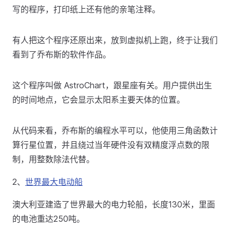
写的程序，打印纸上还有他的亲笔注释。
有人把这个程序还原出来，放到虚拟机上跑，终于让我们
看到了乔布斯的软件作品。
这个程序叫做 AstroChart，跟星座有关。用户提供出生
的时间地点，它会显示太阳系主要天体的位置。
从代码来看，乔布斯的编程水平可以，他使用三角函数计
算行星位置，并且绕过当年硬件没有双精度浮点数的限
制，用整数除法代替。
2、
世界最大电动船
澳大利亚建造了世界最大的电力轮船，长度130米，里面
的电池重达250吨。