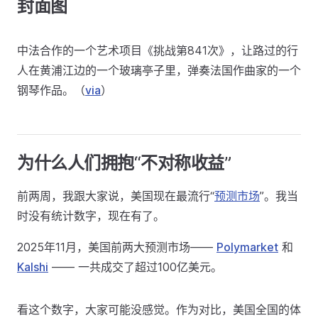
封面图
中法合作的一个艺术项目《挑战第841次》，让路过的行
人在黄浦江边的一个玻璃亭子里，弹奏法国作曲家的一个
钢琴作品。（
via
）
为什么人们拥抱“不对称收益”
前两周，我跟大家说，美国现在最流行“
预测市场
”。我当
时没有统计数字，现在有了。
2025年11月，美国前两大预测市场——
Polymarket
和
Kalshi
—— 一共成交了超过100亿美元。
看这个数字，大家可能没感觉。作为对比，美国全国的体