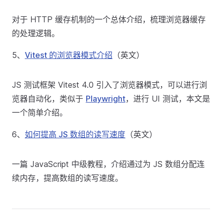
对于 HTTP 缓存机制的一个总体介绍，梳理浏览器缓存
的处理逻辑。
5、
Vitest 的浏览器模式介绍
（英文）
JS 测试框架 Vitest 4.0 引入了浏览器模式，可以进行浏
览器自动化，类似于
Playwright
，进行 UI 测试，本文是
一个简单介绍。
6、
如何提高 JS 数组的读写速度
（英文）
一篇 JavaScript 中级教程，介绍通过为 JS 数组分配连
续内存，提高数组的读写速度。