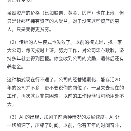
务正在变多。
虽然资产的价格（比如股票、黄金、房产）也在上涨，但
只是让那些拥有资产的人受益，对于没有这些资产的穷
人，只是变得更贫穷。
（2）传统的人生模式也失效了。以前的模式是，找一家
大公司，每天按时上班，努力工作，对公司忠心耿耿，坚
持多年就会得到回报。你会收到公司的奖励，退休后还有
养老金。
这种模式现在行不通了。公司的经营短期化，能存活20
年的公司并不多，更不要说你的岗位了。一旦失去现在的
工作，再次就业非常困难，以前的工作经验很可能用处不
大。
（3）AI 的出现，加剧了前两种情况的发展速度。AI 让
一切加速了，压缩了时间。以前，你有五年的时间奋斗，