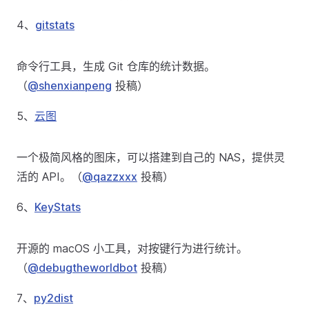
4、
gitstats
命令行工具，生成 Git 仓库的统计数据。
（
@shenxianpeng
投稿）
5、
云图
一个极简风格的图床，可以搭建到自己的 NAS，提供灵
活的 API。（
@qazzxxx
投稿）
6、
KeyStats
开源的 macOS 小工具，对按键行为进行统计。
（
@debugtheworldbot
投稿）
7、
py2dist