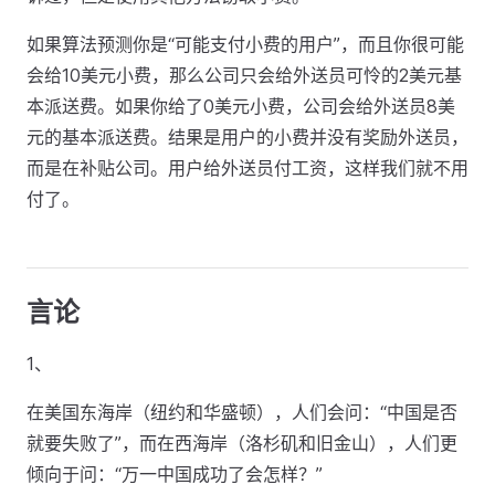
如果算法预测你是“可能支付小费的用户”，而且你很可能
会给10美元小费，那么公司只会给外送员可怜的2美元基
本派送费。如果你给了0美元小费，公司会给外送员8美
元的基本派送费。结果是用户的小费并没有奖励外送员，
而是在补贴公司。用户给外送员付工资，这样我们就不用
付了。
言论
1、
在美国东海岸（纽约和华盛顿），人们会问：“中国是否
就要失败了”，而在西海岸（洛杉矶和旧金山），人们更
倾向于问：“万一中国成功了会怎样？”