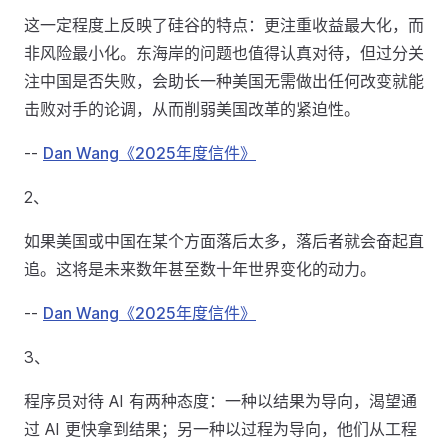
这一定程度上反映了硅谷的特点：更注重收益最大化，而
非风险最小化。东海岸的问题也值得认真对待，但过分关
注中国是否失败，会助长一种美国无需做出任何改变就能
击败对手的论调，从而削弱美国改革的紧迫性。
--
Dan Wang《2025年度信件》
2、
如果美国或中国在某个方面落后太多，落后者就会奋起直
追。这将是未来数年甚至数十年世界变化的动力。
--
Dan Wang《2025年度信件》
3、
程序员对待 AI 有两种态度：一种以结果为导向，渴望通
过 AI 更快拿到结果；另一种以过程为导向，他们从工程