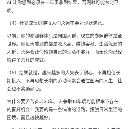
AI 让你感到必须在一年里拿到结果，否则就可能为时已
晚。
（4）社交媒体则使得人们永远不会对现状满意。
以前，你的参照群体只是周围人群，现在的参照群体是全
世界。你每天看到的都是收入高、赚钱容易、生活优渥的
人群，永远会让你感到自己的生活不够好，而无论你已经
取得了怎样的成就。
（5）结果就是，越来越多的人失去了耐心，不再相信长
期投入，不再幻想长期的劳动积累会通往圆满的人生，社
会也不奖励耐心。
为什么要苦苦奋斗20年，去争取10年后可能根本不存在
的晋升机会？我要的是一条快速的道路，摆脱日常生活的
困境，而且越快越好。