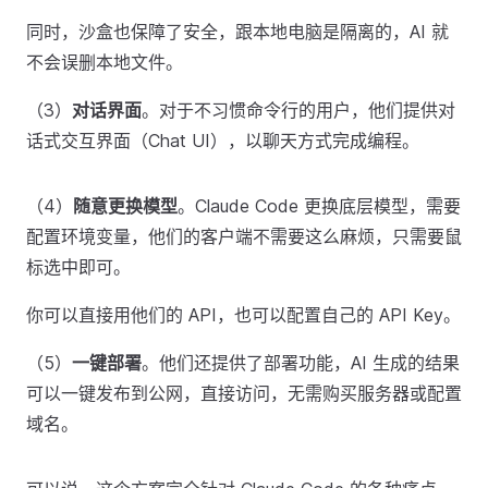
同时，沙盒也保障了安全，跟本地电脑是隔离的，AI 就
不会误删本地文件。
（3）
对话界面
。对于不习惯命令行的用户，他们提供对
话式交互界面（Chat UI），以聊天方式完成编程。
（4）
随意更换模型
。Claude Code 更换底层模型，需要
配置环境变量，他们的客户端不需要这么麻烦，只需要鼠
标选中即可。
你可以直接用他们的 API，也可以配置自己的 API Key。
（5）
一键部署
。他们还提供了部署功能，AI 生成的结果
可以一键发布到公网，直接访问，无需购买服务器或配置
域名。