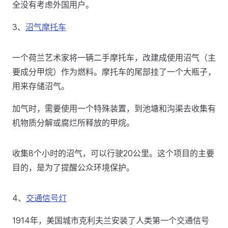
全没有考虑外国用户。
3、
沼气摩托车
一个荷兰艺术家将一辆二手摩托车，改建成使用沼气（主
要成分甲烷）作为燃料。摩托车的尾部挂了一个大瓶子，
用来存储沼气。
加气时，需要使用一个特殊装置，到池塘和沟渠去收集有
机物质分解或腐烂所释放的甲烷。
收集8个小时的沼气，可以行驶20公里。这个项目的主要
目的，是为了提醒公众环境保护。
4、
交通信号灯
1914年，美国城市克利夫兰安装了人类第一个交通信号