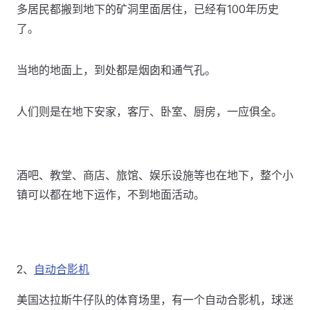
多居民都搬到地下的矿洞里面居住，已经有100年历史
了。
当地的地面上，到处都是烟囱和通气孔。
人们则是在地下安家，客厅、卧室、厨房，一应俱全。
酒吧、教堂、商店、旅馆、娱乐设施等也在地下，整个小
镇可以都在地下运作，不到地面活动。
2、
自动合影机
美国达拉斯牛仔队的体育场里，有一个自动合影机，球迷