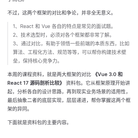
不过，这两个框架的对比和争论，并非全无意义。
1、React 和 Vue 各自的特点是常见的面试题。
2、技术选型时，必须对各个框架都非常了解。
3、通过对比，有助于领悟一些前端的本质东西，比如
算法、工程化方法、规范等等，可以帮你构建技术壁
垒，保持核心竞争力。
本周的课程资料，就是两大框架的对比
《Vue 3.0 和
React 17 源码剖析比较》
资料包。它从框架原理开始讲
起，分析各自的设计思路，再到现实业务场景的适用性，
最后抽象二者的底层实现，层层递进，帮你掌握这两个框
架的异同。
下面就是资料包的主要内容。