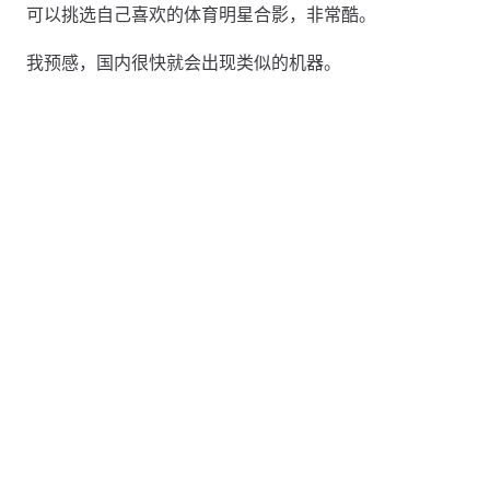
可以挑选自己喜欢的体育明星合影，非常酷。
我预感，国内很快就会出现类似的机器。