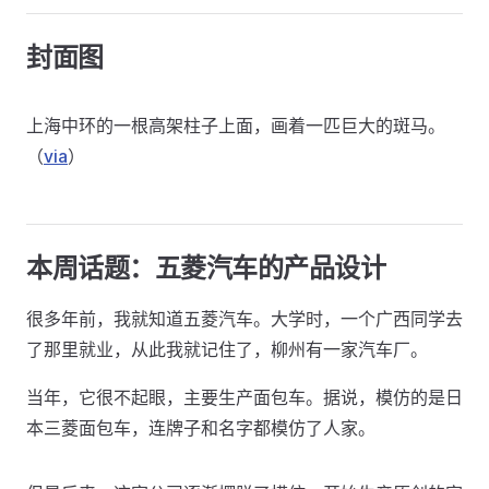
封面图
上海中环的一根高架柱子上面，画着一匹巨大的斑马。
（
via
）
本周话题：五菱汽车的产品设计
很多年前，我就知道五菱汽车。大学时，一个广西同学去
了那里就业，从此我就记住了，柳州有一家汽车厂。
当年，它很不起眼，主要生产面包车。据说，模仿的是日
本三菱面包车，连牌子和名字都模仿了人家。