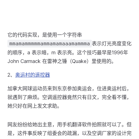
它的代码实现，是使用一个字符串
表示灯光亮度变化
mmamammmmmammamamaaamammma
的顺序，a 表示暗，m 表示亮。这个技巧最早是1996年
John Carmack 在雷神之锤（Quake）里使用的。
2、
奥运村的遥控器
加拿大网球运动员来到东京参加奥运会，住进奥运村后，
就遇到了麻烦。空调遥控器竟然只有日文，完全看不懂，
她只好在网上发文求助。
网友纷纷给她出主意，用手机翻译软件拍照就可以了。但
是，这件事反映了组委会的疏漏，以及空调厂家的设计完