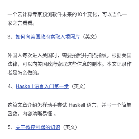
一个云计算专家预测软件未来的10个变化，可以当作一
家之言看看。
3、
如何向美国政府索取入境照片
（英文）
外国人每次进入美国时，需要拍照并扫描指纹。根据美国
法律，可以向美国政府索取这些信息的副本。本文记录作
者是怎么做的。
4、
Haskell 语言入门第一步
（英文）
这篇文章介绍怎样动手尝试 Haskell 语言，并写一个简单
函数，内容清晰易懂 。
5、
关于微控制器的知识
（英文）