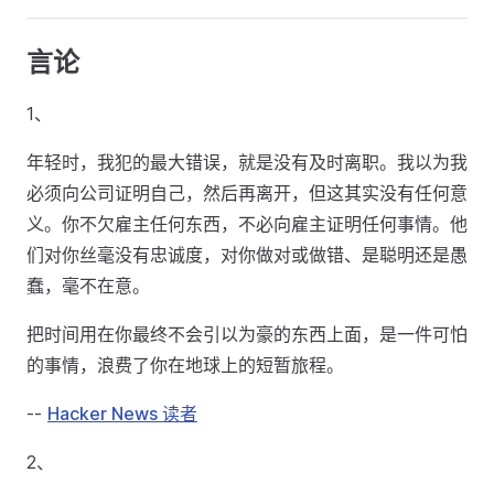
言论
1、
年轻时，我犯的最大错误，就是没有及时离职。我以为我
必须向公司证明自己，然后再离开，但这其实没有任何意
义。你不欠雇主任何东西，不必向雇主证明任何事情。他
们对你丝毫没有忠诚度，对你做对或做错、是聪明还是愚
蠢，毫不在意。
把时间用在你最终不会引以为豪的东西上面，是一件可怕
的事情，浪费了你在地球上的短暂旅程。
--
Hacker News 读者
2、