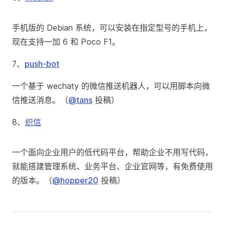
手机版的 Debian 系统，可以安装在指定型号的手机上，
现在支持一加 6 和 Poco F1。
7、
push-bot
一个基于 wechaty 的微信推送机器人，可以用脚本向微
信推送消息。（
@tans
投稿）
8、
织信
一个面向企业用户的低代码平台，帮助企业不用写代码，
就能搭建管理系统、业务平台、企业官网等，有免费使用
的版本。（
@hopper20
投稿）