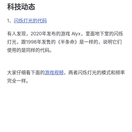
科技动态
1、
闪烁灯光的代码
有人发现，2020年发布的游戏 Alyx，里面地下室的闪烁
灯光，跟1998年发售的《半条命》是一样的，说明它们
使用的是同样的代码。
大家仔细看下面的
游戏视频
，两者闪烁灯光的模式和频率
完全一样。