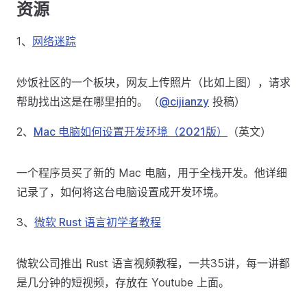
资源
1、
网络迷踪
炒饭社区的一个板块，网友上传照片（比如上图），请求
帮助找出这是在哪里拍的。（
@cijianzy
投稿）
2、
Mac 电脑如何设置开发环境（2021版）
（英文）
一个程序员买了新的 Mac 电脑，用于全栈开发。他详细
记录了，如何将这台电脑设置成开发环境。
3、
微软 Rust 语言初学者教程
微软公司推出 Rust 语言视频教程，一共35讲，每一讲都
是几分钟的短视频，存放在 Youtube 上面。