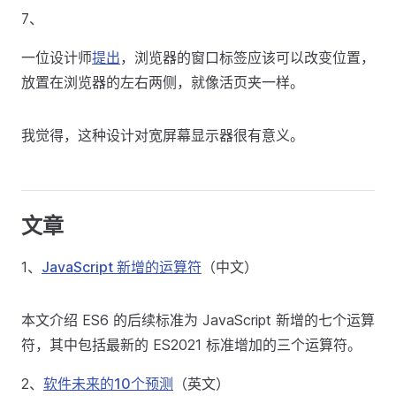
7、
一位设计师
提出
，浏览器的窗口标签应该可以改变位置，
放置在浏览器的左右两侧，就像活页夹一样。
我觉得，这种设计对宽屏幕显示器很有意义。
文章
1、
JavaScript 新增的运算符
（中文）
本文介绍 ES6 的后续标准为 JavaScript 新增的七个运算
符，其中包括最新的 ES2021 标准增加的三个运算符。
2、
软件未来的10个预测
（英文）