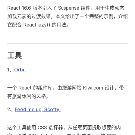
React 16.6 版本引入了 Suspense 组件，用于生成动态
加载元素的过渡效果。本文给出了一个完整的示例，介绍
它配合 React.lazy() 的用法。
工具
1、
Orbit
一个 React 的组件库，由旅游网站 Kiwi.com 设计，带
有旅游休闲的风格。
2、
Feed me up, Scotty!
这个工具使用 CSS 选择器，从任意页面提取想要的内