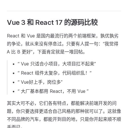
Vue 3 和 React 17 的源码比较
React 和 Vue 是国内最流行的两个前端框架，孰优孰劣
的争论，就从来没有停息过。只要有人提一句：“我觉得
A 比 B 更好”，下面肯定就是一堆回帖。
“ Vue 只适合小项目，大项目扛不起来”
“ React 组件太复杂，代码组织乱！“
“ Vue好上手，岗位多”
“ 大厂基本都用 React，不用 Vue ”
其实大可不必，它们各有特点，都能解决前端开发的问
题，你只要选择更适合自己风格的那种就可以了。这就像
不同品牌的汽车，都能开到目的地，只是你开起来顺不顺
手而已。