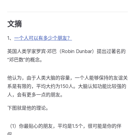
文摘
1、
一个人可以有多少个朋友？
英国人类学家罗宾·邓巴（Robin Dunbar）提出过著名的
“邓巴数”的概念。
他认为，由于人类大脑的容量，一个人能够保持的友谊关
系是有限的，平均大约为150人。大脑认知功能比较强的
人，会有更多一点的朋友。
下图就是他的理论。
（1）你最贴心的朋友，平均是1.5个，很可能是你的伴
侣。