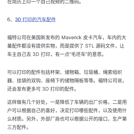
在简历上印一个自己视频的二维码。
6、
3D 打印的汽车配件
福特公司在美国新发布的 Maverick 皮卡汽车，车内的大
量配件都没有提供实物，而是提供了 STL 源码文件，让
车主自己去 3D 打印，有一点“毛坯车”的意思。
可以打印的配件包括杯架、储物箱、垃圾桶、绳索组织
器、挂袋的双钩、座椅下的储物隔板等等。福特公司说，
还会发布更多可 3D 打印的配件。
这样做有几个好处，一是降低了车辆的出厂价格，二是用
户可以根据自己的喜好，决定打印哪些配件，以及使用什
么材质。另外，外部厂商也可以根据公开的接口，生产第
三方配件。