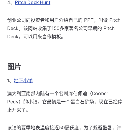
4、
Pitch Deck Hunt
创业公司向投资者和用户介绍自己的 PPT，叫做 Pitch
Deck。该网站收集了150多家著名公司早期的 Pitch
Deck，可以用来当作模板。
图片
1、
地下小镇
澳大利亚南部内陆有一个名叫库伯佩迪（Coober
Pedy）的小镇。它最初是一个蛋白石矿场，现在已经停
止开采了。
该镇的夏季地表温度接近50摄氏度，为了躲避酷暑，许