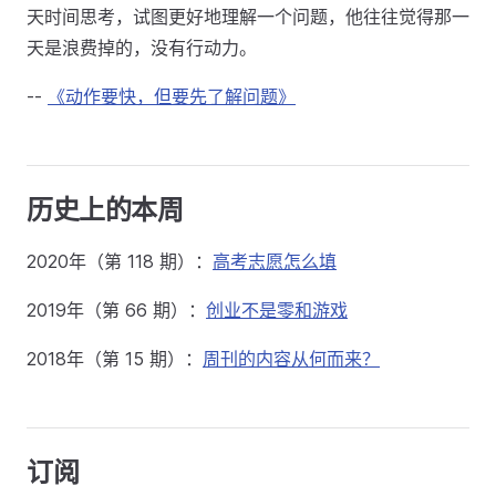
天时间思考，试图更好地理解一个问题，他往往觉得那一
天是浪费掉的，没有行动力。
--
《动作要快，但要先了解问题》
历史上的本周
2020年（第 118 期）：
高考志愿怎么填
2019年（第 66 期）：
创业不是零和游戏
2018年（第 15 期）：
周刊的内容从何而来？
订阅