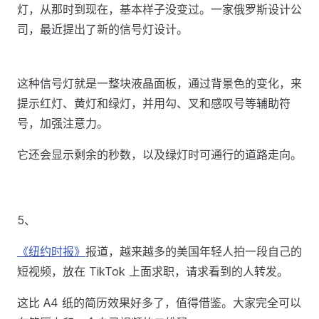
灯，从那时到现在，基本样子没变过。一家俄罗斯设计公
司，最近提出了新的信号灯设计。
这种信号灯就是一整块液晶面板，通过背景色的变化，来
提示红灯、黄灯和绿灯，并用勾、叉和感叹号等辅助符
号，加强注意力。
它还会显示剩余的秒数，以及绿灯时可通行的道路走向。
5、
《纽约时报》
报道，越来越多的美国年轻人拍一段自己的
短视频，放在 TikTok 上面求职，请求看到的人转发。
这比 A4 纸的简历效果好多了，值得借鉴。大家完全可以