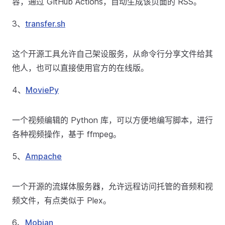
容，通过 GitHub Actions，自动生成该页面的 RSS。
3、
transfer.sh
这个开源工具允许自己架设服务，从命令行分享文件给其
他人，也可以直接使用官方的在线版。
4、
MoviePy
一个视频编辑的 Python 库，可以方便地编写脚本，进行
各种视频操作，基于 ffmpeg。
5、
Ampache
一个开源的流媒体服务器，允许远程访问托管的音频和视
频文件，有点类似于 Plex。
6、
Mobian