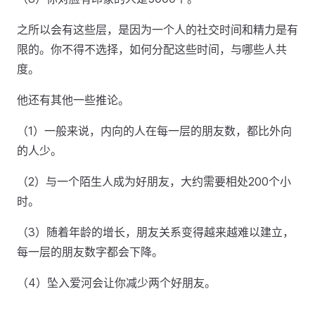
之所以会有这些层，是因为一个人的社交时间和精力是有
限的。你不得不选择，如何分配这些时间，与哪些人共
度。
他还有其他一些推论。
（1）一般来说，内向的人在每一层的朋友数，都比外向
的人少。
（2）与一个陌生人成为好朋友，大约需要相处200个小
时。
（3）随着年龄的增长，朋友关系变得越来越难以建立，
每一层的朋友数字都会下降。
（4）坠入爱河会让你减少两个好朋友。