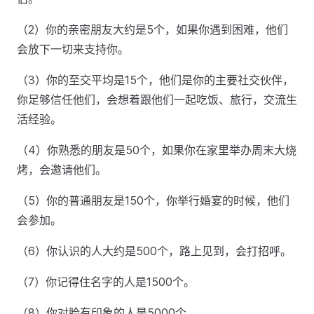
（2）你的亲密朋友大约是5个，如果你遇到困难，他们
会放下一切来支持你。
（3）你的至交平均是15个，他们是你的主要社交伙伴，
你足够信任他们，会想着跟他们一起吃饭、旅行，交流生
活经验。
（4）你熟悉的朋友是50个，如果你在家里举办周末大烧
烤，会邀请他们。
（5）你的普通朋友是150个，你举行婚宴的时候，他们
会参加。
（6）你认识的人大约是500个，路上见到，会打招呼。
（7）你记得住名字的人是1500个。
（8）你对脸有印象的人是5000个。