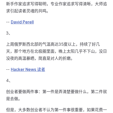
新手作家追求写得聪明，专业作家追求写得清晰，大师追
求引起读者灵魂的共鸣。
--
David Perell
3、
上周俄罗斯西北部的气温高达35度以上，持续了好几
天，那个地方在北极圈里面，晚上太阳几乎不下山，没日
没夜的高温暴晒，简直是对人的折磨。
--
Hacker News 读者
4、
创业者要做两件事：第一件是弄清楚要做什么，第二件就
是去做。
但是，大多数创业者不认为第一件事很重要，如果花费一