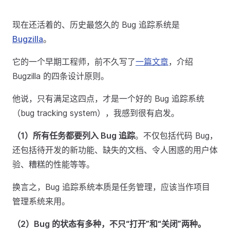
现在还活着的、历史最悠久的 Bug 追踪系统是
Bugzilla
。
它的一个早期工程师，前不久写了
一篇文章
，介绍
Bugzilla 的四条设计原则。
他说，只有满足这四点，才是一个好的 Bug 追踪系统
（bug tracking system），我感到很有启发。
（1）所有任务都要列入 Bug 追踪
。不仅包括代码 Bug，
还包括待开发的新功能、缺失的文档、令人困惑的用户体
验、糟糕的性能等等。
换言之，Bug 追踪系统本质是任务管理，应该当作项目
管理系统来用。
（2）Bug 的状态有多种，不只“打开”和“关闭”两种。