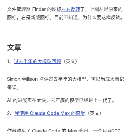
文件管理器 Finder 的图标
左右反转
了，上图左是原来的
图标，右是新版图标。目前不知道，为什么要这样反转。
文章
1、
过去半年的大模型回顾
（英文）
Simon Willison 点评过去半年的大模型，可以当成大事记
来读。
AI 的进展实在太快，去年底的模型已经是上一代了。
2、
我使用 Claude Code Max 的感受
（英文）
作者购买了 Claude Code 的 Max 会员，一个月要200