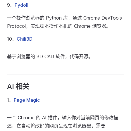
9、
Pydoll
一个操作浏览器的 Python 库，通过 Chrome DevTools
Protocol，实现脚本操作本机的 Chrome 浏览器。
10、
Chili3D
基于浏览器的 3D CAD 软件，代码开源。
AI 相关
1、
Page Magic
一个 Chrome 的 AI 插件，输入你对当前网页的修改描
述，它自动将改好的网页呈现在浏览器里，需要