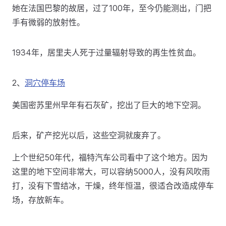
她在法国巴黎的故居，过了100年，至今仍能测出，门把
手有微弱的放射性。
1934年，居里夫人死于过量辐射导致的再生性贫血。
2、
洞穴停车场
美国密苏里州早年有石灰矿，挖出了巨大的地下空洞。
后来，矿产挖光以后，这些空洞就废弃了。
上个世纪50年代，福特汽车公司看中了这个地方。因为
这里的地下空间非常大，可以容纳5000人，没有风吹雨
打，没有下雪结冰，干燥，终年恒温，很适合改造成停车
场，存放新车。