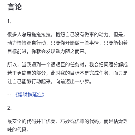
言论
1、
很多人总是拖拖拉拉，抱怨自己没有做事的动力。但是，
动力恰恰源自行动，只要你开始做一些事情，只要能朝着
目标前进，你就会发现动力随之而来。
所以，当我遇到一个很艰巨的任务时，我会把问题分解成
若干更简单的部分，此时我的目标不是完成任务，而只是
让自己能够行动起来，向前迈出一小步。
--
《摆脱拖延症》
2、
最安全的代码并非优美、巧妙或优雅的代码，而是枯燥乏
味的代码。