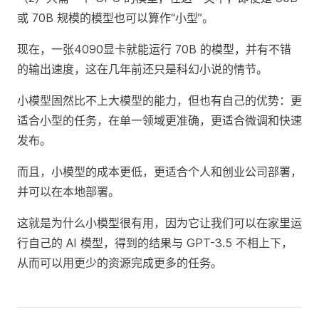
或 70B 规模的模型也可以算作“小型”。
现在，一张4090显卡就能运行 70B 的模型，并有不错
的输出速度，这在几年前还只是科幻小说的情节。
小模型固然比不上大模型的能力，但也有自己的优势：更
适合小型的任务，在单一领域更准确，更适合微调和快速
发布。
而且，小模型的成本更低，更适合个人和创业公司部署，
并可以在本地部署。
这就是为什么小模型很有用，因为它让我们可以在家里运
行自己的 AI 模型，得到的结果与 GPT-3.5 不相上下，
从而可以用更少的资源完成更多的任务。