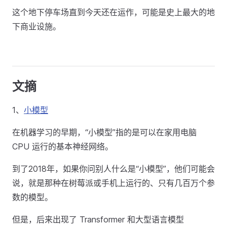
这个地下停车场直到今天还在运作，可能是史上最大的地
下商业设施。
文摘
1、
小模型
在机器学习的早期，“小模型”指的是可以在家用电脑
CPU 运行的基本神经网络。
到了2018年，如果你问别人什么是“小模型”，他们可能会
说，就是那种在树莓派或手机上运行的、只有几百万个参
数的模型。
但是，后来出现了 Transformer 和大型语言模型