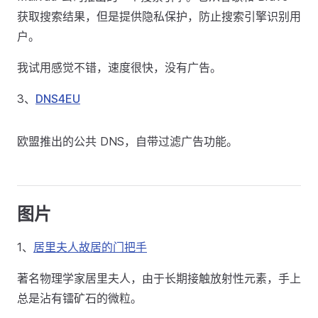
获取搜索结果，但是提供隐私保护，防止搜索引擎识别用
户。
我试用感觉不错，速度很快，没有广告。
3、
DNS4EU
欧盟推出的公共 DNS，自带过滤广告功能。
图片
1、
居里夫人故居的门把手
著名物理学家居里夫人，由于长期接触放射性元素，手上
总是沾有镭矿石的微粒。