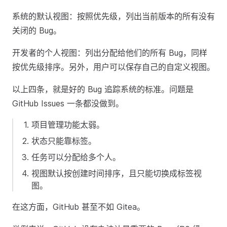
系统的默认视图：按照优先级，列出当前版本的所有没有
关闭的 Bug。
开发者的个人视图：列出分配给他们的所有 Bug，同样
按优先级排序。另外，用户可以保存自己的自定义视图。
以上四条，就是好的 Bug 追踪系统的标准。问题是
GitHub Issues 一条都没做到。
项目管理功能太弱。
状态只能靠标签。
任务可以分配给多个人。
视图默认按创建时间排序，且只能切换成标签视
图。
在这方面，GitHub 甚至不如 Gitea。