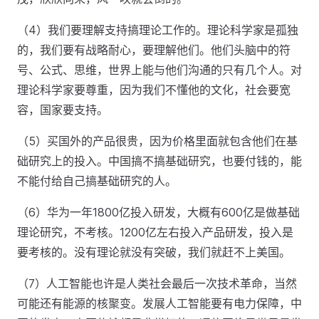
（4）我们要理解支持搞理论工作的。理论科学家是孤独
的，我们要有战略耐心，要理解他们。他们头脑中的符
号、公式、思维，世界上能与他们沟通的只有几个人。对
理论科学家要尊重，因为我们不懂他的文化，社会要宽
容，国家要支持。
（5）买国外的产品很贵，因为价格里面就包含他们在基
础研究上的投入。中国搞不搞基础研究，也要付钱的，能
不能付给自己搞基础研究的人。
（6）华为一年1800亿投入研发，大概有600亿是做基础
理论研究，不考核。1200亿左右投入产品研发，投入是
要考核的。没有理论就没有突破，我们就赶不上美国。
（7）人工智能也许是人类社会最后一次技术革命，当然
可能还有能源的核聚变。发展人工智能要有电力保障，中