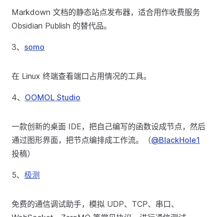
Markdown 文档的静态站点发布器，适合用作收费服务
Obsidian Publish 的替代品。
3、
somo
在 Linux 终端查看端口占用情况的工具。
4、
OOMOL Studio
一款创新的桌面 IDE，把自己编写的函数设成节点，然后
通过图形界面，把节点编排成工作流。（
@BlackHole1
投稿）
5、
极测
免费的通信调试助手，模拟 UDP、TCP、串口、