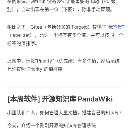
举例来说，GitHub 没有办法让最重要的 Bug（P0 级
别），自动出现在第一位（下图），除非手动置顶。
相比之下，Gitea（包括分叉的 Forgejo）提供了“
标签集
”
（label set），允许一个标签有多个值，并可以按同一个
标签的值排序。
上图中，标签“Priority”（优先级）有多个值，然后系统
允许按照 Priority 的值排序。
[本周软件] 开源知识库 PandaWiki
小团队和个人，如何管理大量文档，搭建自己的知识库？
今天，介绍一个刚刚开源的知识库管理系统