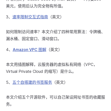
美元，使用后认为完全物有所值。
3、
速率限制交互式指南
（英文）
如何限制访问速率？本文介绍了四种常用算法：令牌桶、
漏水桶、固定窗口、滑动窗口。
4、
Amazon VPC 图解
（英文）
本文用插图解释，云服务器的虚拟私有网络（VPC，
Virtual Private Cloud 的缩写）是什么。
5、
五个自搭建的书签服务
（英文）
本文介绍五个开源软件，可以自己架设网址书签的收藏服
务。