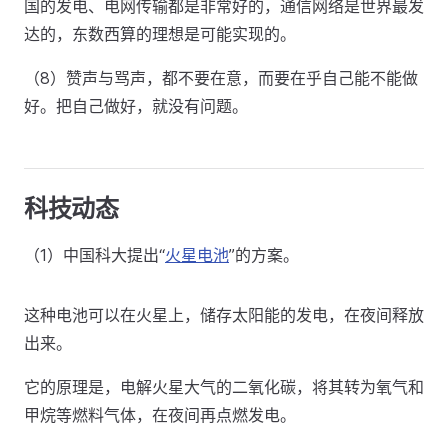
国的发电、电网传输都是非常好的，通信网络是世界最发
达的，东数西算的理想是可能实现的。
（8）赞声与骂声，都不要在意，而要在乎自己能不能做
好。把自己做好，就没有问题。
科技动态
（1）中国科大提出“
火星电池
”的方案。
这种电池可以在火星上，储存太阳能的发电，在夜间释放
出来。
它的原理是，电解火星大气的二氧化碳，将其转为氧气和
甲烷等燃料气体，在夜间再点燃发电。