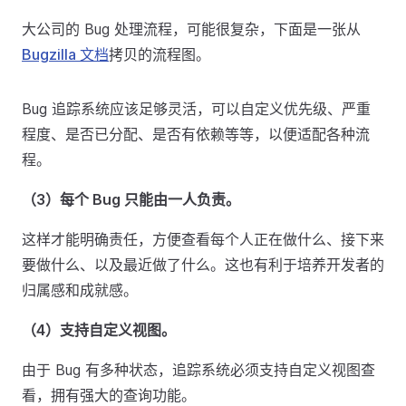
大公司的 Bug 处理流程，可能很复杂，下面是一张从
Bugzilla 文档
拷贝的流程图。
Bug 追踪系统应该足够灵活，可以自定义优先级、严重
程度、是否已分配、是否有依赖等等，以便适配各种流
程。
（3）每个 Bug 只能由一人负责。
这样才能明确责任，方便查看每个人正在做什么、接下来
要做什么、以及最近做了什么。这也有利于培养开发者的
归属感和成就感。
（4）支持自定义视图。
由于 Bug 有多种状态，追踪系统必须支持自定义视图查
看，拥有强大的查询功能。