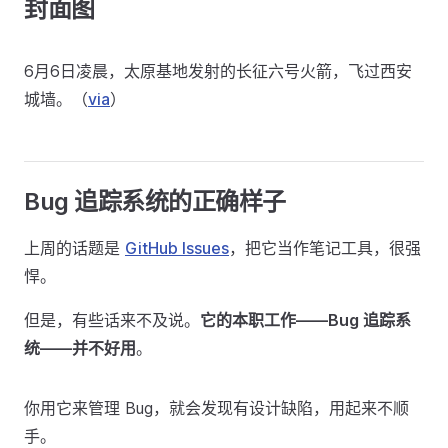
封面图
6月6日凌晨，太原基地发射的长征六号火箭，飞过西安
城墙。（
via
）
Bug 追踪系统的正确样子
上周的话题是
GitHub Issues
，把它当作笔记工具，很强
悍。
但是，有些话来不及说。
它的本职工作——Bug 追踪系
统——并不好用
。
你用它来管理 Bug，就会发现有设计缺陷，用起来不顺
手。