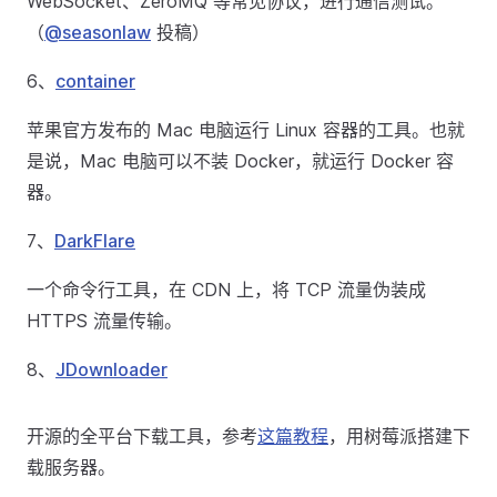
WebSocket、ZeroMQ 等常见协议，进行通信测试。
（
@seasonlaw
投稿）
6、
container
苹果官方发布的 Mac 电脑运行 Linux 容器的工具。也就
是说，Mac 电脑可以不装 Docker，就运行 Docker 容
器。
7、
DarkFlare
一个命令行工具，在 CDN 上，将 TCP 流量伪装成
HTTPS 流量传输。
8、
JDownloader
开源的全平台下载工具，参考
这篇教程
，用树莓派搭建下
载服务器。