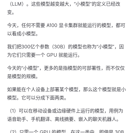
（LLM）。这些模型越变越大，“小模型”的定义已经改
变。
今天，任何不需要 A100 显卡集群就能运行的模型，都可
以看成小模型。
我们把300亿个参数（30B）的模型也称为“小模型”，因
为它们只需要一个 GPU 就能运行。
今天的“小模型”，更多的是指模型的可部署性，而不仅仅
是模型的规模。
如果能在个人设备上部署某个模型，那么这个模型就是小
模型。它可以分成下面两类。
（1）可以在移动设备或边缘硬件上运行的模型，用例为
语音助手、手机翻译、离线摘要、嵌入的聊天机器人。
（2）只需一个 GPU 的模型，在这一类中，即使是 30B