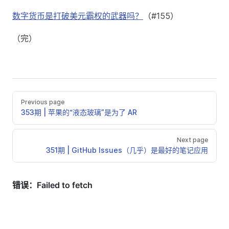
数字货币是打破美元霸权的武器吗？
（#155）
（完）
Previous page
353期 | 苹果的“液态玻璃”是为了 AR
Next page
351期 | GitHub Issues（几乎）是最好的笔记应用