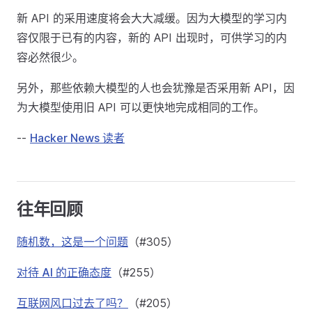
新 API 的采用速度将会大大减缓。因为大模型的学习内
容仅限于已有的内容，新的 API 出现时，可供学习的内
容必然很少。
另外，那些依赖大模型的人也会犹豫是否采用新 API，因
为大模型使用旧 API 可以更快地完成相同的工作。
--
Hacker News 读者
往年回顾
随机数，这是一个问题
（#305）
对待 AI 的正确态度
（#255）
互联网风口过去了吗？
（#205）