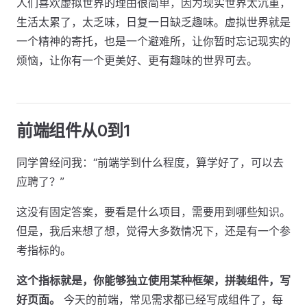
人们喜欢虚拟世界的理由很简单，因为现实世界太沉重，
生活太累了，太乏味，日复一日缺乏趣味。虚拟世界就是
一个精神的寄托，也是一个避难所，让你暂时忘记现实的
烦恼，让你有一个更美好、更有趣味的世界可去。
前端组件从0到1
同学曾经问我：“前端学到什么程度，算学好了，可以去
应聘了？”
这没有固定答案，要看是什么项目，需要用到哪些知识。
但是，我后来想了想，觉得大多数情况下，还是有一个参
考指标的。
这个指标就是，你能够独立使用某种框架，拼装组件，写
好页面。
今天的前端，常见需求都已经写成组件了，每