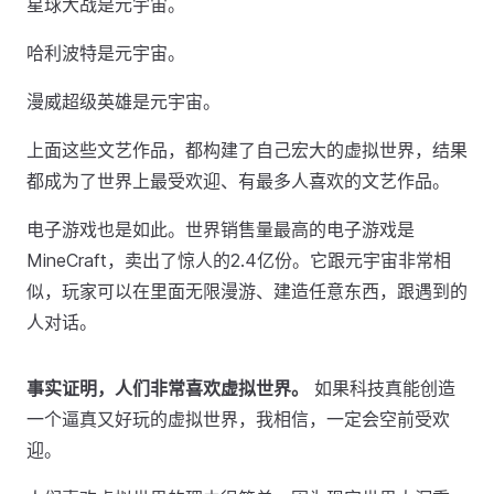
星球大战是元宇宙。
哈利波特是元宇宙。
漫威超级英雄是元宇宙。
上面这些文艺作品，都构建了自己宏大的虚拟世界，结果
都成为了世界上最受欢迎、有最多人喜欢的文艺作品。
电子游戏也是如此。世界销售量最高的电子游戏是
MineCraft，卖出了惊人的2.4亿份。它跟元宇宙非常相
似，玩家可以在里面无限漫游、建造任意东西，跟遇到的
人对话。
事实证明，人们非常喜欢虚拟世界。
如果科技真能创造
一个逼真又好玩的虚拟世界，我相信，一定会空前受欢
迎。