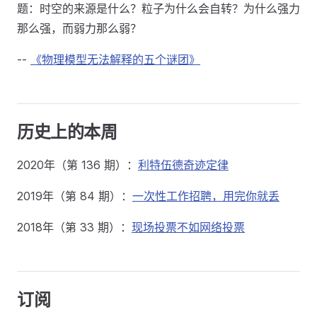
题：时空的来源是什么？粒子为什么会自转？为什么强力
那么强，而弱力那么弱？
--
《物理模型无法解释的五个谜团》
历史上的本周
2020年（第 136 期）：
利特伍德奇迹定律
2019年（第 84 期）：
一次性工作招聘，用完你就丢
2018年（第 33 期）：
现场投票不如网络投票
订阅