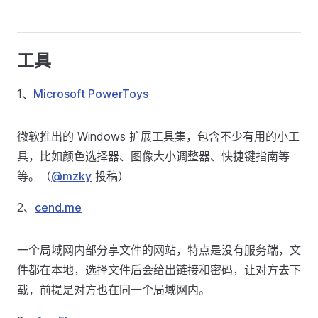
工具
1、
Microsoft PowerToys
微软推出的 Windows 扩展工具集，包含不少有用的小工
具，比如颜色选择器、图像大小调整器、快捷键指南等
等。（
@mzky
投稿）
2、
cend.me
一个局域网内部分享文件的网站，特点是没有服务端，文
件都在本地，选择文件后会给出链接和密码，让对方去下
载，前提是对方也在同一个局域网内。