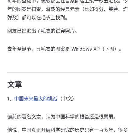
每年的圣诞节，微软都会在自家商店上架一款丑毛衣。今
年的图案是扫雷，游戏的经典元素（比如得分、笑脸、炸
弹数）都可以在毛衣上找到。
网友已经贴出了毛衣的试穿照片。
去年圣诞节，丑毛衣的图案是 Windows XP（下图）。
文章
1、
中国未来最大的挑战
（中文）
饶毅的署名文章，认为中国科学的根基还是很薄弱。
他说，中国真正开展科学研究的历史只有一百多年，很多