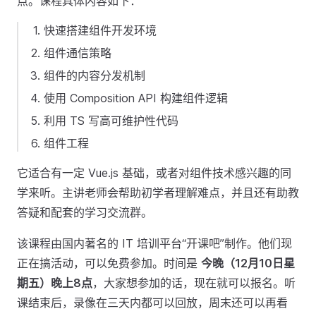
点。课程具体内容如下：
快速搭建组件开发环境
组件通信策略
组件的内容分发机制
使用 Composition API 构建组件逻辑
利用 TS 写高可维护性代码
组件工程
它适合有一定 Vue.js 基础，或者对组件技术感兴趣的同
学来听。主讲老师会帮助初学者理解难点，并且还有助教
答疑和配套的学习交流群。
该课程由国内著名的 IT 培训平台“开课吧”制作。他们现
正在搞活动，可以免费参加。时间是
今晚（12月10日星
期五）晚上8点
，大家想参加的话，现在就可以报名。听
课结束后，录像在三天内都可以回放，周末还可以再看