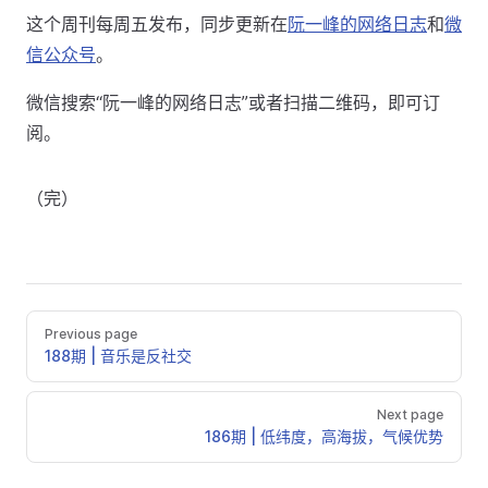
这个周刊每周五发布，同步更新在
阮一峰的网络日志
和
微
信公众号
。
微信搜索“阮一峰的网络日志”或者扫描二维码，即可订
阅。
（完）
Previous page
188期 | 音乐是反社交
Next page
186期 | 低纬度，高海拔，气候优势