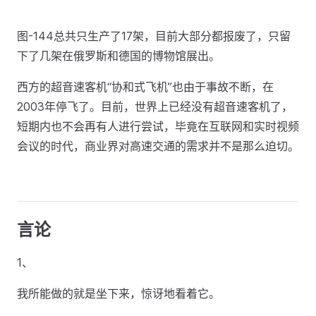
图-144总共只生产了17架，目前大部分都报废了，只留
下了几架在俄罗斯和德国的博物馆展出。
西方的超音速客机“协和式飞机”也由于事故不断，在
2003年停飞了。目前，世界上已经没有超音速客机了，
短期内也不会再有人进行尝试，毕竟在互联网和实时视频
会议的时代，商业界对高速交通的需求并不是那么迫切。
言论
1、
我所能做的就是坐下来，惊讶地看着它。