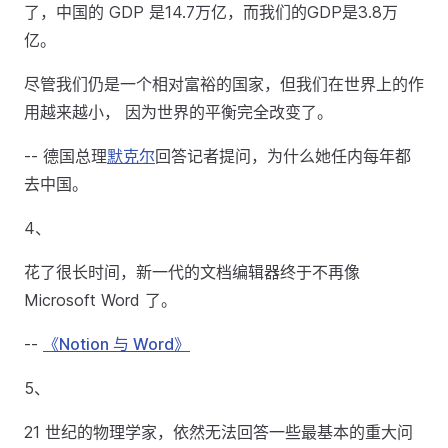
了，中国的 GDP 是14.7万亿，而我们的GDP是3.8万
亿。
尽管我们仍是一个相对富裕的国家，但我们在世界上的作
用越来越小， 因为世界的平衡完全改变了。
-- 德国总理
默克尔
回答记者提问，为什么她任内每年都
去中国。
4、
花了很长时间，新一代的文档编辑器终于不再像
Microsoft Word 了。
--
《Notion 与 Word》
5、
21 世纪的物理学家，依然无法回答一些最基本的重大问