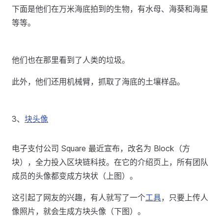
下面是他们在万米海底拍到的生物，有水母、海葵和海星
等等。
他们也在那里看到了人类的垃圾。
此外，他们还用机械臂，抓取了海底的土壤样品。
3、
块头像
电子支付公司 Square 最近宣布，改名为 Block（方
块），全力投入区块链科技。在它的介绍页上，所有团队
成员的头像都变成方块状（上图）。
这引起了网友的兴趣，有人就写了一个
工具
，只要上传人
像照片，就会生成方块头像（下图）。