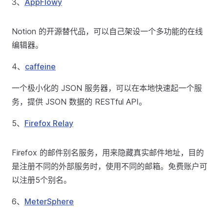
3、
AppFlowy
Notion 的开源替代品，可以自己架设一个多功能的在线
编辑器。
4、
caffeine
一个极小化的 JSON 服务器，可以在本地快速起一个服
务，提供 JSON 数据的 RESTful API。
5、
Firefox Relay
Firefox 的邮件别名服务，用来隐藏真实邮件地址，目的
是注册不同的外部服务时，使用不同的邮箱。免费账户可
以注册5个别名。
6、
MeterSphere