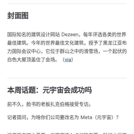
封面图
国际知名的建筑设计网站 Dezeen，每年评选各类的世界
最佳建筑。今年的世界最佳文化建筑，授予了黑龙江亚布
力国际会议中心，它位于群山之中的滑雪场，一个起伏的
白色大屋顶盖住了会场。（
via
）
本周话题：元宇宙会成功吗
前不久，脸书的老板扎克伯格接受专访。
记者提问，为啥你们公司要改名为 Meta（元宇宙）？