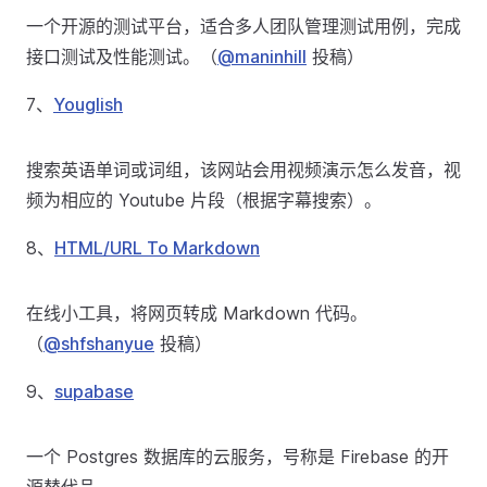
一个开源的测试平台，适合多人团队管理测试用例，完成
接口测试及性能测试。（
@maninhill
投稿）
7、
Youglish
搜索英语单词或词组，该网站会用视频演示怎么发音，视
频为相应的 Youtube 片段（根据字幕搜索）。
8、
HTML/URL To Markdown
在线小工具，将网页转成 Markdown 代码。
（
@shfshanyue
投稿）
9、
supabase
一个 Postgres 数据库的云服务，号称是 Firebase 的开