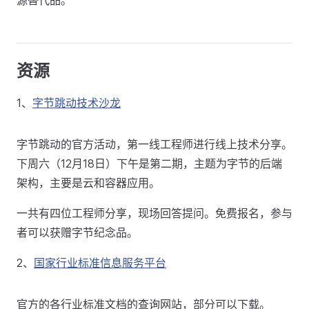
源替代品。
资源
1、
字节跳动技术沙龙
字节跳动的官方活动，第一线工程师进行线上技术分享。
下周六（12月18日）下午是第二期，主题为字节的后端
架构，主要是云和容器应用。
一共有四位工程师分享，现场回答提问。免费报名，参与
者可以获赠字节纪念品。
2、
国家行业标准信息服务平台
官方的各行业标准文档的查询网站，部分可以下载。