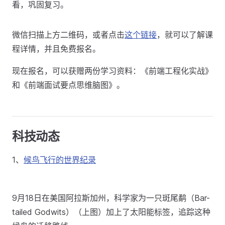
看，巩固复习。
微信扫描上方二维码，或者点击
这个链接
，就可以了解课
程详情，并且免费报名。
现在报名，可以获赠两份学习资料：《前端工程化实战》
和《前端面试要点思维脑图》。
科技动态
1、
候鸟飞行的世界纪录
9月18日在美国阿拉斯加州，科学家为一只斑尾鹬（Bar-
tailed Godwits）（上图）加上了太阳能标签，追踪这种