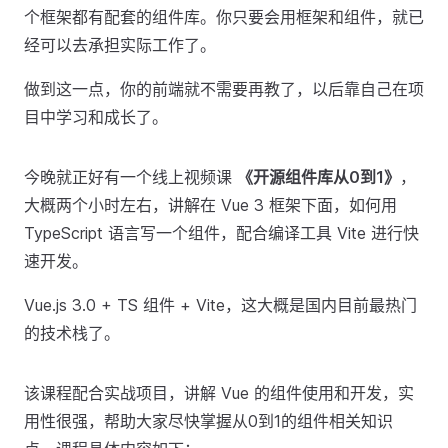
个框架都有配套的组件库。你只要会用框架和组件，就已
经可以去承担实际工作了。
做到这一点，你的前端就不需要再教了，以后靠自己在项
目中学习和成长了。
今晚就正好有一个线上视频课
《开源组件库从0到1》
，
大概两个小时左右，讲解在 Vue 3 框架下面，如何用
TypeScript 语言写一个组件，配合编译工具 Vite 进行快
速开发。
Vue.js 3.0 + TS 组件 + Vite，这大概是国内目前最热门
的技术栈了。
该课程配合实战项目，讲解 Vue 的组件使用和开发，实
用性很强，帮助大家尽快掌握从0到1的组件相关知识