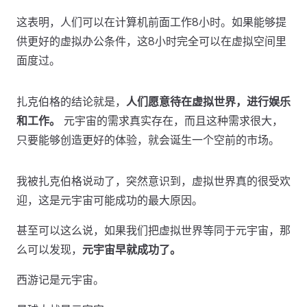
这表明，人们可以在计算机前面工作8小时。如果能够提
供更好的虚拟办公条件，这8小时完全可以在虚拟空间里
面度过。
扎克伯格的结论就是，
人们愿意待在虚拟世界，进行娱乐
和工作。
元宇宙的需求真实存在，而且这种需求很大，
只要能够创造更好的体验，就会诞生一个空前的市场。
我被扎克伯格说动了，突然意识到，虚拟世界真的很受欢
迎，这是元宇宙可能成功的最大原因。
甚至可以这么说，如果我们把虚拟世界等同于元宇宙，那
么可以发现，
元宇宙早就成功了。
西游记是元宇宙。