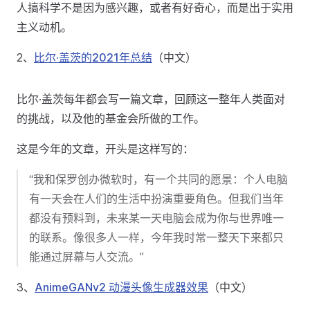
人搞科学不是因为感兴趣，或者有好奇心，而是出于实用
主义动机。
2、
比尔·盖茨的2021年总结
（中文）
比尔·盖茨每年都会写一篇文章，回顾这一整年人类面对
的挑战，以及他的基金会所做的工作。
这是今年的文章，开头是这样写的：
“我和保罗创办微软时，有一个共同的愿景：个人电脑
有一天会在人们的生活中扮演重要角色。但我们当年
都没有预料到，未来某一天电脑会成为你与世界唯一
的联系。像很多人一样，今年我时常一整天下来都只
能通过屏幕与人交流。”
3、
AnimeGANv2 动漫头像生成器效果
（中文）