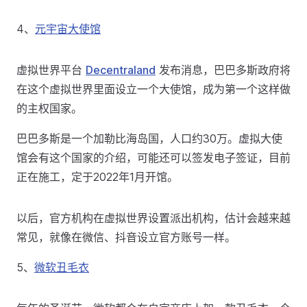
4、
元宇宙大使馆
虚拟世界平台
Decentraland
发布消息，巴巴多斯政府将
在这个虚拟世界里面设立一个大使馆，成为第一个这样做
的主权国家。
巴巴多斯是一个加勒比海岛国，人口约30万。虚拟大使
馆会有这个国家的介绍，可能还可以签发电子签证，目前
正在施工，定于2022年1月开馆。
以后，官方机构在虚拟世界设置派出机构，估计会越来越
常见，就像在微信、抖音设立官方账号一样。
5、
微软丑毛衣