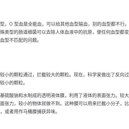
型，O 型血是全能血，可以给其他血型输血，别的血型都不行
殊类型的肠道细菌可以去除人体血液中的抗原，使任何血型都变
血型不匹配的问题。
较小的颗粒通过，拦截较大的颗粒。现在，科学家做出了反向过
较小的颗粒。
基硫酸钠和水制成的透明液体膜，利用了液体的表面张力。较大
面张力，较小的物体就做不到。这种膜可以用来拦截小分子，比
，或者用作马桶膜捕获异味。