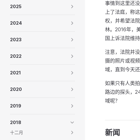
事情到这里还没
2025
上了法庭，称这
权，并希望法院
2024
林。2016年
国上诉法院维持
2023
注意，法院并没
2022
摄的照片或视频
域，直到今天还
2021
如果只有人类拍
2020
路边的探头，2
域呢？
2019
2018
新闻
十二月