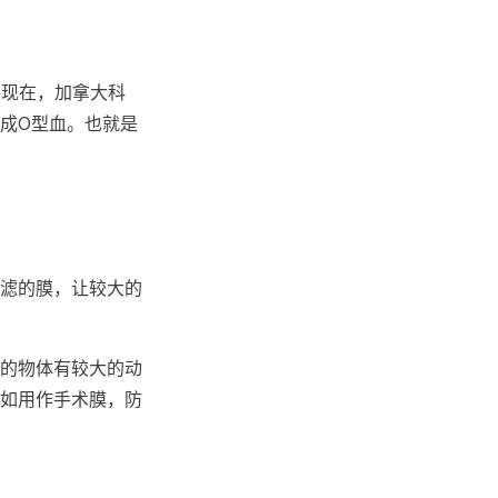
。现在，加拿大科
成O型血。也就是
滤的膜，让较大的
的物体有较大的动
如用作手术膜，防