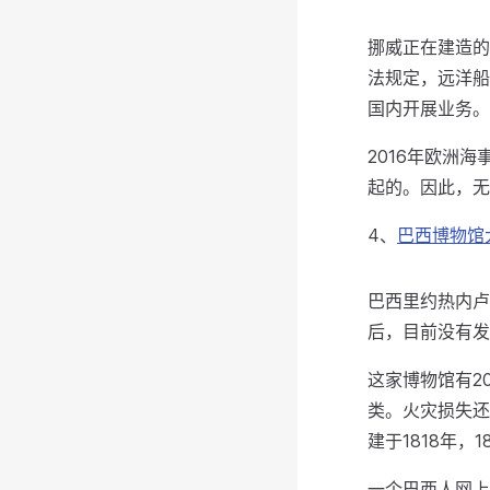
挪威正在建造的 
法规定，远洋船
国内开展业务。
2016年欧洲海
起的。因此，无
4、
巴西博物馆
巴西里约热内卢
后，目前没有发
这家博物馆有2
类。火灾损失还
建于1818年，
一个巴西人网上