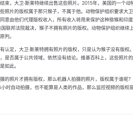
结束，大卫·斯莱特继续出售这些照片。2015年，美国的一个动
些照片的版权属于那只猴子，不属于他。动物保护组织要求大卫
同意由他们代理版权收入，所有收入将用来保护这种猕猴和印度
，美国联邦法院裁决，猴子不拥有照片的版权。动物保护组织继续上
原判。
有认定，大卫·斯莱特拥有照片的版权，只是认为猴子没有版权
，是否属于公共领域，依然没有结论。维基百科上，这些照片的
是如此。
摄的照片才拥有版权，那么机器人拍摄的照片，版权属于谁呢？
4小时自动拍摄，也不能算是人类的作品，那么监控视频的版权