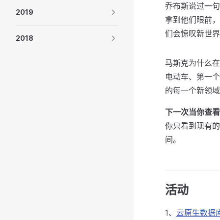
乔布斯说过一句
2019
拿到他们眼前，
们会惊叹新世界
2018
马斯克为什么在
电动车、第一个
的每一个新领域
下一次当你查看
你只看到现有的
间。
活动
1、
云原生数据