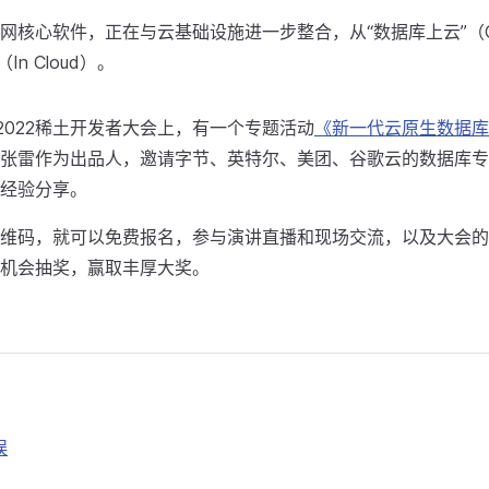
网核心软件，正在与云基础设施进一步整合，从“数据库上云”（On 
In Cloud）。
的2022稀土开发者大会上，有一个专题活动
《新一代云原生数据库
张雷作为出品人，邀请字节、英特尔、美团、谷歌云的数据库专
经验分享。
维码，就可以免费报名，参与演讲直播和现场交流，以及大会的
机会抽奖，赢取丰厚大奖。
误