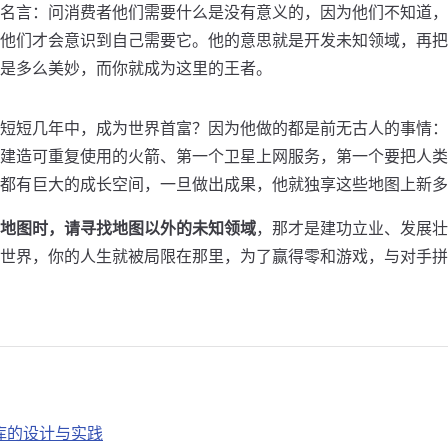
名言：问消费者他们需要什么是没有意义的，因为他们不知道，
他们才会意识到自己需要它。他的意思就是开发未知领域，再把
是多么美妙，而你就成为这里的王者。
短短几年中，成为世界首富？因为他做的都是前无古人的事情：
建造可重复使用的火箭、第一个卫星上网服务，第一个要把人类
都有巨大的成长空间，一旦做出成果，他就独享这些地图上新多
地图时，请寻找地图以外的未知领域
，那才是建功立业、发展壮
世界，你的人生就被局限在那里，为了赢得零和游戏，与对手拼
库的设计与实践