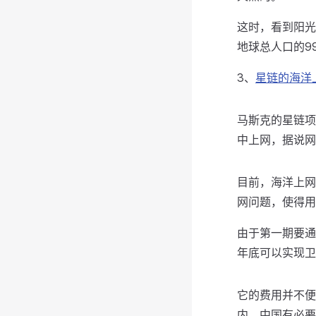
这时，看到阳光
地球总人口的9
3、
星链的海洋
马斯克的星链项
中上网，据说网速
目前，海洋上网
网问题，使得用
由于第一期要通
年底可以实现卫
它的费用并不便
内，中国有必要