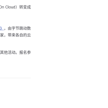
Cloud）转变成
》
，由字节跳动数
家，带来各自的云
其他活动。报名参