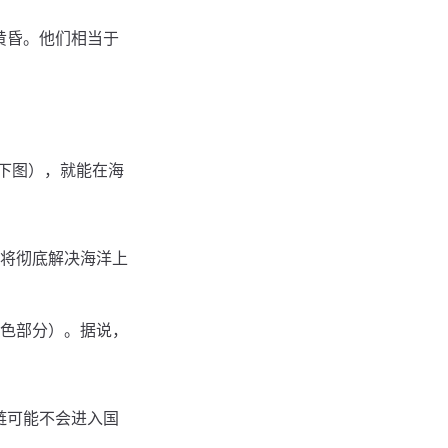
黄昏。他们相当于
（下图），就能在海
将彻底解决海洋上
色部分）。据说，
星链可能不会进入国