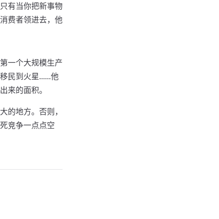
只有当你把新事物
消费者领进去，他
第一个大规模生产
移民到火星……他
出来的面积。
大的地方。否则，
死竞争一点点空