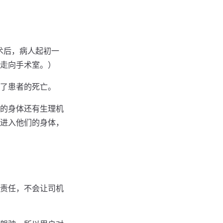
术后，病人起初一
走向手术室。）
了患者的死亡。
的身体还有生理机
进入他们的身体，
责任，不会让司机