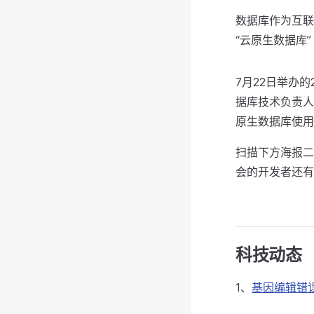
数据库作为互联
“云原生数据库”（
7月22日举办
据库技术负责人
原生数据库使用
扫描下方海报二
会的开发者还有
科技动态
1、
基因编辑错