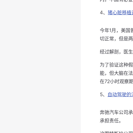
4、
猪心脏移植
今年1月，美国
切正常，但是两
经过解剖，医生
为了验证这种假
能，但大脑在法
在72小时观察
5、
自动驾驶的
奔驰汽车公司承
承担责任。