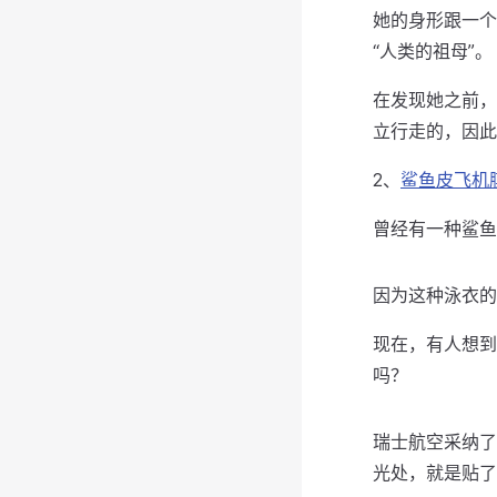
她的身形跟一个
“人类的祖母”。
在发现她之前，
立行走的，因此
2、
鲨鱼皮飞机
曾经有一种鲨鱼
因为这种泳衣的
现在，有人想到
吗？
瑞士航空采纳了
光处，就是贴了