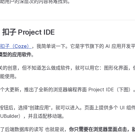
助用户的深层次的内容将难找到。
子 Project IDE
扣子（Coze）
，我简单说一下。它是字节旗下的 AI 应用开发
 模型的应用软件
。
 相关的创意，但不知道怎么做成软件，就可以用它：图形化界面，
能使用。
大更新，推出了全新的浏览器编程界面 Project IDE（下图）
”按钮后，选择“创建应用”，就可以进入。页面上提供多个 UI 
Builder），并且适配移动端。
了后端数据库的读写 也就是说，
你只需要在浏览器里面点击，