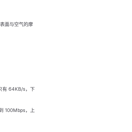
。
表面与空气的摩
 64KB/s，下
100Mbps，上