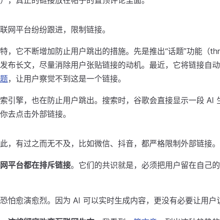
），真正的链接放在帖子的置顶评论里面。
联网平台纷纷跟进，限制链接。
特，它不断增加防止用户跳出的措施。先是推出“话题”功能（thr
发布长文，尽量消除用户张贴链接的动机。最近，它将链接自动
题
，让用户察觉不到这是一个链接。
索引擎，也在防止用户跳出。搜索时，谷歌会直接显示一段 AI 
你去点击外部链接。
此，有过之而无不及，比如微信、抖音，都严格限制外部链接。
网平台都在排斥链接
。它们的共识就是，必须把用户留在自己的
恐怕愈演愈烈。因为 AI 可以实时生成内容，更没有必要让用户