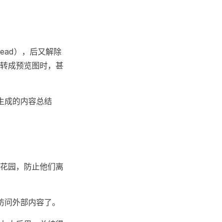
ead），后又解除
转成预览图时，甚
生成的内容总结
花园，防止他们离
访问外部内容了。