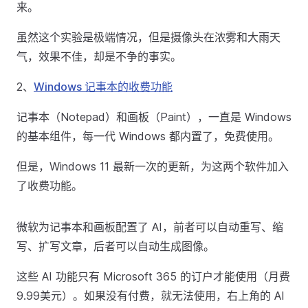
来。
虽然这个实验是极端情况，但是摄像头在浓雾和大雨天
气，效果不佳，却是不争的事实。
2、
Windows 记事本的收费功能
记事本（Notepad）和画板（Paint），一直是 Windows
的基本组件，每一代 Windows 都内置了，免费使用。
但是，Windows 11 最新一次的更新，为这两个软件加入
了收费功能。
微软为记事本和画板配置了 AI，前者可以自动重写、缩
写、扩写文章，后者可以自动生成图像。
这些 AI 功能只有 Microsoft 365 的订户才能使用（月费
9.99美元）。如果没有付费，就无法使用，右上角的 AI