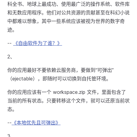
科全书、地球上最成功、使用最广泛的操作系统、软件库
和无数应用程序。他们对公共资源的贡献甚至在科幻小说
中都难以想象，其中一些系统应该被视为世界的数字奇
迹。
--
《自由软件为了谁？》
2、
你的应用最好不要依赖云服务商，要做到“可弹出”
（ejectable），即随时可以切换到自托管环境。
你的应用应该有一个 workspace.zip 文件，里面包含了
当前的所有状态。只要转移这个文件，就可以还原当前状
态。
--
《本地优先且可弹出》
3、