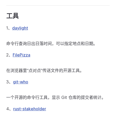
工具
1、
daylight
命令行查询日出日落时间，可以指定地点和日期。
2、
FilePizza
在浏览器里“点对点”传送文件的开源工具。
3、
git-who
一个开源的命令行工具，显示 Git 仓库的提交者统计。
4、
rust-stakeholder