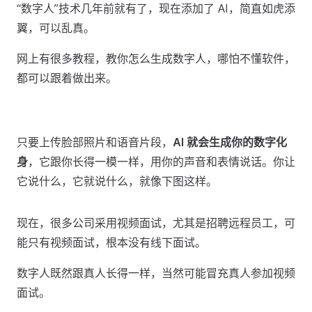
“数字人”技术几年前就有了，现在添加了 AI，简直如虎添
翼，可以乱真。
网上有很多教程，教你怎么生成数字人，哪怕不懂软件，
都可以跟着做出来。
只要上传脸部照片和语音片段，
AI 就会生成你的数字化
身
，它跟你长得一模一样，用你的声音和表情说话。你让
它说什么，它就说什么，就像下图这样。
现在，很多公司采用视频面试，尤其是招聘远程员工，可
能只有视频面试，根本没有线下面试。
数字人既然跟真人长得一样，当然可能冒充真人参加视频
面试。