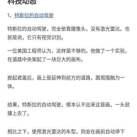
科技动态
1、
特斯拉的自动驾驶
特斯拉的自动驾驶，完全依靠摄像头，没有激光雷达。也
就是说，它只有视觉识别。
一位美国工程师认为，这样是不够的。他做了一个实验，
在道路中央架起了一块巨大的画布。
掀起遮盖后，画上是延伸到前方的道路，跟周围融为一
体。
结果，特斯拉的自动驾驶，根本认不出来这是画，一头就
撞上去了。
相比之下，使用激光雷达的车型，则会在画前自动停下