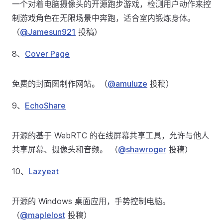
一个对着电脑摄像头的开源跑步游戏，检测用户动作来控
制游戏角色在无限场景中奔跑，适合室内锻炼身体。
（
@Jamesun921
投稿）
8、
Cover Page
免费的封面图制作网站。（
@amuluze
投稿）
9、
EchoShare
开源的基于 WebRTC 的在线屏幕共享工具，允许与他人
共享屏幕、摄像头和音频。 （
@shawroger
投稿）
10、
Lazyeat
开源的 Windows 桌面应用，手势控制电脑。
（
@maplelost
投稿）