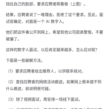
挡住自己的脸部，要求应聘者照着做（上图）。
结果，应聘者说了一堆理由，拒绝了这个要求。至此，面
试官确定，对面是一个 AI 数字人。
他们把这件事公开到网上，希望其他公司提高警惕，不要
被骗了。
这样的数字人面试，以后肯定越来越多，怎么应对呢？
下面是一些破解方法。
（1）要求应聘者给出推荐人，以供联系核对。
（2）查找应聘者的网络活动痕迹。如果网上根本搜不到
什么痕迹，就说明很可疑。
（3）除了视频面试，再安排一场线下面试。