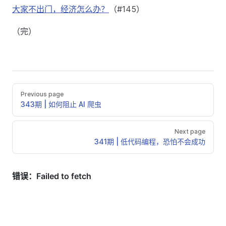
大家不出门，经济怎么办？
（#145）
（完）
Previous page
343期 | 如何阻止 AI 爬虫
Next page
341期 | 低代码编程，恐怕不会成功