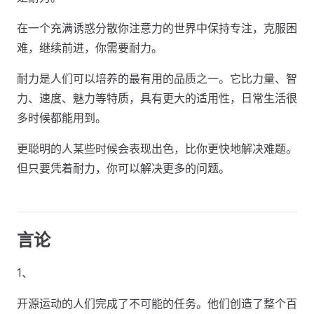
在一个充满诱惑分散你注意力的世界中保持专注，克服困
难，继续前进，你需要耐力。
耐力是人们可以培养的最有用的品质之一。它比力量、智
力、速度、魅力等特质，具有更大的适用性，日常生活很
多时候都能用到。
更聪明的人某些时候会表现出色，比你更快地解决难题。
但只要凭着耐力，你可以解决更多的问题。
言论
1、
开源运动的人们完成了不可能的任务。他们创造了整个百