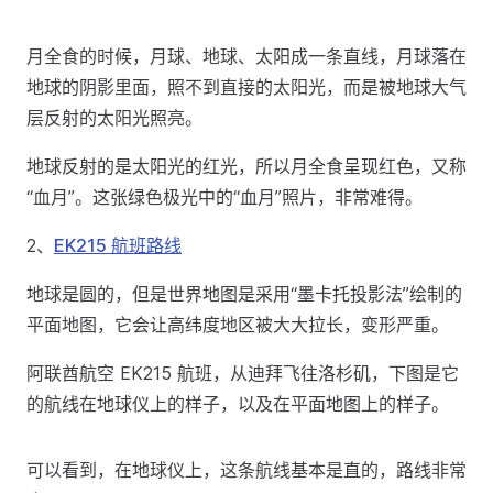
月全食的时候，月球、地球、太阳成一条直线，月球落在
地球的阴影里面，照不到直接的太阳光，而是被地球大气
层反射的太阳光照亮。
地球反射的是太阳光的红光，所以月全食呈现红色，又称
“血月”。这张绿色极光中的“血月”照片，非常难得。
2、
EK215 航班路线
地球是圆的，但是世界地图是采用“墨卡托投影法”绘制的
平面地图，它会让高纬度地区被大大拉长，变形严重。
阿联酋航空 EK215 航班，从迪拜飞往洛杉矶，下图是它
的航线在地球仪上的样子，以及在平面地图上的样子。
可以看到，在地球仪上，这条航线基本是直的，路线非常