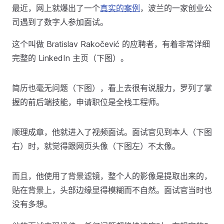
最近，网上就爆出了一个
真实的案例
，波兰的一家创业公
司遇到了数字人参加面试。
这个叫做 Bratislav Rakočević 的应聘者，有着非常详细
完整的 LinkedIn 主页（下图）。
简历也毫无问题（下图），看上去很有说服力，罗列了掌
握的前后端技能，申请职位是全栈工程师。
顺理成章，他就进入了视频面试。面试官见到本人（下图
右）时，就觉得跟网页头像（下图左）不太像。
而且，他使用了背景滤镜，整个人的影像是提取出来的，
贴在背景上，头部边缘显得模糊而不自然。面试官当时也
没有多想。