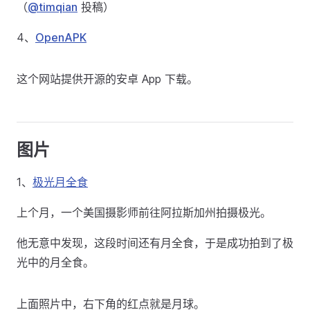
（
@timqian
投稿）
4、
OpenAPK
这个网站提供开源的安卓 App 下载。
图片
1、
极光月全食
上个月，一个美国摄影师前往阿拉斯加州拍摄极光。
他无意中发现，这段时间还有月全食，于是成功拍到了极
光中的月全食。
上面照片中，右下角的红点就是月球。