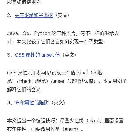
服务如何使用它。
2、
关于继承和子类型
（英文）
Java、Go、Python 这三种语言，有不一样的继承设
计，本文比较了它们各自如何实现一个子类型。
3、
CSS 属性的 unset 值
（英文）
CSS 属性几乎都可以设成三个值 initial（不继
承）/inherit（继承）/unset（取消默认值），本文用例子
解释它们的含义。
4、
布尔属性的陷阱
（英文）
本文提出一个编程技巧：尽量少在类（class）里面设置
布尔属性，而要改用枚举（enum）。