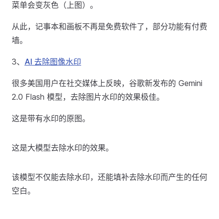
菜单会变灰色（上图）。
从此，记事本和画板不再是免费软件了，部分功能有付费
墙。
3、
AI 去除图像水印
很多美国用户在社交媒体上反映，谷歌新发布的 Gemini
2.0 Flash 模型，去除图片水印的效果极佳。
这是带有水印的原图。
这是大模型去除水印的效果。
该模型不仅能去除水印，还能填补去除水印而产生的任何
空白。