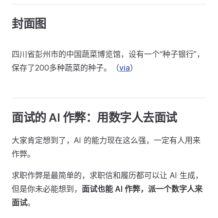
封面图
四川省彭州市的中国蔬菜博览馆，设有一个“种子银行”，
保存了200多种蔬菜的种子。（
via
）
面试的 AI 作弊：用数字人去面试
大家肯定想到了，AI 的能力现在这么强，一定有人用来
作弊。
求职作弊是最简单的，求职信和履历都可以让 AI 生成，
但是你未必能想到，
面试也能 AI 作弊，派一个数字人来
面试
。