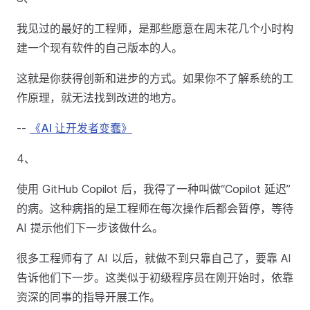
我见过的最好的工程师，是那些愿意在周末花几个小时构
建一个现有软件的自己版本的人。
这就是你获得创新和进步的方式。如果你不了解系统的工
作原理，就无法找到改进的地方。
--
《AI 让开发者变蠢》
4、
使用 GitHub Copilot 后，我得了一种叫做“Copilot 延迟”
的病。这种病指的是工程师在每次操作后都会暂停，等待
AI 提示他们下一步该做什么。
很多工程师有了 AI 以后，就做不到只靠自己了，要靠 AI
告诉他们下一步。这类似于初级程序员在刚开始时，依靠
资深的同事的指导开展工作。