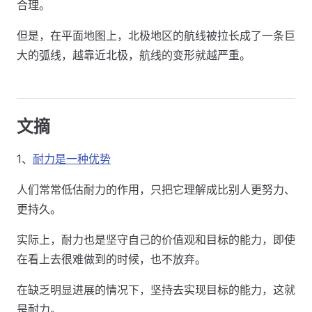
合理。
但是，在平面地图上，北极地区的航线被拉长成了一条巨
大的弧线，越靠近北极，航线的变形就越严重。
文摘
1、
耐力是一种优势
人们常常低估耐力的作用，只把它理解成比别人更努力、
更持久。
实际上，耐力也是坚守自己的价值观和目标的能力，即使
在看上去很难做到的时候，也不放弃。
在缺乏明显进展的情况下，坚持去实现目标的能力，这就
是耐力。