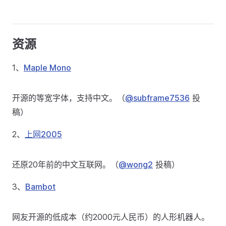
资源
1、
Maple Mono
开源的等宽字体，支持中文。（
@subframe7536
投
稿）
2、
上网2005
还原20年前的中文互联网。（
@wong2
投稿）
3、
Bambot
网友开源的低成本（约2000元人民币）的人形机器人。