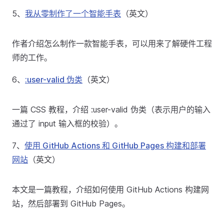
5、
我从零制作了一个智能手表
（英文）
作者介绍怎么制作一款智能手表，可以用来了解硬件工程
师的工作。
6、
:user-valid 伪类
（英文）
一篇 CSS 教程，介绍 :user-valid 伪类（表示用户的输入
通过了 input 输入框的校验）。
7、
使用 GitHub Actions 和 GitHub Pages 构建和部署
网站
（英文）
本文是一篇教程，介绍如何使用 GitHub Actions 构建网
站，然后部署到 GitHub Pages。