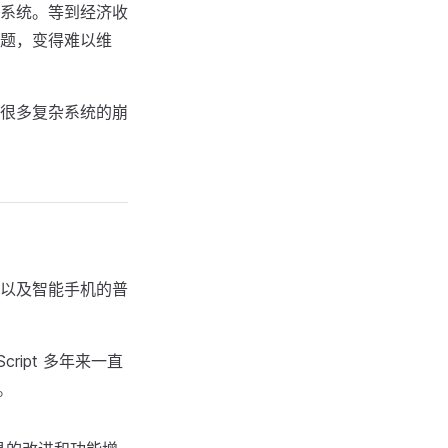
系统。等到经济收
题，变得难以维
很多复杂系统的崩
以及智能手机的普
Script 多年来一直
a。