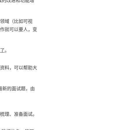
具的改进和功能增
领域（比如可视
作就可以要人，变
了
。
资料，可以帮助大
了最新的面试题，由
梳理、准备面试。