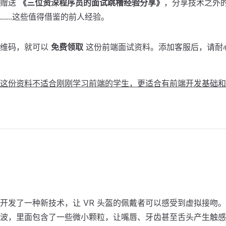
外赠送
《三位资深程序员的面试跳槽经验分享》
，分享技术之外
……这些值得借鉴的前人经验。
二维码，就可以
免费领取
这份前端面试资料。添加客服后，请耐
这份资料不适合刚刚学习前端的学生，更适合有前端开发基础和
开发了一种新技术，让 VR 头盔的佩戴者可以感受到虚拟接吻
波，里面包含了一些微小颗粒，让嘴唇、牙齿甚至舌头产生触感