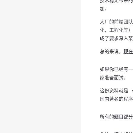
技术稳定带来的
加。
大厂的前端团队
化、工程化等）
成了要求深入某
总的来说，
现在
如果你已经有一
家准备面试。
这份资料就是
国内著名的程序
所有的题目都分