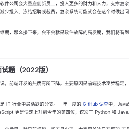
软件公司会大量雇佣新员工，投入更多的财力和人力，支撑复杂
减少投入、冻结招聘或裁员，复杂系统可能就会在这个时候出问
缩期，那么接下来，会不会就是软件故障的高发期，我们将看到
试题（2022版）
说，前端开发的热度有所下降。主要原因是前端技术逐步稳定，
是 IT 行业中最活跃的分支。一年一度的
GitHub 调查
中，Java
Script 更是快速上升到今年的第四位，仅次于 Python 和 Jav