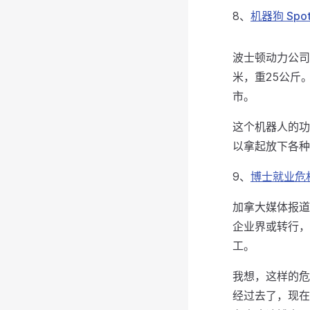
8、
机器狗 Spot
波士顿动力公司
米，重25公斤
市。
这个机器人的功
以拿起放下各种
9、
博士就业危
加拿大媒体报道
企业界或转行，
工。
我想，这样的危
经过去了，现在