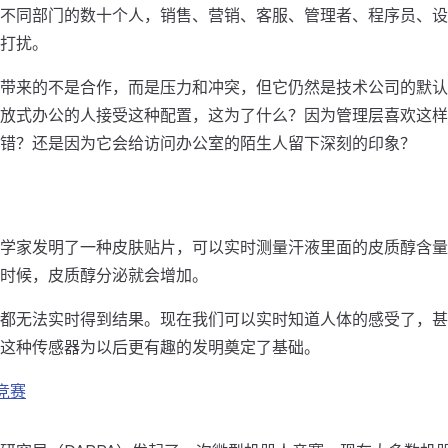
不同部门的数十个人，销售、营销、客服、管理者、程序员、设
打扰。
带来的不是合作，而是压力和冲突，但它仍然是技术公司的默认
放式办公的人接受这种配置，这为了什么？因为管理层喜欢这样
错？还是因为它会给访问办公室的陌生人留下深刻的印象？
学家发明了一种皮肤贴片，可以实时测量汗液里面的皮质醇含量
时候，皮质醇分泌就会增加。
都无法实时得到结果。现在我们可以实时知道人体的感受了，甚
这种传感器为以后更有趣的发明奠定了基础。
竞赛