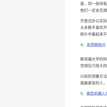
是，同一房间有
他们一定会互相
开放式办公实际
大多数不喜欢开
照片中看起来不
4、
皮质醇贴片
斯坦福大学的科
觉得压力很大的
以前的测量方法
面最紧张的人，
5、
微型机器人