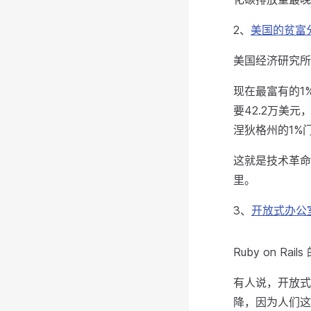
2、
美国的贫富
美国经济研究所
现在最富有的1
要42.2万美
涅狄格州的1%
这就是技术革命
里。
3、
开放式办公
Ruby on 
有人说，开放式
降，因为人们这