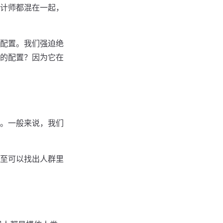
计师都混在一起，
配置。我们强迫绝
的配置？因为它在
。一般来说，我们
至可以找出人群里