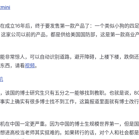
mini
在成立16年后，终于要发售第一款产品了：一个类似小狗的四足
。这家公司以前的产品，都是供给美国国防部，这是第一款商业
能非常惊人，可以自动识别道路，避开障碍，上楼下楼，跌倒还
东西，请看
视频
。
机
，该国的博士研究生只有五分之一能够找到教职。也就是说，8
事实上确实有很多博士找不到工作，这篇报道里面就有博士改行
机在中国一定更严重。因为中国的博士生规模世界第一，但是国
想进高校当老师其实挺难的。如果转行的话，对个人和社会都是